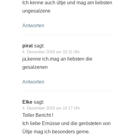
Ich kenne auch ültje und mag am liebsten
ungesalzene
Antworten
pirat
sagt:
4. Dezember 2018 um 10:11 Uhr
ja,kenne ich.mag an liebsten die
gesalzenen
Antworten
Elke
sagt:
4. Dezember 2018 um 10:17 Uhr
Toller Bericht !
Ich liebe Ernüsse und die gerösteten von
Ültje mag ich besonders gerne.