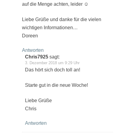
auf die Menge achten, leider ☺️
Liebe Grüße und danke für die vielen
wichtigen Informationen…
Doreen
Antworten
Chris7925
sagt:
3. Dezember 2018 um 9:29 Uhr
Das hört sich doch toll an!
Starte gut in die neue Woche!
Liebe Grüße
Chris
Antworten