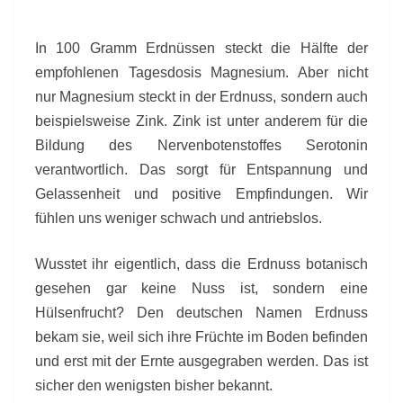
In 100 Gramm Erdnüssen steckt die Hälfte der
empfohlenen Tagesdosis Magnesium. Aber nicht
nur Magnesium steckt in der Erdnuss, sondern auch
beispielsweise Zink. Zink ist unter anderem für die
Bildung des Nervenbotenstoffes Serotonin
verantwortlich. Das sorgt für Entspannung und
Gelassenheit und positive Empfindungen. Wir
fühlen uns weniger schwach und antriebslos.
Wusstet ihr eigentlich, dass die Erdnuss botanisch
gesehen gar keine Nuss ist, sondern eine
Hülsenfrucht? Den deutschen Namen Erdnuss
bekam sie, weil sich ihre Früchte im Boden befinden
und erst mit der Ernte ausgegraben werden. Das ist
sicher den wenigsten bisher bekannt.