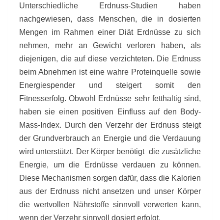
Unterschiedliche Erdnuss-Studien haben
nachgewiesen, dass Menschen, die in dosierten
Mengen im Rahmen einer Diät Erdnüsse zu sich
nehmen, mehr an Gewicht verloren haben, als
diejenigen, die auf diese verzichteten. Die Erdnuss
beim Abnehmen ist eine wahre Proteinquelle sowie
Energiespender und steigert somit den
Fitnesserfolg. Obwohl Erdnüsse sehr fetthaltig sind,
haben sie einen positiven Einfluss auf den Body-
Mass-Index. Durch den Verzehr der Erdnuss steigt
der Grundverbrauch an Energie und die Verdauung
wird unterstützt. Der Körper benötigt die zusätzliche
Energie, um die Erdnüsse verdauen zu können.
Diese Mechanismen sorgen dafür, dass die Kalorien
aus der Erdnuss nicht ansetzen und unser Körper
die wertvollen Nährstoffe sinnvoll verwerten kann,
wenn der Verzehr sinnvoll dosiert erfolgt.