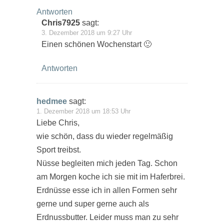
Antworten
Chris7925
sagt:
3. Dezember 2018 um 9:27 Uhr
Einen schönen Wochenstart 🙂
Antworten
hedmee
sagt:
1. Dezember 2018 um 18:53 Uhr
Liebe Chris,
wie schön, dass du wieder regelmäßig
Sport treibst.
Nüsse begleiten mich jeden Tag. Schon
am Morgen koche ich sie mit im Haferbrei.
Erdnüsse esse ich in allen Formen sehr
gerne und super gerne auch als
Erdnussbutter. Leider muss man zu sehr