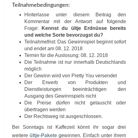
Teilnahmebedingungen:
Hinterlasse unter diesem Beitrag den
Kommentar mit der Antwort auf folgende
Frage:
Kennst du ültje Erdnüsse bereits
und welche Sorte bevorzugst du?
Teilnahmefrist: Das Gewinnspiel beginnt sofort
und endet am 08. 12. 2018
Termin für die Auslosung: 08. 12. 2018
Die Teilnahme ist nur innerhalb Deutschlands
möglich
Der Gewinn wird von Pretty You versendet
Der Erwerb von Produkten und
Dienstleistungen beeinträchtigen den
Ausgang des Gewinnspiels nicht
Die Preise dürfen nicht getauscht oder
übertragen werden
Der Rechtsweg ist ausgeschlossen.
Bei Sonntags ist Kaffezeit könnt ihr sogar drei
weitere
ültje-Pakete
gewinnen. Einfach unter ihrem