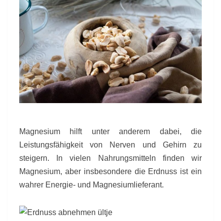
Magnesium hilft unter anderem dabei, die
Leistungsfähigkeit von Nerven und Gehirn zu
steigern. In vielen Nahrungsmitteln finden wir
Magnesium, aber insbesondere die Erdnuss ist ein
wahrer Energie- und Magnesiumlieferant.