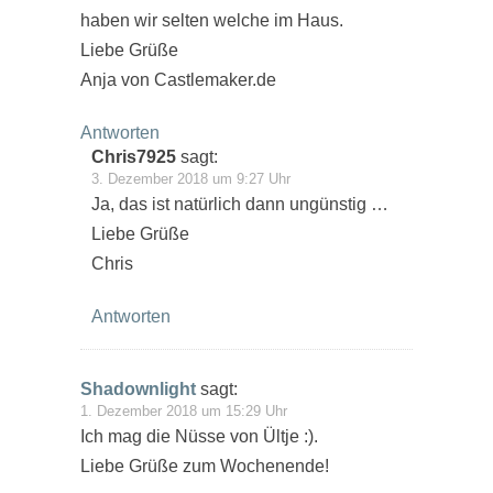
haben wir selten welche im Haus.
Liebe Grüße
Anja von Castlemaker.de
Antworten
Chris7925
sagt:
3. Dezember 2018 um 9:27 Uhr
Ja, das ist natürlich dann ungünstig …
Liebe Grüße
Chris
Antworten
Shadownlight
sagt:
1. Dezember 2018 um 15:29 Uhr
Ich mag die Nüsse von Ültje :).
Liebe Grüße zum Wochenende!