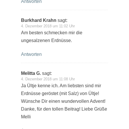
Antworten
Burkhard Krahn
sagt:
4. Dezember 2018 um 11:02 Uhr
Am besten schmecken mir die
ungesalzenen Erdnüsse.
Antworten
Melitta G.
sagt:
4. Dezember 2018 um 11:08 Uhr
Ja Ültje kenne ich. Am liebsten sind mir
Erdnüsse geröstet (mit Salz) von Ültje!
Wünsche Dir einen wundervollen Advent!
Danke, für den tollen Beitrag! Liebe Grüße
Melli