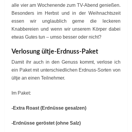
alle vier am Wochenende zum TV-Abend genießen.
Besonders im Herbst und in der Weihnachtszeit
essen wir unglaublich gerne die leckeren
Knabbereien und wenn wir unserem Körper dabei
etwas Gutes tun – umso besser oder nicht?
Verlosung ültje-Erdnuss-Paket
Damit ihr auch in den Genuss kommt, verlose ich
ein Paket mit unterschiedlichen Erdnuss-Sorten von
ültje an einen Teilnehmer.
Im Paket:
-Extra Roast (Erdnüsse gesalzen)
-Erdnüsse geröstet (ohne Salz)