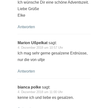
Ich wünsche Dir eine schöne Adventszeit.
Liebe Grüße
Elke
Antworten
Marion Ußpelkat
sagt:
4. Dezember 2018 um 10:57 Uhr
Ich mag sehr gerne gesalzene Erdnüsse,
nur die von ultje
Antworten
bianca polke
sagt:
4. Dezember 2018 um 11:00 Uhr
kenne ich und liebe es gesalzen.