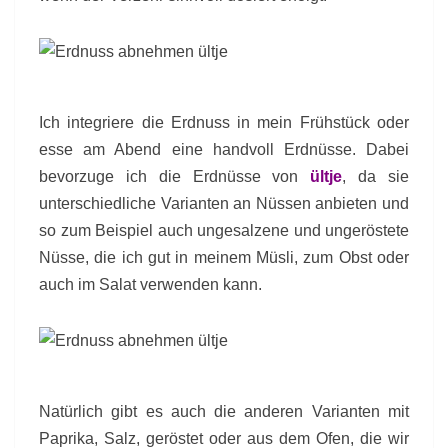
Ich integriere die Erdnuss in mein Frühstück oder
esse am Abend eine handvoll Erdnüsse. Dabei
bevorzuge ich die Erdnüsse von
ültje
, da sie
unterschiedliche Varianten an Nüssen anbieten und
so zum Beispiel auch ungesalzene und ungeröstete
Nüsse, die ich gut in meinem Müsli, zum Obst oder
auch im Salat verwenden kann.
Natürlich gibt es auch die anderen Varianten mit
Paprika, Salz, geröstet oder aus dem Ofen, die wir