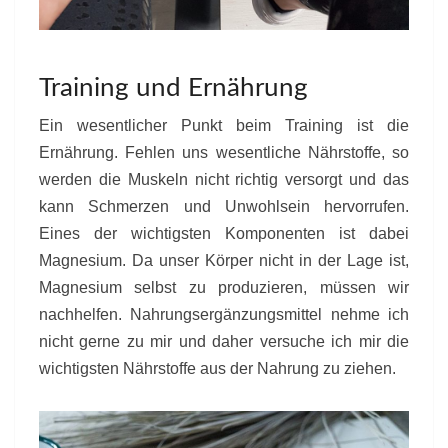
Training und Ernährung
Ein wesentlicher Punkt beim Training ist die
Ernährung. Fehlen uns wesentliche Nährstoffe, so
werden die Muskeln nicht richtig versorgt und das
kann Schmerzen und Unwohlsein hervorrufen.
Eines der wichtigsten Komponenten ist dabei
Magnesium. Da unser Körper nicht in der Lage ist,
Magnesium selbst zu produzieren, müssen wir
nachhelfen. Nahrungsergänzungsmittel nehme ich
nicht gerne zu mir und daher versuche ich mir die
wichtigsten Nährstoffe aus der Nahrung zu ziehen.