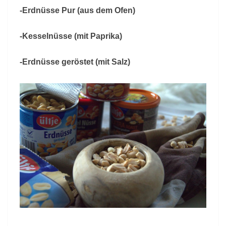
-Erdnüsse Pur (aus dem Ofen)
-Kesselnüsse (mit Paprika)
-Erdnüsse geröstet (mit Salz)