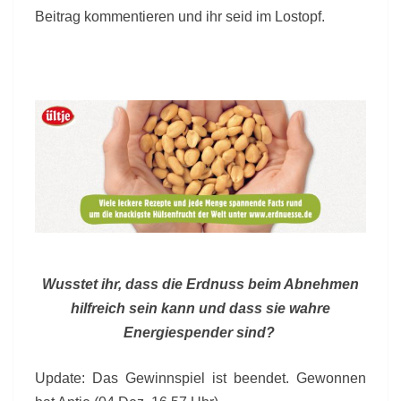
Beitrag kommentieren und ihr seid im Lostopf.
Wusstet ihr, dass die Erdnuss beim Abnehmen
hilfreich sein kann und dass sie wahre
Energiespender sind?
Update: Das Gewinnspiel ist beendet. Gewonnen