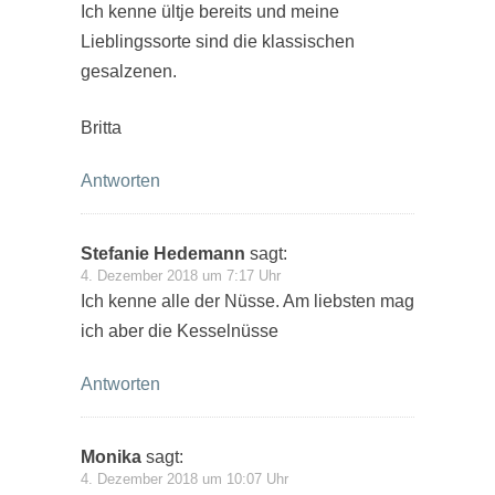
Ich kenne ültje bereits und meine
Lieblingssorte sind die klassischen
gesalzenen.
Britta
Antworten
Stefanie Hedemann
sagt:
4. Dezember 2018 um 7:17 Uhr
Ich kenne alle der Nüsse. Am liebsten mag
ich aber die Kesselnüsse
Antworten
Monika
sagt:
4. Dezember 2018 um 10:07 Uhr