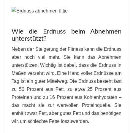
Wie die Erdnuss beim Abnehmen
unterstützt?
Neben der Steigerung der Fitness kann die Erdnuss
aber noch viel mehr. Sie kann das Abnehmen
unterstützen. Wichtig ist dabei, dass die Erdnuss in
Maßen verzehrt wird. Eine Hand voller Erdnüsse am
Tag ist ein guter Mittelweg. Die Erdnuss besteht fast
zu 50 Prozent aus Fett, zu etwa 25 Prozent aus
Proteinen und zu 16 Prozent aus Kohlenhydraten –
das macht sie zur wertvollen Proteinquelle. Sie
enthält zwar Fett, aber gutes Fett und das benötigen
wir, um schlechte Fette loszuwerden.