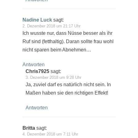
Nadine Luck
sagt:
2. Dezember 2018 um 21:17 Uhr
Ich wusste nur, dass Nüsse besser als ihr
Ruf sind (fetthaltig). Daran sollte frau wohl
nicht sparen beim Abnehmen…
Antworten
Chris7925
sagt:
3. Dezember 2018 um 9:28 Uhr
Ja, zuviel darf es natürlich nicht sein. In
Maßen haben sie den richtigen Effekt!
Antworten
Britta
sagt:
4. Dezember 2018 um 7:11 Uhr