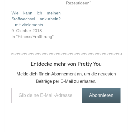
Rezeptideen"
Wie kann ich meinen
Stoffwechsel ankurbeln?
– mit vitelements
9. Oktober 2018
In "Fitness/Ernährung"
Entdecke mehr von Pretty You
Melde dich für ein Abonnement an, um die neuesten
Beiträge per E-Mail zu erhalten.
Gib deine E-Mail-Adresse ein ...
Abonnieren