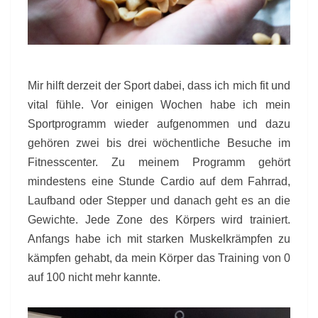
Mir hilft derzeit der Sport dabei, dass ich mich fit und
vital fühle. Vor einigen Wochen habe ich mein
Sportprogramm wieder aufgenommen und dazu
gehören zwei bis drei wöchentliche Besuche im
Fitnesscenter. Zu meinem Programm gehört
mindestens eine Stunde Cardio auf dem Fahrrad,
Laufband oder Stepper und danach geht es an die
Gewichte. Jede Zone des Körpers wird trainiert.
Anfangs habe ich mit starken Muskelkrämpfen zu
kämpfen gehabt, da mein Körper das Training von 0
auf 100 nicht mehr kannte.