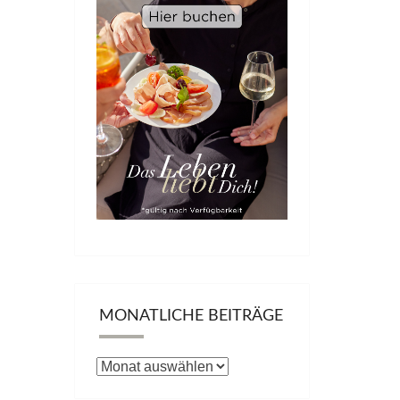
MONATLICHE BEITRÄGE
Monatliche
Beiträge