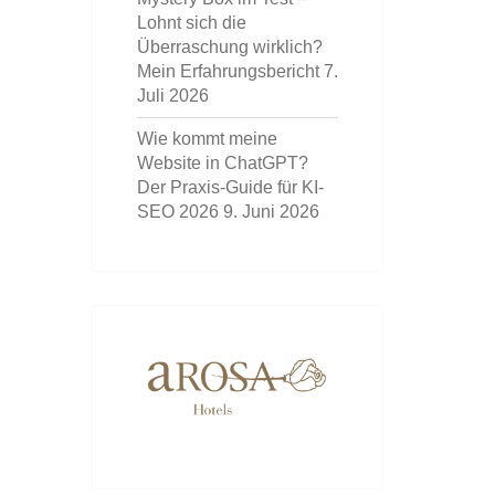
Lohnt sich die
Überraschung wirklich?
Mein Erfahrungsbericht
7.
Juli 2026
Wie kommt meine
Website in ChatGPT?
Der Praxis-Guide für KI-
SEO 2026
9. Juni 2026