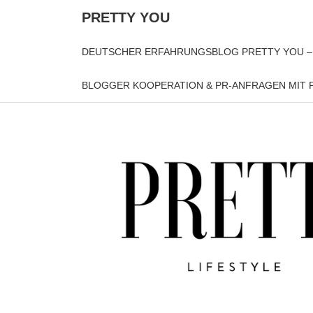
PRETTY YOU
DEUTSCHER ERFAHRUNGSBLOG PRETTY YOU –
BLOGGER KOOPERATION & PR-ANFRAGEN MIT P