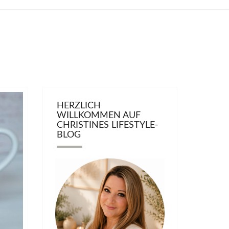
HERZLICH
WILLKOMMEN AUF
CHRISTINES LIFESTYLE-
BLOG