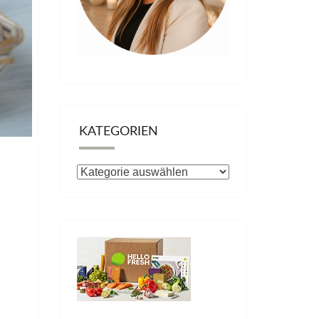
KATEGORIEN
Kategorien