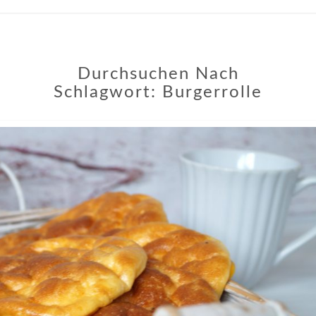
Durchsuchen Nach
Schlagwort:
Burgerrolle