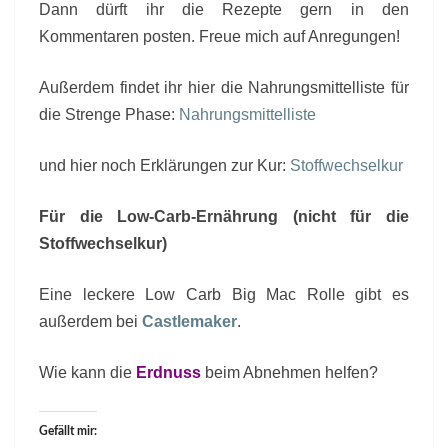
Dann dürft ihr die Rezepte gern in den
Kommentaren posten. Freue mich auf Anregungen!
Außerdem findet ihr hier die Nahrungsmittelliste für
die Strenge Phase:
Nahrungsmittelliste
und hier noch Erklärungen zur Kur:
Stoffwechselkur
Für die Low-Carb-Ernährung (nicht für die
Stoffwechselkur)
Eine leckere Low Carb Big Mac Rolle gibt es
außerdem bei
Castlemaker
.
Wie kann die
Erdnuss
beim Abnehmen helfen?
Gefällt mir: