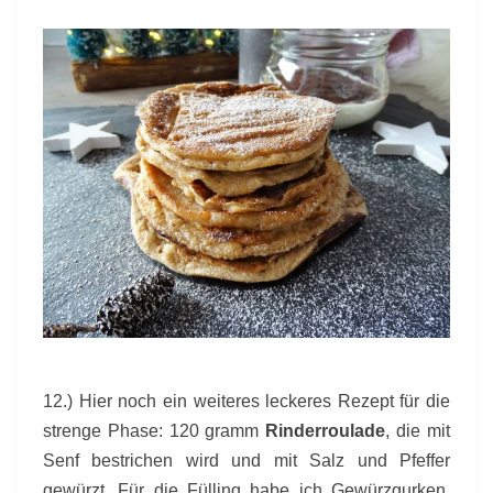
12.) Hier noch ein weiteres leckeres Rezept für die
strenge Phase: 120 gramm
Rinderroulade
, die mit
Senf bestrichen wird und mit Salz und Pfeffer
gewürzt. Für die Fülling habe ich Gewürzgurken,