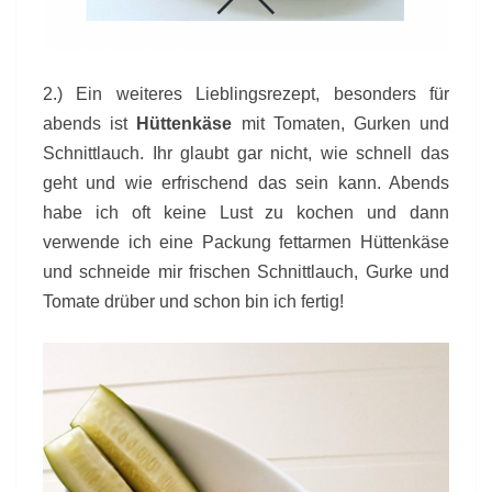
2.) Ein weiteres Lieblingsrezept, besonders für
abends ist
Hüttenkäse
mit Tomaten, Gurken und
Schnittlauch. Ihr glaubt gar nicht, wie schnell das
geht und wie erfrischend das sein kann. Abends
habe ich oft keine Lust zu kochen und dann
verwende ich eine Packung fettarmen Hüttenkäse
und schneide mir frischen Schnittlauch, Gurke und
Tomate drüber und schon bin ich fertig!