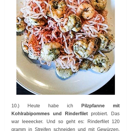
10.) Heute habe ich
Pilzpfanne mit
Kohlrabipommes und Rinderfilet
probiert. Das
war leeeecker. Und so geht es: Rinderfilet 120
gramm in Streifen schneiden und mit Gewürzen,