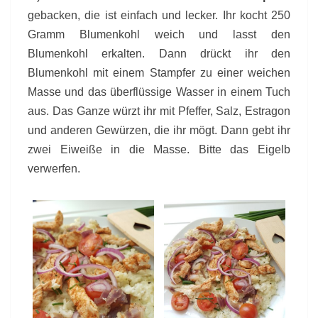
gebacken, die ist einfach und lecker. Ihr kocht 250
Gramm Blumenkohl weich und lasst den
Blumenkohl erkalten. Dann drückt ihr den
Blumenkohl mit einem Stampfer zu einer weichen
Masse und das überflüssige Wasser in einem Tuch
aus. Das Ganze würzt ihr mit Pfeffer, Salz, Estragon
und anderen Gewürzen, die ihr mögt. Dann gebt ihr
zwei Eiweiße in die Masse. Bitte das Eigelb
verwerfen.