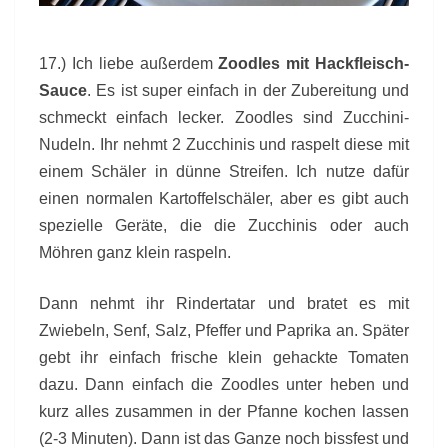
17.) Ich liebe außerdem
Zoodles mit Hackfleisch-
Sauce
. Es ist super einfach in der Zubereitung und
schmeckt einfach lecker. Zoodles sind Zucchini-
Nudeln. Ihr nehmt 2 Zucchinis und raspelt diese mit
einem Schäler in dünne Streifen. Ich nutze dafür
einen normalen Kartoffelschäler, aber es gibt auch
spezielle Geräte, die die Zucchinis oder auch
Möhren ganz klein raspeln.
Dann nehmt ihr Rindertatar und bratet es mit
Zwiebeln, Senf, Salz, Pfeffer und Paprika an. Später
gebt ihr einfach frische klein gehackte Tomaten
dazu. Dann einfach die Zoodles unter heben und
kurz alles zusammen in der Pfanne kochen lassen
(2-3 Minuten). Dann ist das Ganze noch bissfest und