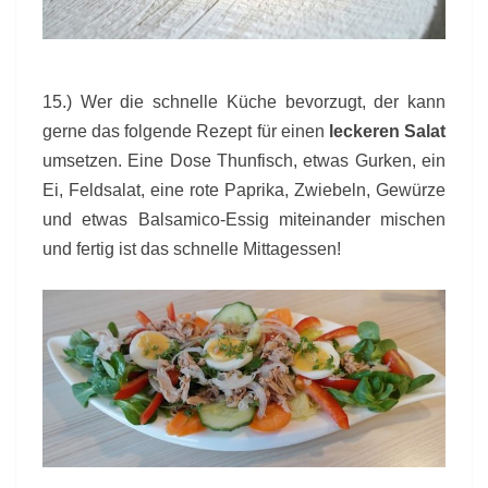
15.) Wer die schnelle Küche bevorzugt, der kann
gerne das folgende Rezept für einen
leckeren Salat
umsetzen. Eine Dose Thunfisch, etwas Gurken, ein
Ei, Feldsalat, eine rote Paprika, Zwiebeln, Gewürze
und etwas Balsamico-Essig miteinander mischen
und fertig ist das schnelle Mittagessen!