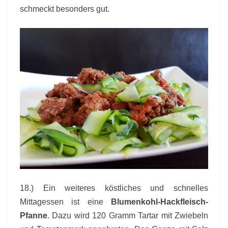
schmeckt besonders gut.
18.) Ein weiteres köstliches und schnelles
Mittagessen ist eine
Blumenkohl-Hackfleisch-
Pfanne
. Dazu wird 120 Gramm Tartar mit Zwiebeln