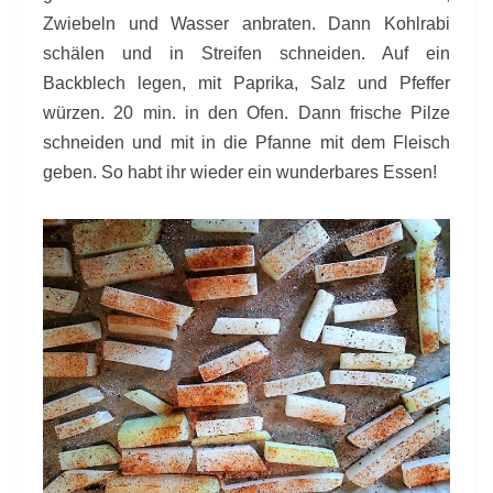
Zwiebeln und Wasser anbraten. Dann Kohlrabi
schälen und in Streifen schneiden. Auf ein
Backblech legen, mit Paprika, Salz und Pfeffer
würzen. 20 min. in den Ofen. Dann frische Pilze
schneiden und mit in die Pfanne mit dem Fleisch
geben. So habt ihr wieder ein wunderbares Essen!