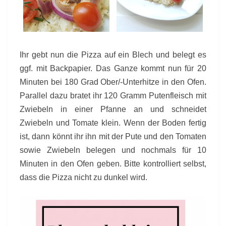
Ihr gebt nun die Pizza auf ein Blech und belegt es
ggf. mit Backpapier. Das Ganze kommt nun für 20
Minuten bei 180 Grad Ober/-Unterhitze in den Ofen.
Parallel dazu bratet ihr 120 Gramm Putenfleisch mit
Zwiebeln in einer Pfanne an und schneidet
Zwiebeln und Tomate klein. Wenn der Boden fertig
ist, dann könnt ihr ihn mit der Pute und den Tomaten
sowie Zwiebeln belegen und nochmals für 10
Minuten in den Ofen geben. Bitte kontrolliert selbst,
dass die Pizza nicht zu dunkel wird.