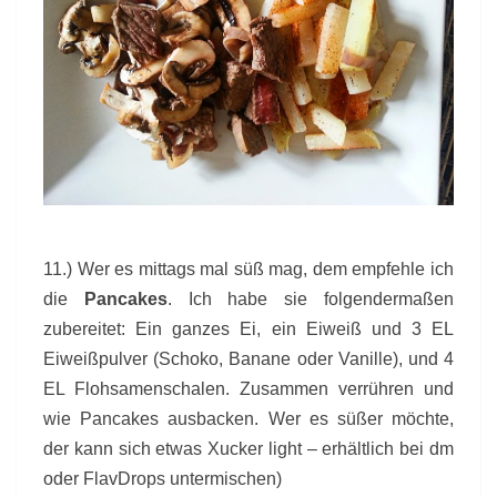
11.) Wer es mittags mal süß mag, dem empfehle ich
die
Pancakes
. Ich habe sie folgendermaßen
zubereitet: Ein ganzes Ei, ein Eiweiß und 3 EL
Eiweißpulver (Schoko, Banane oder Vanille), und 4
EL Flohsamenschalen. Zusammen verrühren und
wie Pancakes ausbacken. Wer es süßer möchte,
der kann sich etwas Xucker light – erhältlich bei dm
oder FlavDrops untermischen)