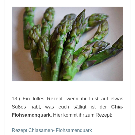
13.) Ein tolles Rezept, wenn ihr Lust auf etwas
Süßes habt, was euch sättigt ist der
Chia-
Flohsamenquark
. Hier kommt ihr zum Rezept:
Rezept Chiasamen- Flohsamenquark