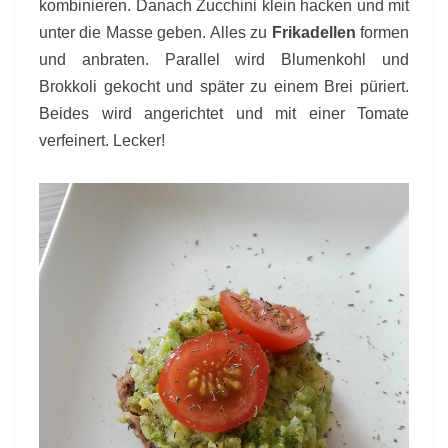
kombinieren. Danach Zucchini klein hacken und mit
unter die Masse geben. Alles zu
Frikadellen
formen
und anbraten. Parallel wird Blumenkohl und
Brokkoli gekocht und später zu einem Brei püriert.
Beides wird angerichtet und mit einer Tomate
verfeinert. Lecker!