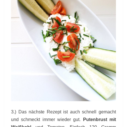
3.) Das nächste Rezept ist auch schnell gemacht
und schmeckt immer wieder gut.
Putenbrust mit