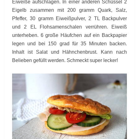
Eiweiße aufschlagen. In einer anderen Schüssel 2
Eigelb zusammen mit 200 gramm Quark, Salz,
Pfeffer, 30 gramm Eiweißpulver, 2 TL Backpulver
und 2 EL Flohsamenschalen verrühren. Eiweiß
unterheben. 6 große Häufchen auf ein Backpapier
legen und bei 150 grad für 35 Minuten backen.
Inhalt ist Salat und Hähnchenbrust. Kann nach
Belieben gefüllt werden. Schmeckt super lecker!