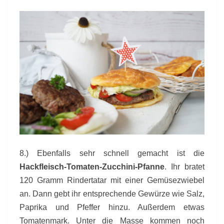
8.) Ebenfalls sehr schnell gemacht ist die
Hackfleisch-Tomaten-Zucchini-Pfanne
. Ihr bratet
120 Gramm Rindertatar mit einer Gemüsezwiebel
an. Dann gebt ihr entsprechende Gewürze wie Salz,
Paprika und Pfeffer hinzu. Außerdem etwas
Tomatenmark. Unter die Masse kommen noch