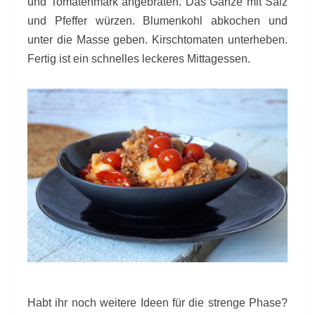
und Tomatenmark angebraten. Das Ganze mit Salz
und Pfeffer würzen. Blumenkohl abkochen und
unter die Masse geben. Kirschtomaten unterheben.
Fertig ist ein schnelles leckeres Mittagessen.
Habt ihr noch weitere Ideen für die strenge Phase?