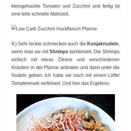
kleingehackte Tomaten und Zucchini und fertig ist
eine tolle schnelle Mahlzeit.
9.) Sehr lecker schmecken auch die
Konjaknudeln
,
wenn man sie mit
Shrimps
kombiniert. Die Shrimps
einfach mit etwas Zitrone und verschiedenen
Kräutern in der Pfanne anbraten und dann unter die
Nudeln geben. Ich habe sie noch mit einem Löffel
Tomatenmark verfeinert. Und hier das Ergebnis: