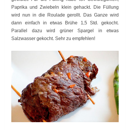
Paprika und Zwiebeln klein gehackt. Die Füllung
wird nun in die Roulade gerollt. Das Ganze wird
dann einfach in etwas Brühe 1,5 Std. gekocht.
Parallel dazu wird grüner Spargel in etwas
Salzwasser gekocht. Sehr zu empfehlen!