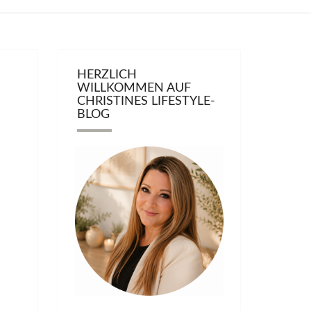
HERZLICH
WILLKOMMEN AUF
CHRISTINES LIFESTYLE-
BLOG