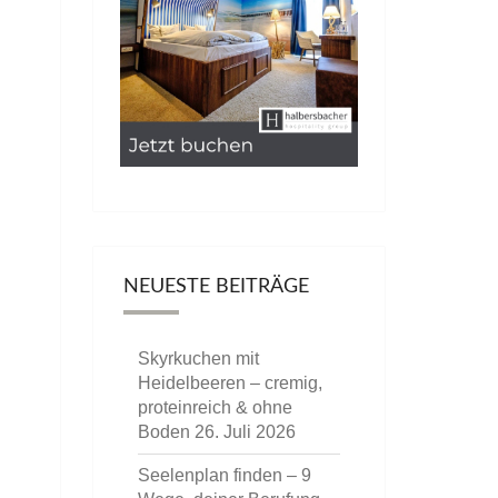
NEUESTE BEITRÄGE
Skyrkuchen mit
Heidelbeeren – cremig,
proteinreich & ohne
Boden
26. Juli 2026
Seelenplan finden – 9