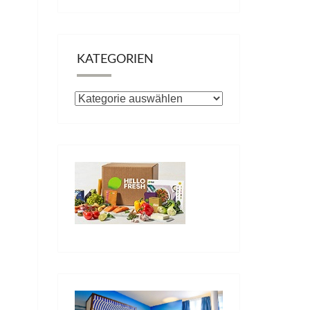
KATEGORIEN
Kategorien