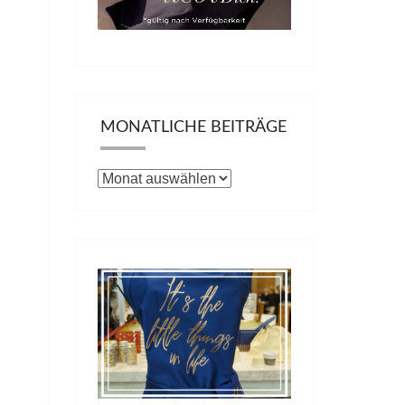
MONATLICHE BEITRÄGE
Monatliche
Beiträge