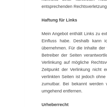
entsprechenden Rechtsverletzunge
Haftung für Links
Mein Angebot enthält Links zu ext
Einfluss habe. Deshalb kann i
übernehmen. Für die Inhalte der v
Betreiber der Seiten verantwortl
Verlinkung auf mögliche Rechtsv
Zeitpunkt der Verlinkung nicht e
verlinkten Seiten ist jedoch ohne
zumutbar. Bei bekannt werden v
umgehend entfernen.
Urheberrecht