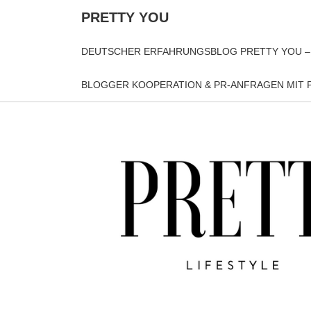
PRETTY YOU
DEUTSCHER ERFAHRUNGSBLOG PRETTY YOU –
BLOGGER KOOPERATION & PR-ANFRAGEN MIT P