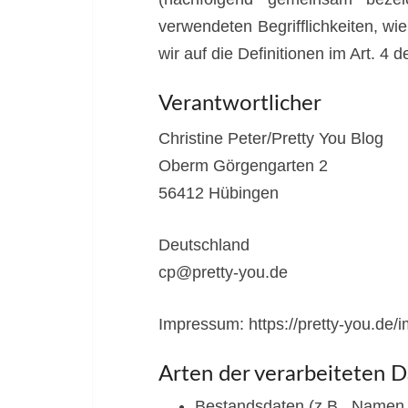
verwendeten Begrifflichkeiten, wie
wir auf die Definitionen im Art. 
Verantwortlicher
Christine Peter/Pretty You Blog
Oberm Görgengarten 2
56412 Hübingen
Deutschland
cp@pretty-you.de
Impressum: https://pretty-you.de/
Arten der verarbeiteten D
Bestandsdaten (z.B., Namen,