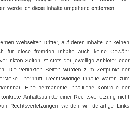
n werde ich diese Inhalte umgehend entfernen.
ernen Webseiten Dritter, auf deren Inhalte ich keinen
ch für diese fremden Inhalte auch keine Gewähr
erlinkten Seiten ist stets der jeweilige Anbieter oder
ich. Die verlinkten Seiten wurden zum Zeitpunkt der
erstöße überprüft. Rechtswidrige Inhalte waren zum
rkennbar. Eine permanente inhaltliche Kontrolle der
 konkrete Anhaltspunkte einer Rechtsverletzung nicht
on Rechtsverletzungen werden wir derartige Links