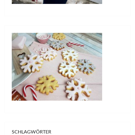
SCHLAGWÖRTER