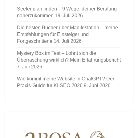
Seelenplan finden – 9 Wege, deiner Berufung
näherzukommen
19. Juli 2026
Die besten Bücher über Manifestation – meine
Empfehlungen für Einsteiger und
Fortgeschrittene
14. Juli 2026
Mystery Box im Test – Lohnt sich die
Überraschung wirklich? Mein Erfahrungsbericht
7. Juli 2026
Wie kommt meine Website in ChatGPT? Der
Praxis-Guide für KI-SEO 2026
9. Juni 2026