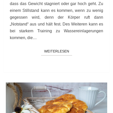
dass das Gewicht stagniert oder gar hoch geht. Zu
einem Stillstand kann es kommen, wenn zu wenig
gegessen wird, denn der Körper ruft dann
„Notstand“ aus und hält fest. Des Weiteren kann es
bei starkem Training zu Wassereinlagerungen
kommen, die…
WEITERLESEN
WEITERLESEN