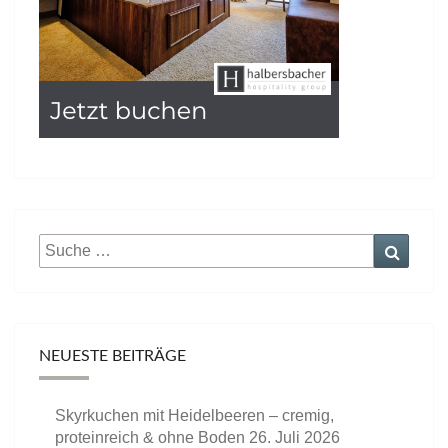
Suche
Suche
nach:
NEUESTE BEITRÄGE
Skyrkuchen mit Heidelbeeren – cremig,
proteinreich & ohne Boden
26. Juli 2026