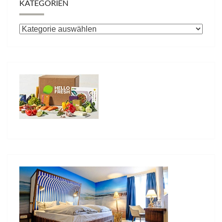
KATEGORIEN
Kategorien