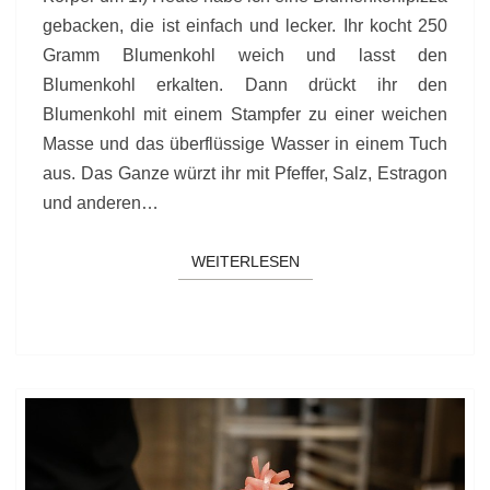
gebacken, die ist einfach und lecker. Ihr kocht 250
Gramm Blumenkohl weich und lasst den
Blumenkohl erkalten. Dann drückt ihr den
Blumenkohl mit einem Stampfer zu einer weichen
Masse und das überflüssige Wasser in einem Tuch
aus. Das Ganze würzt ihr mit Pfeffer, Salz, Estragon
und anderen…
WEITERLESEN
WEITERLESEN