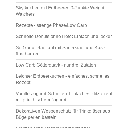
Skyrkuchen mit Erdbeeren 0-Punkte Weight
Watchers
Rezepte - strenge Phase/Low Carb
Schnelle Donuts ohne Hefe: Einfach und lecker
Süßkartoffelauflauf mit Sauerkraut und Käse
überbacken
Low Carb Götterquark - nur drei Zutaten
Leichter Erdbeerkuchen - einfaches, schnelles
Rezept
Vanille-Joghurt-Schnitten: Einfaches Blitzrezept
mit griechischem Joghurt
Dekorativen Wespenschutz für Trinkgläser aus
Bügelperlen basteln