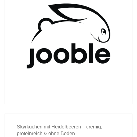
Skyrkuchen mit Heidelbeeren – cremig,
proteinreich & ohne Boden