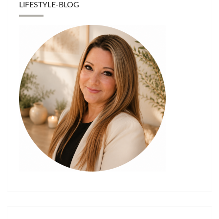
LIFESTYLE-BLOG