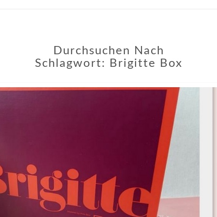
Durchsuchen Nach
Schlagwort:
Brigitte Box