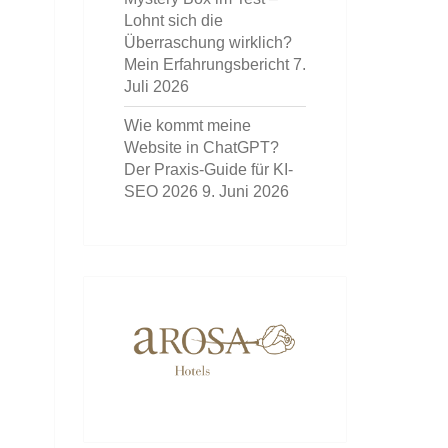
Lohnt sich die
Überraschung wirklich?
Mein Erfahrungsbericht
7.
Juli 2026
Wie kommt meine
Website in ChatGPT?
Der Praxis-Guide für KI-
SEO 2026
9. Juni 2026