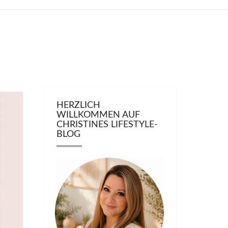
HERZLICH
WILLKOMMEN AUF
CHRISTINES LIFESTYLE-
BLOG