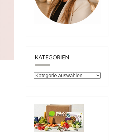
KATEGORIEN
Kategorien