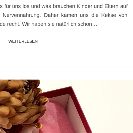
 für uns los und was brauchen Kinder und Eltern auf
ig! Nervennahrung. Daher kamen uns die Kekse von
e recht. Wir haben sie natürlich schon…
WEITERLESEN
WEITERLESEN