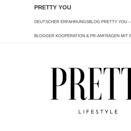
PRETTY YOU
DEUTSCHER ERFAHRUNGSBLOG PRETTY YOU –
BLOGGER KOOPERATION & PR-ANFRAGEN MIT P