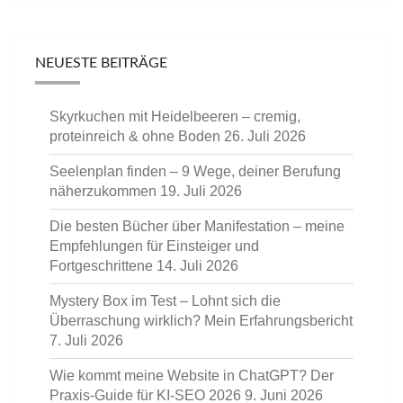
NEUESTE BEITRÄGE
Skyrkuchen mit Heidelbeeren – cremig,
proteinreich & ohne Boden
26. Juli 2026
Seelenplan finden – 9 Wege, deiner Berufung
näherzukommen
19. Juli 2026
Die besten Bücher über Manifestation – meine
Empfehlungen für Einsteiger und
Fortgeschrittene
14. Juli 2026
Mystery Box im Test – Lohnt sich die
Überraschung wirklich? Mein Erfahrungsbericht
7. Juli 2026
Wie kommt meine Website in ChatGPT? Der
Praxis-Guide für KI-SEO 2026
9. Juni 2026