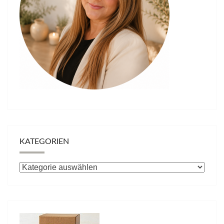
KATEGORIEN
Kategorien