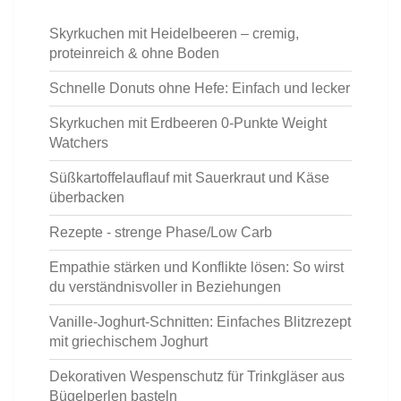
Skyrkuchen mit Heidelbeeren – cremig,
proteinreich & ohne Boden
Schnelle Donuts ohne Hefe: Einfach und lecker
Skyrkuchen mit Erdbeeren 0-Punkte Weight
Watchers
Süßkartoffelauflauf mit Sauerkraut und Käse
überbacken
Rezepte - strenge Phase/Low Carb
Empathie stärken und Konflikte lösen: So wirst
du verständnisvoller in Beziehungen
Vanille-Joghurt-Schnitten: Einfaches Blitzrezept
mit griechischem Joghurt
Dekorativen Wespenschutz für Trinkgläser aus
Bügelperlen basteln