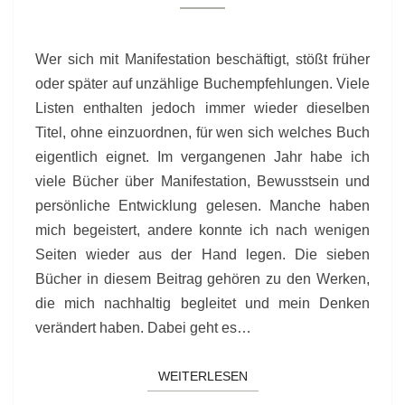
EINSTEIGER
UND
FORTGESCHRITTENE
Wer sich mit Manifestation beschäftigt, stößt früher
oder später auf unzählige Buchempfehlungen. Viele
Listen enthalten jedoch immer wieder dieselben
Titel, ohne einzuordnen, für wen sich welches Buch
eigentlich eignet. Im vergangenen Jahr habe ich
viele Bücher über Manifestation, Bewusstsein und
persönliche Entwicklung gelesen. Manche haben
mich begeistert, andere konnte ich nach wenigen
Seiten wieder aus der Hand legen. Die sieben
Bücher in diesem Beitrag gehören zu den Werken,
die mich nachhaltig begleitet und mein Denken
verändert haben. Dabei geht es…
WEITERLESEN
WEITERLESEN