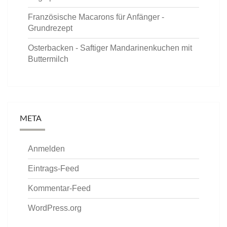
Französische Macarons für Anfänger -
Grundrezept
Osterbacken - Saftiger Mandarinenkuchen mit
Buttermilch
META
Anmelden
Eintrags-Feed
Kommentar-Feed
WordPress.org