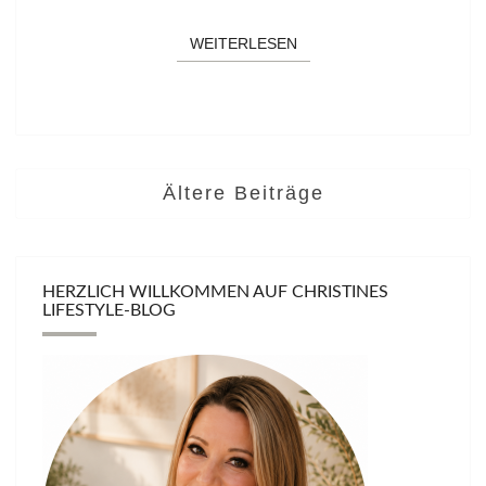
WEITERLESEN
WEITERLESEN
Ältere Beiträge
HERZLICH WILLKOMMEN AUF CHRISTINES
LIFESTYLE-BLOG