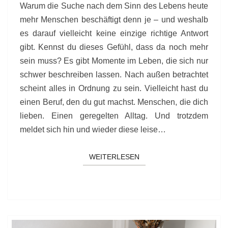
Warum die Suche nach dem Sinn des Lebens heute
mehr Menschen beschäftigt denn je – und weshalb
es darauf vielleicht keine einzige richtige Antwort
gibt. Kennst du dieses Gefühl, dass da noch mehr
sein muss? Es gibt Momente im Leben, die sich nur
schwer beschreiben lassen. Nach außen betrachtet
scheint alles in Ordnung zu sein. Vielleicht hast du
einen Beruf, den du gut machst. Menschen, die dich
lieben. Einen geregelten Alltag. Und trotzdem
meldet sich hin und wieder diese leise…
WEITERLESEN
WEITERLESEN