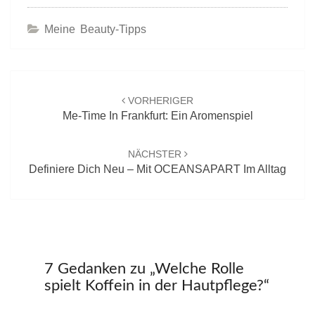
Meine Beauty-Tipps
Beitrags-
Navigation
VORHERIGER
Me-Time In Frankfurt: Ein Aromenspiel
NÄCHSTER
Definiere Dich Neu – Mit OCEANSAPART Im Alltag
7 Gedanken zu „
Welche Rolle
spielt Koffein in der Hautpflege?
“