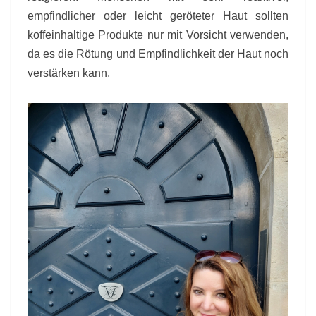
empfindlicher oder leicht geröteter Haut sollten
koffeinhaltige Produkte nur mit Vorsicht verwenden,
da es die Rötung und Empfindlichkeit der Haut noch
verstärken kann.