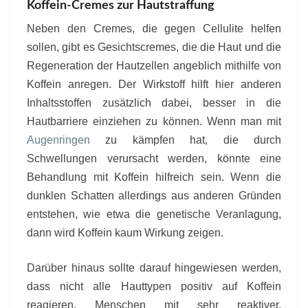
Koffein-Cremes zur Hautstraffung
Neben den Cremes, die gegen Cellulite helfen
sollen, gibt es Gesichtscremes, die die Haut und die
Regeneration der Hautzellen angeblich mithilfe von
Koffein anregen. Der Wirkstoff hilft hier anderen
Inhaltsstoffen zusätzlich dabei, besser in die
Hautbarriere einziehen zu können. Wenn man mit
Augenringen
zu kämpfen hat, die durch
Schwellungen verursacht werden, könnte eine
Behandlung mit Koffein hilfreich sein. Wenn die
dunklen Schatten allerdings aus anderen Gründen
entstehen, wie etwa die genetische Veranlagung,
dann wird Koffein kaum Wirkung zeigen.
Darüber hinaus sollte darauf hingewiesen werden,
dass nicht alle Hauttypen positiv auf Koffein
reagieren. Menschen mit sehr reaktiver,