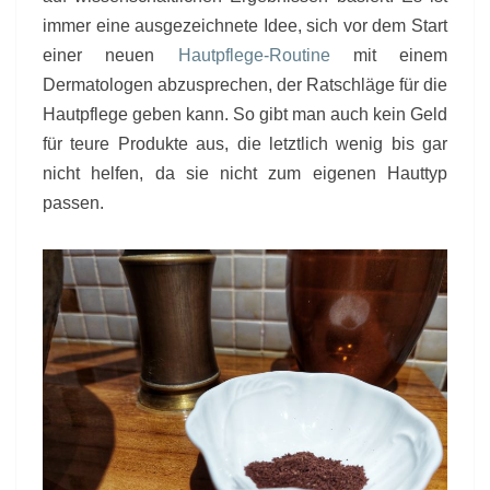
immer eine ausgezeichnete Idee, sich vor dem Start
einer neuen
Hautpflege-Routine
mit einem
Dermatologen abzusprechen, der Ratschläge für die
Hautpflege geben kann. So gibt man auch kein Geld
für teure Produkte aus, die letztlich wenig bis gar
nicht helfen, da sie nicht zum eigenen Hauttyp
passen.