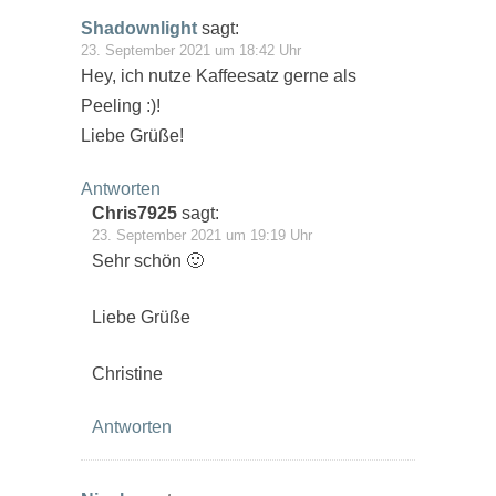
Shadownlight
sagt:
23. September 2021 um 18:42 Uhr
Hey, ich nutze Kaffeesatz gerne als
Peeling :)!
Liebe Grüße!
Antworten
Chris7925
sagt:
23. September 2021 um 19:19 Uhr
Sehr schön 🙂
Liebe Grüße
Christine
Antworten