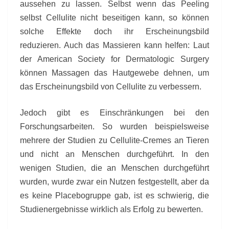
aussehen zu lassen. Selbst wenn das Peeling
selbst Cellulite nicht beseitigen kann, so können
solche Effekte doch ihr Erscheinungsbild
reduzieren. Auch das Massieren kann helfen: Laut
der American Society for Dermatologic Surgery
können Massagen das Hautgewebe dehnen, um
das Erscheinungsbild von Cellulite zu verbessern.
Jedoch gibt es Einschränkungen bei den
Forschungsarbeiten. So wurden beispielsweise
mehrere der Studien zu Cellulite-Cremes an Tieren
und nicht an Menschen durchgeführt. In den
wenigen Studien, die an Menschen durchgeführt
wurden, wurde zwar ein Nutzen festgestellt, aber da
es keine Placebogruppe gab, ist es schwierig, die
Studienergebnisse wirklich als Erfolg zu bewerten.