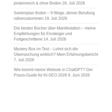
proteinreich & ohne Boden
26. Juli 2026
Seelenplan finden – 9 Wege, deiner Berufung
näherzukommen
19. Juli 2026
Die besten Bücher über Manifestation – meine
Empfehlungen für Einsteiger und
Fortgeschrittene
14. Juli 2026
Mystery Box im Test – Lohnt sich die
Überraschung wirklich? Mein Erfahrungsbericht
7. Juli 2026
Wie kommt meine Website in ChatGPT? Der
Praxis-Guide für KI-SEO 2026
9. Juni 2026