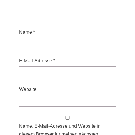
Name
*
E-Mail-Adresse
*
Website
Name, E-Mail-Adresse und Website in
diesem Browser für meinen nächsten