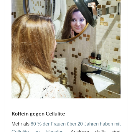
Koffein gegen Cellulite
Mehr als
80 % der Frauen über 20 Jahren haben mit
Cellulite zu kämpfen
. Auslöser dafür sind