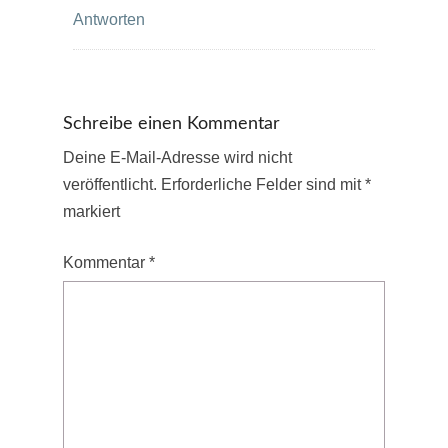
Antworten
Schreibe einen Kommentar
Deine E-Mail-Adresse wird nicht
veröffentlicht.
Erforderliche Felder sind mit
*
markiert
Kommentar
*