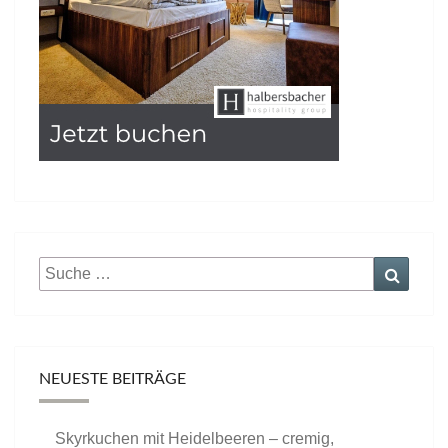
Suche
Suche
nach:
NEUESTE BEITRÄGE
Skyrkuchen mit Heidelbeeren – cremig,