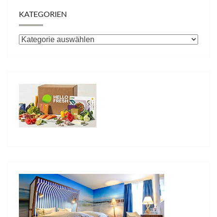
KATEGORIEN
Kategorien