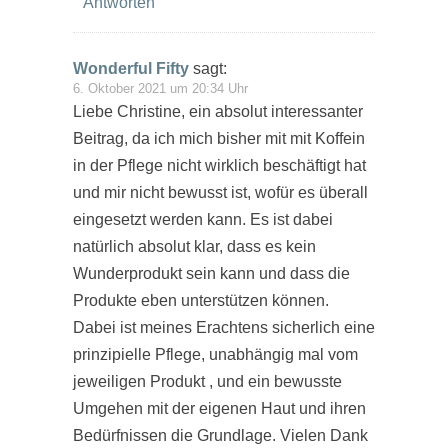
Antworten
Wonderful Fifty
sagt:
6. Oktober 2021 um 20:34 Uhr
Liebe Christine, ein absolut interessanter
Beitrag, da ich mich bisher mit mit Koffein
in der Pflege nicht wirklich beschäftigt hat
und mir nicht bewusst ist, wofür es überall
eingesetzt werden kann. Es ist dabei
natürlich absolut klar, dass es kein
Wunderprodukt sein kann und dass die
Produkte eben unterstützen können.
Dabei ist meines Erachtens sicherlich eine
prinzipielle Pflege, unabhängig mal vom
jeweiligen Produkt , und ein bewusste
Umgehen mit der eigenen Haut und ihren
Bedürfnissen die Grundlage. Vielen Dank