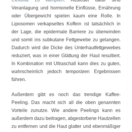
Veranlagung und hormonelle Einflüsse, Ernährung
oder Übergewicht spielen kaum eine Rolle. In
Liposomen verkapseltes Koffein ist tatsächlich in
der Lage, die epidermale Barriere zu überwinden
und somit ins subkutane Fettgewebe zu gelangen.
Dadurch wird die Dicke des Unterhautfettgewebes
reduziert, was in einer Glättung der Haut resultiert.
In Kombination mit Ultraschall kann dies zu guten,
wahrscheinlich jedoch temporären Ergebnissen
führen.
Außerdem gibt es noch das trendige Kaffee-
Peeling. Das macht sich all die oben genannten
Vorteile zunutze. Wie andere Peelings kann es
außerdem dazu beitragen, abgestorbene Hautzellen
zu entfernen und die Haut glatter und ebenmäßiger