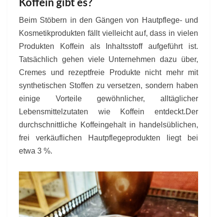
Koffein gibt es?
Beim Stöbern in den Gängen von Hautpflege- und
Kosmetikprodukten fällt vielleicht auf, dass in vielen
Produkten Koffein als Inhaltsstoff aufgeführt ist.
Tatsächlich gehen viele Unternehmen dazu über,
Cremes und rezeptfreie Produkte nicht mehr mit
synthetischen Stoffen zu versetzen, sondern haben
einige Vorteile gewöhnlicher, alltäglicher
Lebensmittelzutaten wie Koffein entdeckt.Der
durchschnittliche Koffeingehalt in handelsüblichen,
frei verkäuflichen Hautpflegeprodukten liegt bei
etwa 3 %.