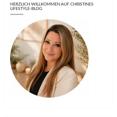
HERZLICH WILLKOMMEN AUF CHRISTINES
LIFESTYLE-BLOG