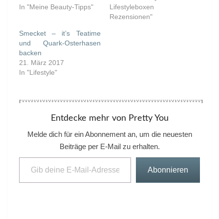
In "Meine Beauty-Tipps"
Lifestyleboxen
Rezensionen"
Smecket – it’s Teatime
und Quark-Osterhasen
backen
21. März 2017
In "Lifestyle"
Entdecke mehr von Pretty You
Melde dich für ein Abonnement an, um die neuesten
Beiträge per E-Mail zu erhalten.
Gib deine E-Mail-Adresse ein ...
Abonnieren