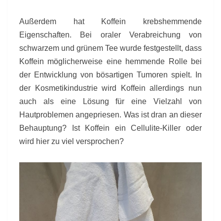
Außerdem hat Koffein krebshemmende
Eigenschaften. Bei oraler Verabreichung von
schwarzem und grünem Tee wurde festgestellt, dass
Koffein möglicherweise eine hemmende Rolle bei
der Entwicklung von bösartigen Tumoren spielt. In
der Kosmetikindustrie wird Koffein allerdings nun
auch als eine Lösung für eine Vielzahl von
Hautproblemen angepriesen. Was ist dran an dieser
Behauptung? Ist Koffein ein Cellulite-Killer oder
wird hier zu viel versprochen?