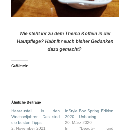
Wie steht ihr zu dem Thema Koffein in der
Hautpflege? Habt ihr euch bisher Gedanken
dazu gemacht?
Gefällt mir:
Ähnliche Beiträge
Haarausfall in den
InStyle Box Spring Edition
Wechseljahren: Das sind
2020 – Unboxing
die besten Tipps
20. März 2020
2. November 2021
In "Beauty- und