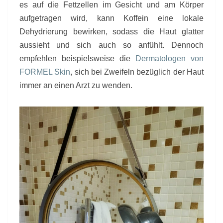
es auf die Fettzellen im Gesicht und am Körper
aufgetragen wird, kann Koffein eine lokale
Dehydrierung bewirken, sodass die Haut glatter
aussieht und sich auch so anfühlt. Dennoch
empfehlen beispielsweise die
Dermatologen von
FORMEL Skin
, sich bei Zweifeln bezüglich der Haut
immer an einen Arzt zu wenden.