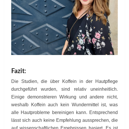
Fazit:
Die Studien, die über Koffein in der Hautpflege
durchgeführt wurden, sind relativ uneinheitlich.
Einige demonstrieren Wirkung und andere nicht,
weshalb Koffein auch kein Wundermittel ist, was
alle Hautprobleme bereinigen kann. Entsprechend
lässt sich auch keine Empfehlung aussprechen, die
auf wissenschaftlichen Ergebnissen basiert. Es ist