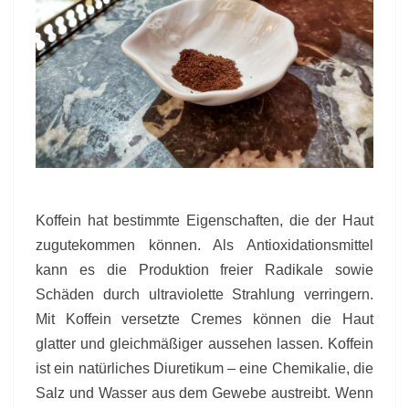
Koffein hat bestimmte Eigenschaften, die der Haut
zugutekommen können. Als Antioxidationsmittel
kann es die Produktion freier Radikale sowie
Schäden durch ultraviolette Strahlung verringern.
Mit Koffein versetzte Cremes können die Haut
glatter und gleichmäßiger aussehen lassen. Koffein
ist ein natürliches Diuretikum – eine Chemikalie, die
Salz und Wasser aus dem Gewebe austreibt. Wenn