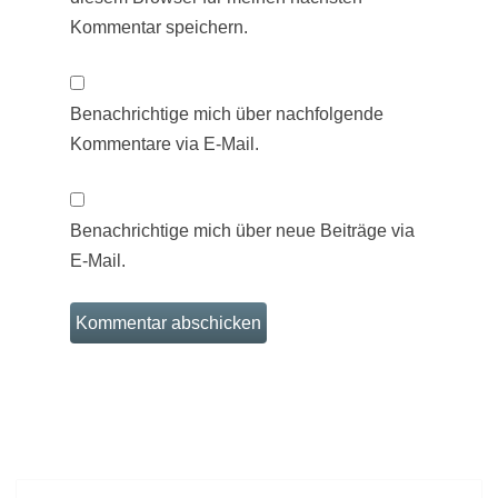
Kommentar speichern.
Benachrichtige mich über nachfolgende
Kommentare via E-Mail.
Benachrichtige mich über neue Beiträge via
E-Mail.