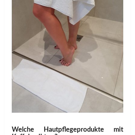
Welche Hautpflegeprodukte mit