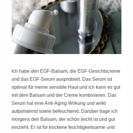
Ich habe den EGF-Balsam, die EGF-Gesichtscreme
und das EGF-Serum ausprobiert. Das Serum ist
optimal für meine sensible Haut und ich kann es gut
mit dem Balsam und der Creme kombinieren. Das
Serum hat eine Anti-Aging Wirkung und wirkt
aufpolsternd sowie befeuchtend. Darüber trage ich
morgens den Balsam, der schön leicht ist und gut
einzieht. Er ist für trockene feuchtigkeitsarme und