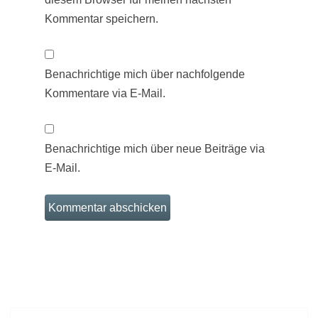
Kommentar speichern.
Benachrichtige mich über nachfolgende
Kommentare via E-Mail.
Benachrichtige mich über neue Beiträge via
E-Mail.