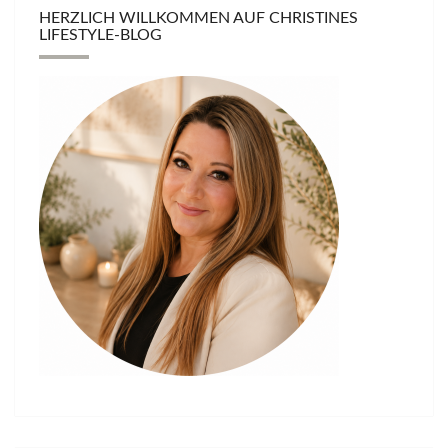
HERZLICH WILLKOMMEN AUF CHRISTINES
LIFESTYLE-BLOG