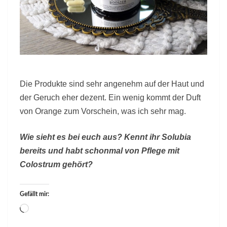
Die Produkte sind sehr angenehm auf der Haut und
der Geruch eher dezent. Ein wenig kommt der Duft
von Orange zum Vorschein, was ich sehr mag.
Wie sieht es bei euch aus? Kennt ihr Solubia
bereits und habt schonmal von Pflege mit
Colostrum gehört?
Gefällt mir:
Wird
geladen …