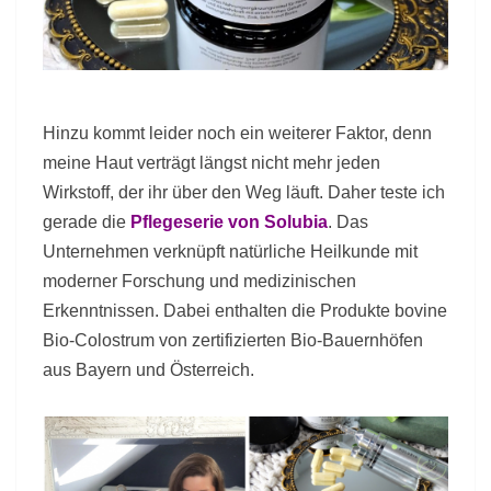
Hinzu kommt leider noch ein weiterer Faktor, denn
meine Haut verträgt längst nicht mehr jeden
Wirkstoff, der ihr über den Weg läuft. Daher teste ich
gerade die
Pflegeserie von Solubia
. Das
Unternehmen verknüpft natürliche Heilkunde mit
moderner Forschung und medizinischen
Erkenntnissen. Dabei enthalten die Produkte bovine
Bio-Colostrum von zertifizierten Bio-Bauernhöfen
aus Bayern und Österreich.