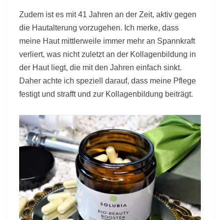
Zudem ist es mit 41 Jahren an der Zeit, aktiv gegen
die Hautalterung vorzugehen. Ich merke, dass
meine Haut mittlerweile immer mehr an Spannkraft
verliert, was nicht zuletzt an der Kollagenbildung in
der Haut liegt, die mit den Jahren einfach sinkt.
Daher achte ich speziell darauf, dass meine Pflege
festigt und strafft und zur Kollagenbildung beiträgt.