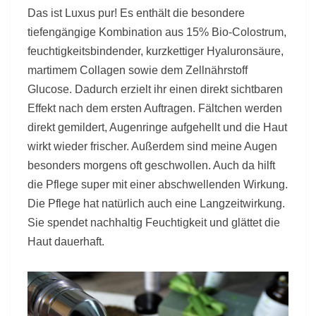
Das ist Luxus pur! Es enthält die besondere
tiefengängige Kombination aus 15% Bio-Colostrum,
feuchtigkeitsbindender, kurzkettiger Hyaluronsäure,
martimem Collagen sowie dem Zellnährstoff
Glucose. Dadurch erzielt ihr einen direkt sichtbaren
Effekt nach dem ersten Auftragen. Fältchen werden
direkt gemildert, Augenringe aufgehellt und die Haut
wirkt wieder frischer. Außerdem sind meine Augen
besonders morgens oft geschwollen. Auch da hilft
die Pflege super mit einer abschwellenden Wirkung.
Die Pflege hat natürlich auch eine Langzeitwirkung.
Sie spendet nachhaltig Feuchtigkeit und glättet die
Haut dauerhaft.