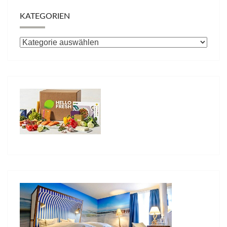
KATEGORIEN
Kategorien