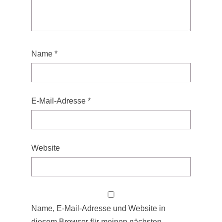
Name
*
E-Mail-Adresse
*
Website
Name, E-Mail-Adresse und Website in
diesem Browser für meinen nächsten