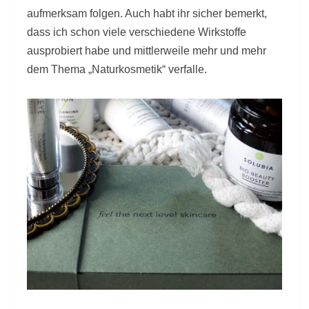
aufmerksam folgen. Auch habt ihr sicher bemerkt,
dass ich schon viele verschiedene Wirkstoffe
ausprobiert habe und mittlerweile mehr und mehr
dem Thema „Naturkosmetik“ verfalle.