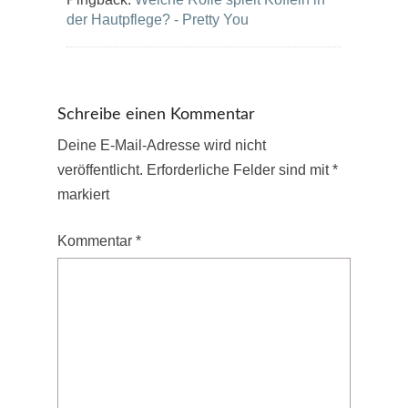
der Hautpflege? - Pretty You
Schreibe einen Kommentar
Deine E-Mail-Adresse wird nicht
veröffentlicht.
Erforderliche Felder sind mit
*
markiert
Kommentar
*