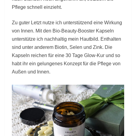
Pflege schnell einzieht.
Zu guter Letzt nutze ich unterstützend eine Wirkung
von Innen. Mit den Bio-Beauty-Booster Kapseln
unterstütze ich nachhaltig mein Hautbild. Enthalten
sind unter anderem Biotin, Selen und Zink. Die
Kapseln reichen für eine 30 Tage Glow-Kur und so
habt ihr ein gelungenes Konzept für die Pflege von
Außen und Innen.