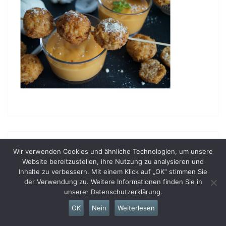
Wir verwenden Cookies und ähnliche Technologien, um unsere
Website bereitzustellen, ihre Nutzung zu analysieren und
Inhalte zu verbessern. Mit einem Klick auf „OK“ stimmen Sie
der Verwendung zu. Weitere Informationen finden Sie in
unserer Datenschutzerklärung.
OK
Nein
Weiterlesen