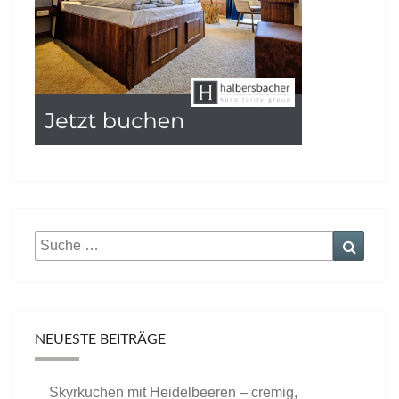
Suche
Suche
nach:
NEUESTE BEITRÄGE
Skyrkuchen mit Heidelbeeren – cremig,