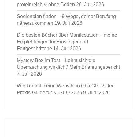
proteinreich & ohne Boden
26. Juli 2026
Seelenplan finden – 9 Wege, deiner Berufung
näherzukommen
19. Juli 2026
Die besten Bücher über Manifestation – meine
Empfehlungen für Einsteiger und
Fortgeschrittene
14. Juli 2026
Mystery Box im Test – Lohnt sich die
Überraschung wirklich? Mein Erfahrungsbericht
7. Juli 2026
Wie kommt meine Website in ChatGPT? Der
Praxis-Guide für KI-SEO 2026
9. Juni 2026