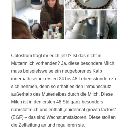
Colostrum fragt ihr euch jetzt? Ist das nicht in
Muttermilch vorhanden? Ja, diese besondere Milch
muss beispielsweise ein neugeborenes Kalb
innerhalb seiner ersten 24 bis 48 Lebensstunden zu
sich nehmen, denn so erhält es den Immunschutz
außerhalb des Mutterleibes durch die Milch. Diese
Milch ist in den ersten 48 Std ganz besonders
nährstoffreich und enthält „epidermal growth factors“
(EGF) – das sind Wachstumsfaktoren. Diese stoßen
die Zellteilung an und regulieren sie.