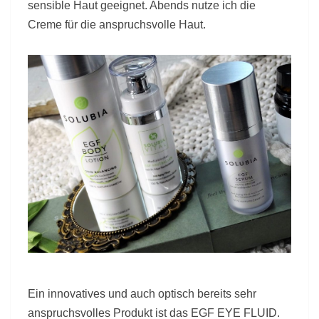
sensible Haut geeignet. Abends nutze ich die
Creme für die anspruchsvolle Haut.
Ein innovatives und auch optisch bereits sehr
anspruchsvolles Produkt ist das EGF EYE FLUID.