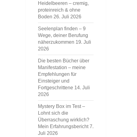
Heidelbeeren – cremig,
proteinreich & ohne
Boden
26. Juli 2026
Seelenplan finden – 9
Wege, deiner Berufung
näherzukommen
19. Juli
2026
Die besten Bücher über
Manifestation – meine
Empfehlungen für
Einsteiger und
Fortgeschrittene
14. Juli
2026
Mystery Box im Test –
Lohnt sich die
Überraschung wirklich?
Mein Erfahrungsbericht
7.
Juli 2026