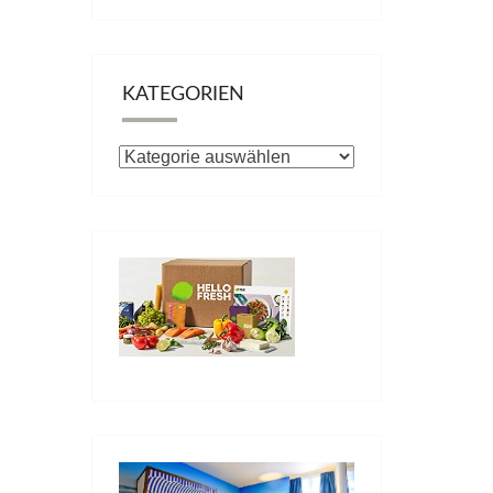
KATEGORIEN
Kategorien