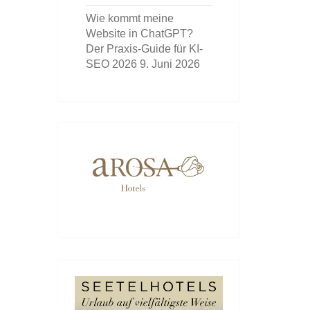
Wie kommt meine
Website in ChatGPT?
Der Praxis-Guide für KI-
SEO 2026
9. Juni 2026