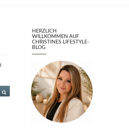
HERZLICH
WILLKOMMEN AUF
CHRISTINES LIFESTYLE-
BLOG
t
Suchen