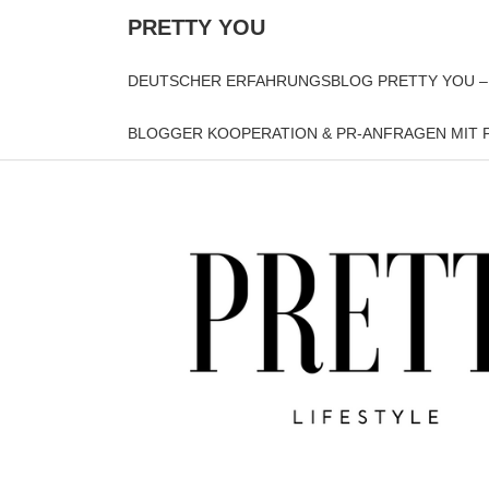
PRETTY YOU
DEUTSCHER ERFAHRUNGSBLOG PRETTY YOU –
BLOGGER KOOPERATION & PR-ANFRAGEN MIT P