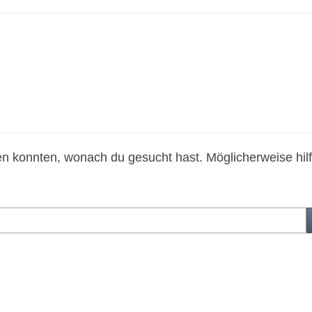
den konnten, wonach du gesucht hast. Möglicherweise hilf