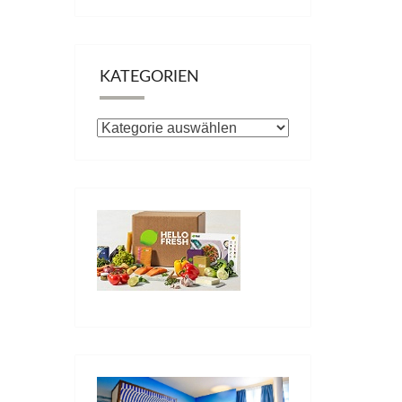
KATEGORIEN
Kategorien