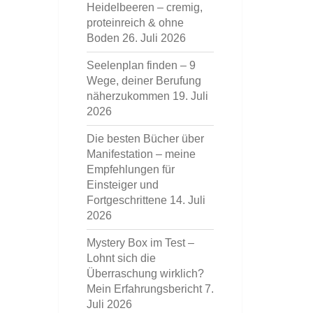
Heidelbeeren – cremig,
proteinreich & ohne
Boden
26. Juli 2026
Seelenplan finden – 9
Wege, deiner Berufung
näherzukommen
19. Juli
2026
Die besten Bücher über
Manifestation – meine
Empfehlungen für
Einsteiger und
Fortgeschrittene
14. Juli
2026
Mystery Box im Test –
Lohnt sich die
Überraschung wirklich?
Mein Erfahrungsbericht
7.
Juli 2026