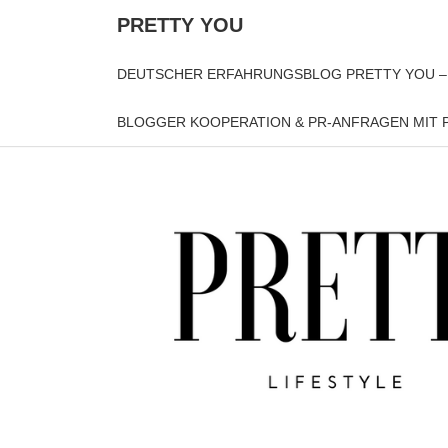
PRETTY YOU
DEUTSCHER ERFAHRUNGSBLOG PRETTY YOU –
BLOGGER KOOPERATION & PR-ANFRAGEN MIT P