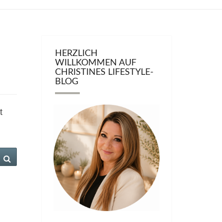
HERZLICH
WILLKOMMEN AUF
CHRISTINES LIFESTYLE-
BLOG
t
Suchen