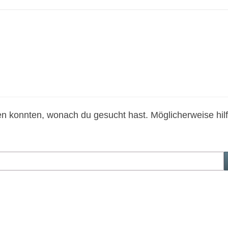
den konnten, wonach du gesucht hast. Möglicherweise hilf