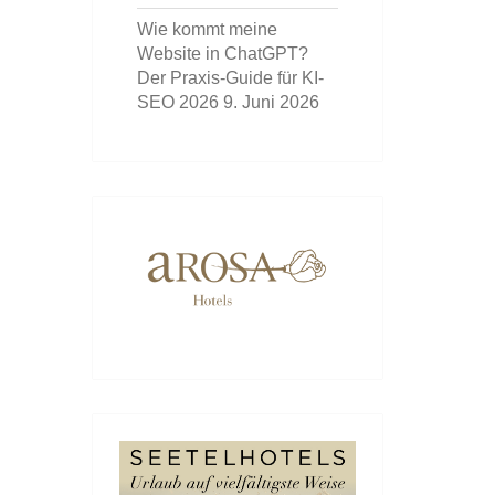
Wie kommt meine
Website in ChatGPT?
Der Praxis-Guide für KI-
SEO 2026
9. Juni 2026