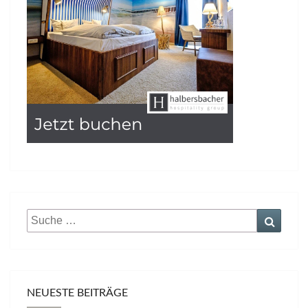
Suche
Suche
nach:
NEUESTE BEITRÄGE