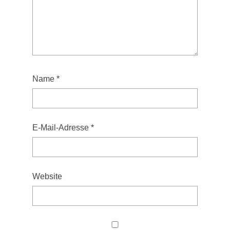
Name
*
E-Mail-Adresse
*
Website