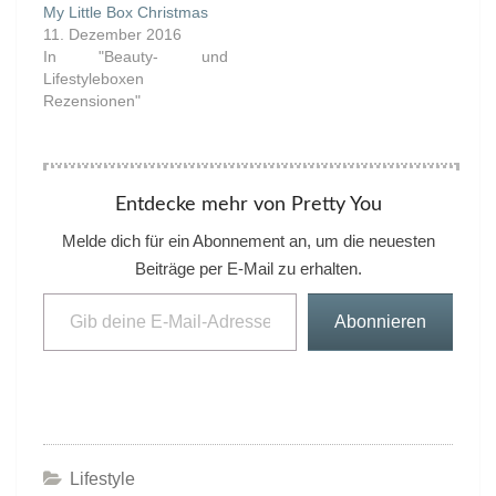
My Little Box Christmas
11. Dezember 2016
In "Beauty- und
Lifestyleboxen
Rezensionen"
Entdecke mehr von Pretty You
Melde dich für ein Abonnement an, um die neuesten
Beiträge per E-Mail zu erhalten.
Gib deine E-Mail-Adresse ein ...
Abonnieren
Lifestyle