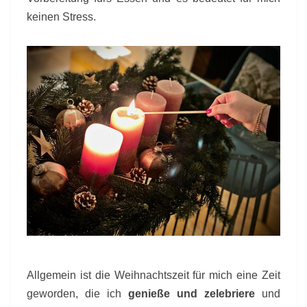
keinen Stress.
Allgemein ist die Weihnachtszeit für mich eine Zeit
geworden, die ich
genieße und zelebriere
und