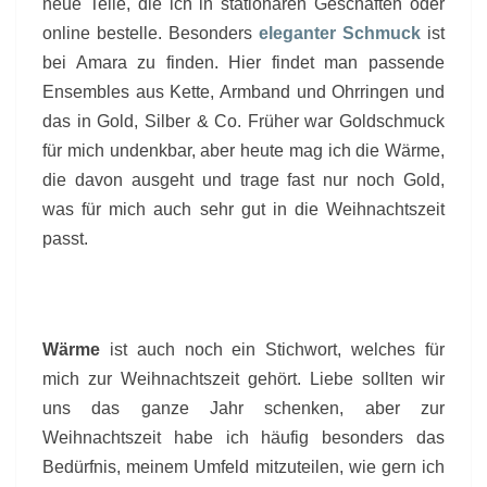
neue Teile, die ich in stationären Geschäften oder
online bestelle.
Besonders
eleganter Schmuck
ist
bei Amara zu finden. Hier findet man passende
Ensembles aus Kette, Armband und Ohrringen und
das in Gold, Silber & Co. Früher war Goldschmuck
für mich undenkbar, aber heute mag ich die Wärme,
die davon ausgeht und trage fast nur noch Gold,
was für mich auch sehr gut in die Weihnachtszeit
passt.
Wärme
ist auch noch ein Stichwort, welches für
mich zur Weihnachtszeit gehört. Liebe sollten wir
uns das ganze Jahr schenken, aber zur
Weihnachtszeit habe ich häufig besonders das
Bedürfnis, meinem Umfeld mitzuteilen, wie gern ich