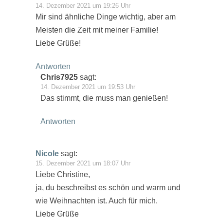
14. Dezember 2021 um 19:26 Uhr
Mir sind ähnliche Dinge wichtig, aber am
Meisten die Zeit mit meiner Familie!
Liebe Grüße!
Antworten
Chris7925
sagt:
14. Dezember 2021 um 19:53 Uhr
Das stimmt, die muss man genießen!
Antworten
Nicole
sagt:
15. Dezember 2021 um 18:07 Uhr
Liebe Christine,
ja, du beschreibst es schön und warm und
wie Weihnachten ist. Auch für mich.
Liebe Grüße