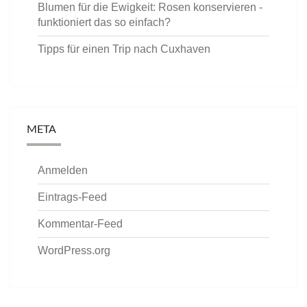
Blumen für die Ewigkeit: Rosen konservieren -
funktioniert das so einfach?
Tipps für einen Trip nach Cuxhaven
META
Anmelden
Eintrags-Feed
Kommentar-Feed
WordPress.org