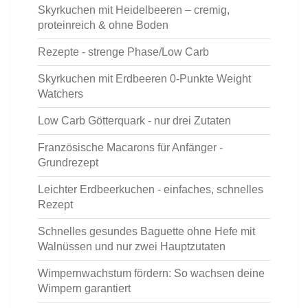
Skyrkuchen mit Heidelbeeren – cremig,
proteinreich & ohne Boden
Rezepte - strenge Phase/Low Carb
Skyrkuchen mit Erdbeeren 0-Punkte Weight
Watchers
Low Carb Götterquark - nur drei Zutaten
Französische Macarons für Anfänger -
Grundrezept
Leichter Erdbeerkuchen - einfaches, schnelles
Rezept
Schnelles gesundes Baguette ohne Hefe mit
Walnüssen und nur zwei Hauptzutaten
Wimpernwachstum fördern: So wachsen deine
Wimpern garantiert