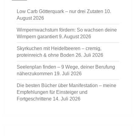
Low Carb Götterquark – nur drei Zutaten
10.
August 2026
Wimpernwachstum fördern: So wachsen deine
Wimpern garantiert
9. August 2026
Skyrkuchen mit Heidelbeeren – cremig,
proteinreich & ohne Boden
26. Juli 2026
Seelenplan finden – 9 Wege, deiner Berufung
näherzukommen
19. Juli 2026
Die besten Bücher über Manifestation – meine
Empfehlungen für Einsteiger und
Fortgeschrittene
14. Juli 2026