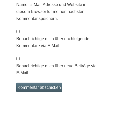
Name, E-Mail-Adresse und Website in
diesem Browser für meinen nächsten
Kommentar speichern.
Benachrichtige mich über nachfolgende
Kommentare via E-Mail.
Benachrichtige mich über neue Beiträge via
E-Mail.