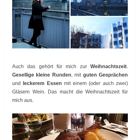
Auch das gehört für mich zur
Weihnachtszeit
.
Gesellige kleine Runden
, mit
guten Gesprächen
und
leckerem Essen
mit einem (oder auch zwei)
Gläsern Wein. Das macht die Weihnachtszeit für
mich aus.