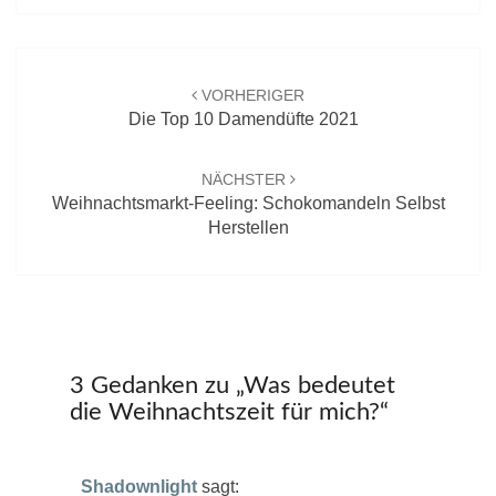
Beitrags-
Navigation
VORHERIGER
Die Top 10 Damendüfte 2021
NÄCHSTER
Weihnachtsmarkt-Feeling: Schokomandeln Selbst
Herstellen
3 Gedanken zu „
Was bedeutet
die Weihnachtszeit für mich?
“
Shadownlight
sagt: