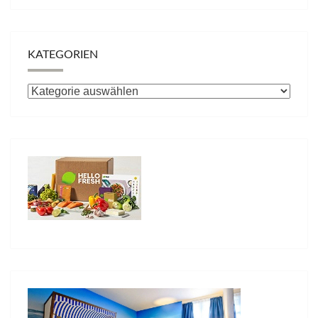
KATEGORIEN
Kategorien