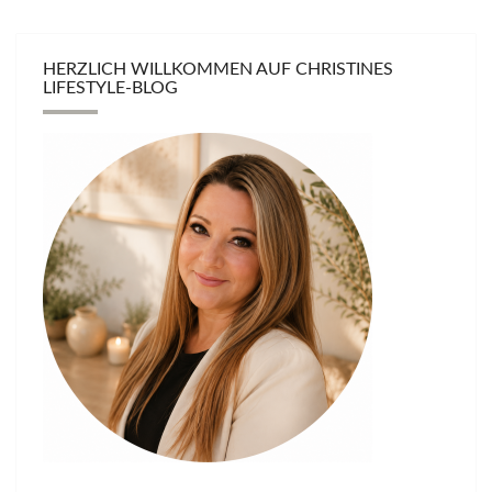
HERZLICH WILLKOMMEN AUF CHRISTINES
LIFESTYLE-BLOG