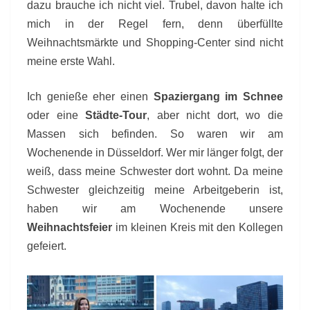
dazu brauche ich nicht viel. Trubel, davon halte ich
mich in der Regel fern, denn überfüllte
Weihnachtsmärkte und Shopping-Center sind nicht
meine erste Wahl.
Ich genieße eher einen
Spaziergang im Schnee
oder eine
Städte-Tour
, aber nicht dort, wo die
Massen sich befinden. So waren wir am
Wochenende in Düsseldorf. Wer mir länger folgt, der
weiß, dass meine Schwester dort wohnt. Da meine
Schwester gleichzeitig meine Arbeitgeberin ist,
haben wir am Wochenende unsere
Weihnachtsfeier
im kleinen Kreis mit den Kollegen
gefeiert.