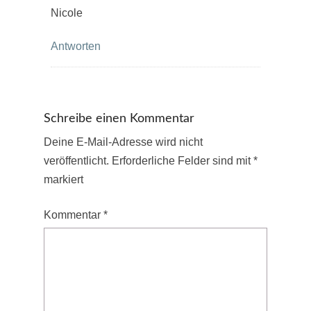
Nicole
Antworten
Schreibe einen Kommentar
Deine E-Mail-Adresse wird nicht
veröffentlicht.
Erforderliche Felder sind mit
*
markiert
Kommentar
*