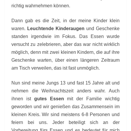
richtig wahrnehmen können.
Dann gab es die Zeit, in der meine Kinder klein
waren.
Leuchtende Kinderaugen
und Geschenke
standen irgendwie im Fokus. Das Essen wurde
versucht zu zelebrieren, aber das war nicht wirklich
möglich, denn mit zwei kleinen Kindern, die auf ihre
Geschenke warten, über einen längeren Zeitraum
am Tisch verweilen, das ist fast unmöglich.
Nun sind meine Jungs 13 und fast 15 Jahre alt und
nehmen die Weihnachtszeit anders wahr. Auch
ihnen ist
gutes Essen
mit der Familie wichtig
geworden und wir genießen das Zusammensein im
kleinen Kreis. Wir sind meistens 6-8 Personen und
feiern bei uns. Jeder beteiligt sich an der
Vorbereitung fürs Essen und es bedeutet für mich