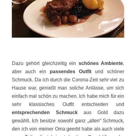
Dazu gehört gleichzeitig ein
schönes Ambiente
,
aber auch ein
passendes Outfit
und schöner
Schmuck. Da ich durch die Corona-Zeit sehr viel zu
Hause war, genießt man solche Anlässe, um sich
einfach mal schön zu machen. Ich habe mich für ein
sehr klassisches Outfit entschieden und
entsprechenden Schmuck
aus Gold dazu
gewählt. Ich besitze sowohl ganz „alten“ Schmuck,
den ich von meiner Oma geerbt habe als auch viele