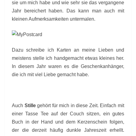
sie um mich habe und wie sehr sie das vergangene
Jahr bereichert haben. Das kann man auch mit
kleinen Aufmerksamkeiten untermalen.
Dazu schreibe ich Karten an meine Lieben und
meistens stelle ich handgemacht etwas kleines her.
In diesem Jahr waren es die Geschenkanhänger,
die ich mit viel Liebe gemacht habe.
Auch
Stille
gehört für mich in diese Zeit. Einfach mit
einer Tasse Tee auf der Couch sitzen, ein gutes
Buch in der Hand und dem Kerzenschein folgen,
der die derzeit häufig dunkle Jahreszeit erhellt.