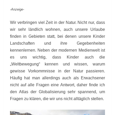
GEWINNSPIEL
-Anzeige-
Wir verbringen viel Zeit in der Natur. Nicht nur, dass
wir sehr ländlich wohnen, auch unsere Urlaube
finden in Gebieten statt, bei denen unsere Kinder
Landschaften und ihre Gegebenheiten
kennenlernen. Neben der modernen Medienwelt ist
es uns wichtig, dass Kinder auch die
„Weltbewegung“ kennen und wissen, warum
gewisse Vorkommnisse in der Natur passieren.
Häufig hat man allerdings auch als Erwachsener
nicht auf alle Fragen eine Antwort, daher finde ich
den Atlas der Globalisierung sehr spannend, um
Fragen zu klären, die wir uns nicht alltäglich stellen.