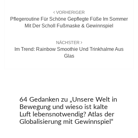
Beitrags-
Navigation
VORHERIGER
Pflegeroutine Für Schöne Gepflegte Füße Im Sommer
Mit Der Scholl Fußmaske & Gewinnspiel
NÄCHSTER
Im Trend: Rainbow Smoothie Und Trinkhalme Aus
Glas
64 Gedanken zu „
Unsere Welt in
Bewegung und wieso ist kalte
Luft lebensnotwendig? Atlas der
Globalisierung mit Gewinnspiel
“