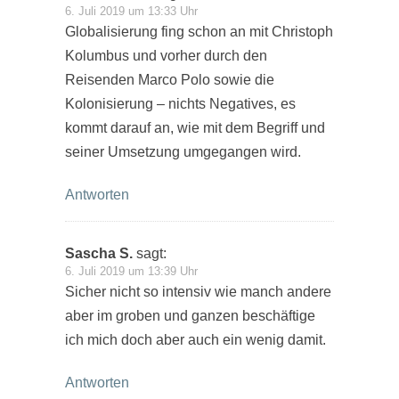
6. Juli 2019 um 13:33 Uhr
Globalisierung fing schon an mit Christoph
Kolumbus und vorher durch den
Reisenden Marco Polo sowie die
Kolonisierung – nichts Negatives, es
kommt darauf an, wie mit dem Begriff und
seiner Umsetzung umgegangen wird.
Antworten
Sascha S.
sagt:
6. Juli 2019 um 13:39 Uhr
Sicher nicht so intensiv wie manch andere
aber im groben und ganzen beschäftige
ich mich doch aber auch ein wenig damit.
Antworten