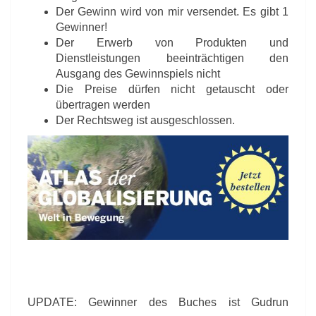
Der Gewinn wird von mir versendet. Es gibt 1
Gewinner!
Der Erwerb von Produkten und
Dienstleistungen beeinträchtigen den
Ausgang des Gewinnspiels nicht
Die Preise dürfen nicht getauscht oder
übertragen werden
Der Rechtsweg ist ausgeschlossen.
UPDATE: Gewinner des Buches ist Gudrun