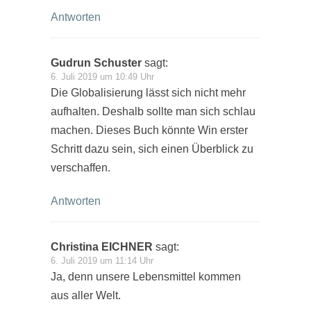
Antworten
Gudrun Schuster
sagt:
6. Juli 2019 um 10:49 Uhr
Die Globalisierung lässt sich nicht mehr
aufhalten. Deshalb sollte man sich schlau
machen. Dieses Buch könnte Win erster
Schritt dazu sein, sich einen Überblick zu
verschaffen.
Antworten
Christina EICHNER
sagt:
6. Juli 2019 um 11:14 Uhr
Ja, denn unsere Lebensmittel kommen
aus aller Welt.