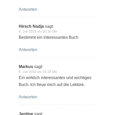
Antworten
Hirsch Nadja
sagt:
6. Juli 2019 um 16:16 Uhr
Bestimmt ein interessantes Buch
Antworten
Markus
sagt:
6. Juli 2019 um 16:18 Uhr
Ein wirklich interessantes und wichtiges
Buch. Ich freue mich auf die Lektüre.
Antworten
Jentine
sagt: