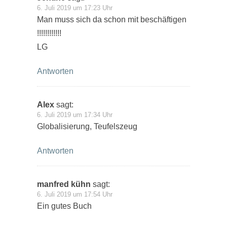
6. Juli 2019 um 17:23 Uhr
Man muss sich da schon mit beschäftigen
!!!!!!!!!!!!
LG
Antworten
Alex
sagt:
6. Juli 2019 um 17:34 Uhr
Globalisierung, Teufelszeug
Antworten
manfred kühn
sagt:
6. Juli 2019 um 17:54 Uhr
Ein gutes Buch