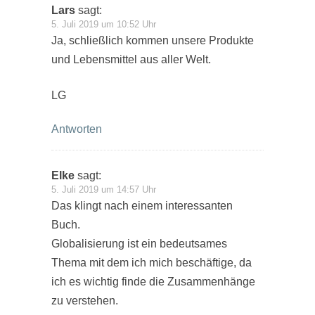
Lars
sagt:
5. Juli 2019 um 10:52 Uhr
Ja, schließlich kommen unsere Produkte
und Lebensmittel aus aller Welt.
LG
Antworten
Elke
sagt:
5. Juli 2019 um 14:57 Uhr
Das klingt nach einem interessanten
Buch.
Globalisierung ist ein bedeutsames
Thema mit dem ich mich beschäftige, da
ich es wichtig finde die Zusammenhänge
zu verstehen.