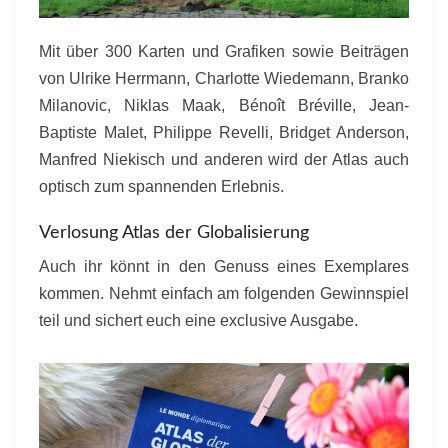
Mit über 300 Karten und Grafiken sowie Beiträgen
von Ulrike Herrmann, Charlotte Wiedemann, Branko
Milanovic, Niklas Maak, Bénoît Bréville, Jean-
Baptiste Malet, Philippe Revelli, Bridget Anderson,
Manfred Niekisch und anderen wird der Atlas auch
optisch zum spannenden Erlebnis.
Verlosung Atlas der Globalisierung
Auch ihr könnt in den Genuss eines Exemplares
kommen. Nehmt einfach am folgenden Gewinnspiel
teil und sichert euch eine exclusive Ausgabe.