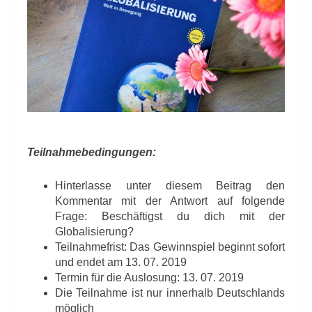
Teilnahmebedingungen:
Hinterlasse unter diesem Beitrag den
Kommentar mit der Antwort auf folgende
Frage: Beschäftigst du dich mit der
Globalisierung?
Teilnahmefrist: Das Gewinnspiel beginnt sofort
und endet am 13. 07. 2019
Termin für die Auslosung: 13. 07. 2019
Die Teilnahme ist nur innerhalb Deutschlands
möglich