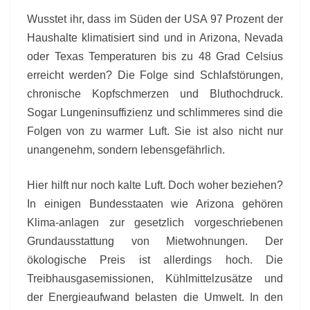
Wusstet ihr, dass im Süden der USA 97 Prozent der
Haushalte klimatisiert sind und in Arizona, Nevada
oder Texas Temperaturen bis zu 48 Grad Celsius
erreicht werden? Die Folge sind Schlafstörungen,
chronische Kopfschmerzen und Bluthochdruck.
Sogar Lungeninsuffizienz und schlimmeres sind die
Folgen von zu warmer Luft. Sie ist also nicht nur
unangenehm, sondern lebensgefährlich.
Hier hilft nur noch kalte Luft. Doch woher beziehen?
In einigen Bundesstaaten wie Arizona gehören
Klima-anlagen zur gesetzlich vorgeschriebenen
Grundausstattung von Mietwohnungen. Der
ökologische Preis ist allerdings hoch. Die
Treibhausgasemissionen, Kühlmittelzusätze und
der Energieaufwand belasten die Umwelt. In den