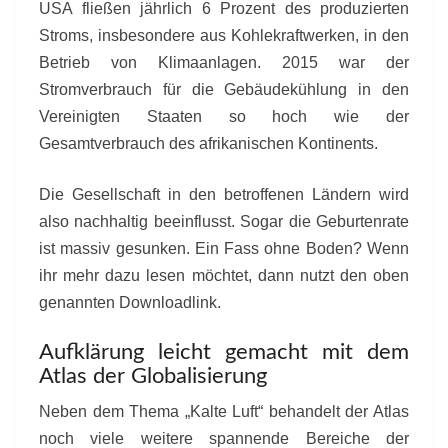
USA fließen jährlich 6 Prozent des produzierten
Stroms, insbesondere aus Kohlekraftwerken, in den
Betrieb von Klimaanlagen. 2015 war der
Stromverbrauch für die Gebäudekühlung in den
Vereinigten Staaten so hoch wie der
Gesamtverbrauch des afrikanischen Kontinents.
Die Gesellschaft in den betroffenen Ländern wird
also nachhaltig beeinflusst. Sogar die Geburtenrate
ist massiv gesunken. Ein Fass ohne Boden? Wenn
ihr mehr dazu lesen möchtet, dann nutzt den oben
genannten Downloadlink.
Aufklärung leicht gemacht mit dem
Atlas der Globalisierung
Neben dem Thema „Kalte Luft“ behandelt der Atlas
noch viele weitere spannende Bereiche der