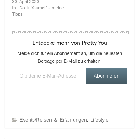
30. April 2020
In "Do it Yourself - meine
Tipps"
Entdecke mehr von Pretty You
Melde dich für ein Abonnement an, um die neuesten
Beiträge per E-Mail zu erhalten.
Gib deine E-Mail-Adresse ein ...
Abonnieren
Events/Reisen & Erfahrungen
,
Lifestyle