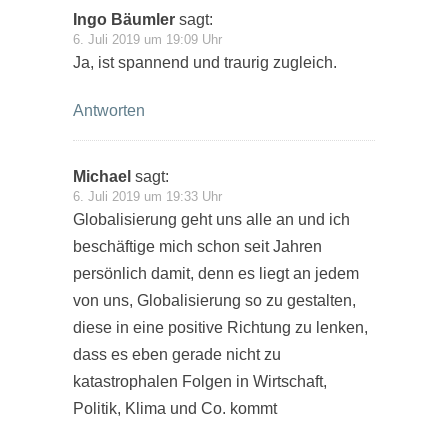
Ingo Bäumler
sagt:
6. Juli 2019 um 19:09 Uhr
Ja, ist spannend und traurig zugleich.
Antworten
Michael
sagt:
6. Juli 2019 um 19:33 Uhr
Globalisierung geht uns alle an und ich
beschäftige mich schon seit Jahren
persönlich damit, denn es liegt an jedem
von uns, Globalisierung so zu gestalten,
diese in eine positive Richtung zu lenken,
dass es eben gerade nicht zu
katastrophalen Folgen in Wirtschaft,
Politik, Klima und Co. kommt