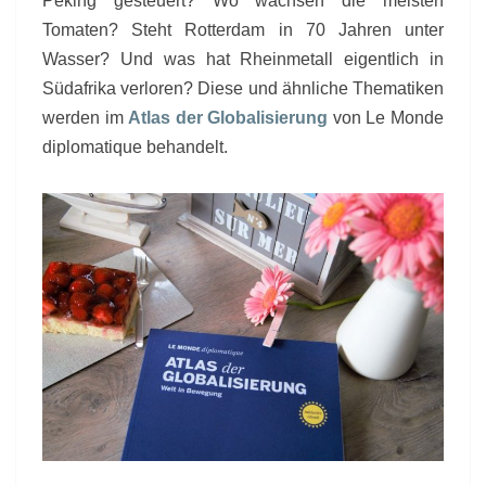
Peking gesteuert? Wo wachsen die meisten
Tomaten? Steht Rotterdam in 70 Jahren unter
Wasser? Und was hat Rheinmetall eigentlich in
Südafrika verloren? Diese und ähnliche Thematiken
werden im
Atlas der Globalisierung
von Le Monde
diplomatique behandelt.