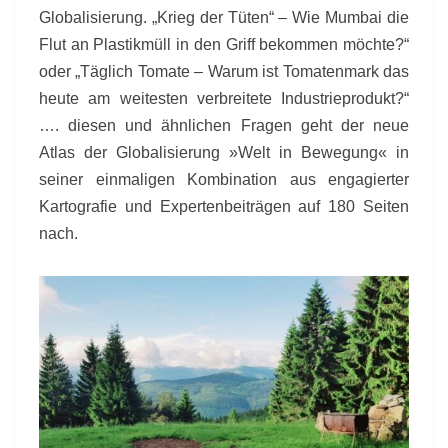
Globalisierung. „Krieg der Tüten“ – Wie Mumbai die
Flut an Plastikmüll in den Griff bekommen möchte?“
oder „Täglich Tomate – Warum ist Tomatenmark das
heute am weitesten verbreitete Industrieprodukt?“
…. diesen und ähnlichen Fragen geht der neue
Atlas der Globalisierung »Welt in Bewegung« in
seiner einmaligen Kombination aus engagierter
Kartografie und Expertenbeiträgen auf 180 Seiten
nach.