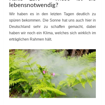
lebensnotwendig?
Wir haben es in den letzten Tagen deutlich zu
spüren bekommen. Die Sonne hat uns auch hier in
Deutschland sehr zu schaffen gemacht, dabei
haben wir noch ein Klima, welches sich wirklich im
erträglichen Rahmen hält.