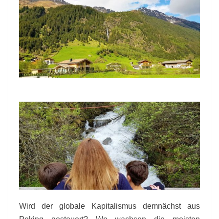
Wird der globale Kapitalismus demnächst aus