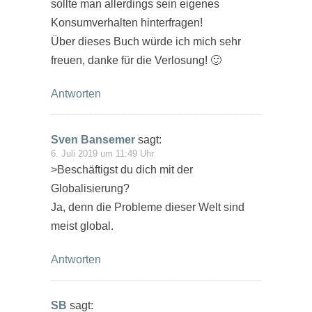
sollte man allerdings sein eigenes
Konsumverhalten hinterfragen!
Über dieses Buch würde ich mich sehr
freuen, danke für die Verlosung! 🙂
Antworten
Sven Bansemer
sagt:
6. Juli 2019 um 11:49 Uhr
>Beschäftigst du dich mit der
Globalisierung?
Ja, denn die Probleme dieser Welt sind
meist global.
Antworten
SB
sagt: