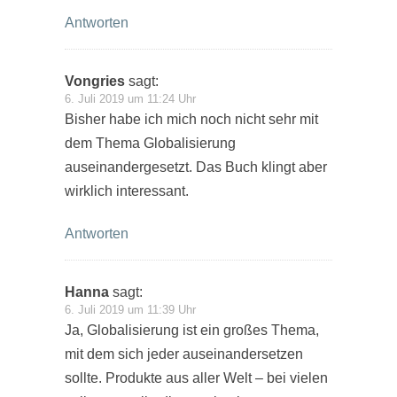
Antworten
Vongries
sagt:
6. Juli 2019 um 11:24 Uhr
Bisher habe ich mich noch nicht sehr mit
dem Thema Globalisierung
auseinandergesetzt. Das Buch klingt aber
wirklich interessant.
Antworten
Hanna
sagt:
6. Juli 2019 um 11:39 Uhr
Ja, Globalisierung ist ein großes Thema,
mit dem sich jeder auseinandersetzen
sollte. Produkte aus aller Welt – bei vielen