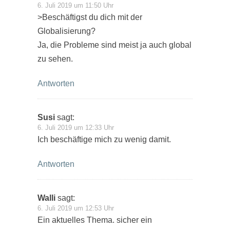
6. Juli 2019 um 11:50 Uhr
>Beschäftigst du dich mit der
Globalisierung?
Ja, die Probleme sind meist ja auch global
zu sehen.
Antworten
Susi
sagt:
6. Juli 2019 um 12:33 Uhr
Ich beschäftige mich zu wenig damit.
Antworten
Walli
sagt:
6. Juli 2019 um 12:53 Uhr
Ein aktuelles Thema. sicher ein