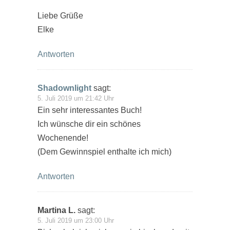
Liebe Grüße
Elke
Antworten
Shadownlight
sagt:
5. Juli 2019 um 21:42 Uhr
Ein sehr interessantes Buch!
Ich wünsche dir ein schönes
Wochenende!
(Dem Gewinnspiel enthalte ich mich)
Antworten
Martina L.
sagt:
5. Juli 2019 um 23:00 Uhr