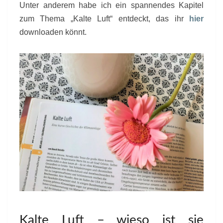
Unter anderem habe ich ein spannendes Kapitel
zum Thema „Kalte Luft“ entdeckt, das ihr
hier
downloaden könnt.
Kalte Luft – wieso ist sie