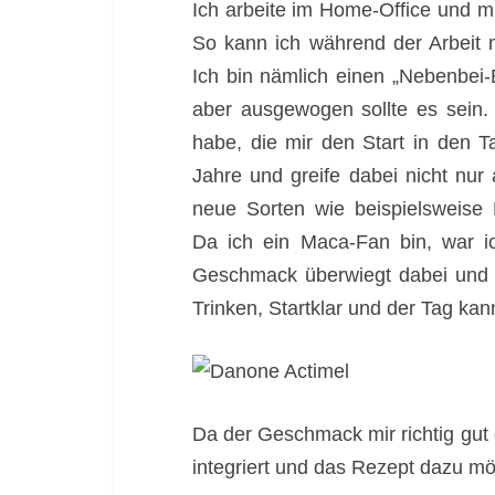
Ich arbeite im Home-Office und m
So kann ich während der Arbeit 
Ich bin nämlich einen „Nebenbei-
aber ausgewogen sollte es sein. 
habe, die mir den Start in den Ta
Jahre und greife dabei nicht nur
neue Sorten wie beispielsweise 
Da ich ein Maca-Fan bin, war i
Geschmack überwiegt dabei und i
Trinken, Startklar und der Tag ka
Da der Geschmack mir richtig gut 
integriert und das Rezept dazu möc