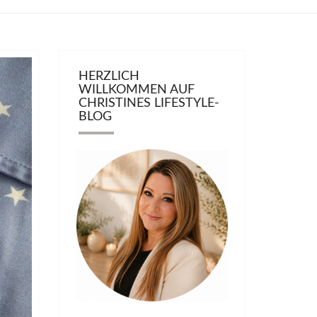
HERZLICH
WILLKOMMEN AUF
CHRISTINES LIFESTYLE-
BLOG