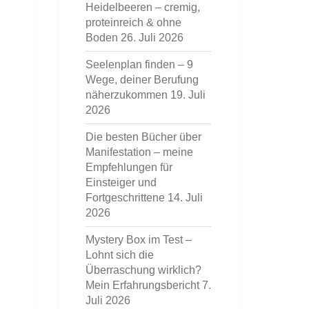
Heidelbeeren – cremig,
proteinreich & ohne
Boden
26. Juli 2026
Seelenplan finden – 9
Wege, deiner Berufung
näherzukommen
19. Juli
2026
Die besten Bücher über
Manifestation – meine
Empfehlungen für
Einsteiger und
Fortgeschrittene
14. Juli
2026
Mystery Box im Test –
Lohnt sich die
Überraschung wirklich?
Mein Erfahrungsbericht
7.
Juli 2026