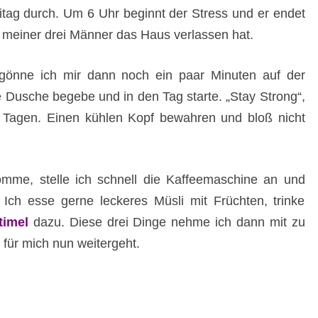
itag durch. Um 6 Uhr beginnt der Stress und er endet
 meiner drei Männer das Haus verlassen hat.
gönne ich mir dann noch ein paar Minuten auf der
e Dusche begebe und in den Tag starte. „Stay Strong“,
 Tagen. Einen kühlen Kopf bewahren und bloß nicht
me, stelle ich schnell die Kaffeemaschine an und
 Ich esse gerne leckeres Müsli mit Früchten, trinke
timel
dazu. Diese drei Dinge nehme ich dann mit zu
für mich nun weitergeht.