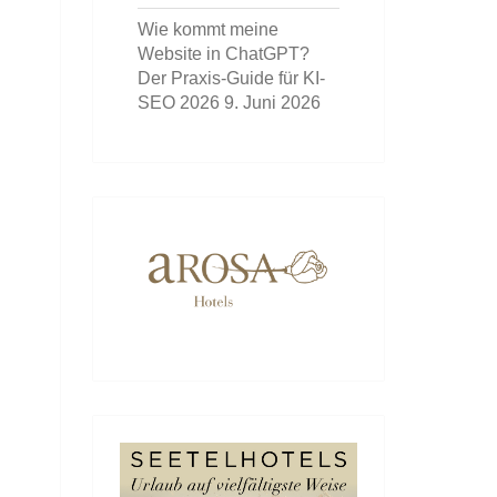
Wie kommt meine
Website in ChatGPT?
Der Praxis-Guide für KI-
SEO 2026
9. Juni 2026