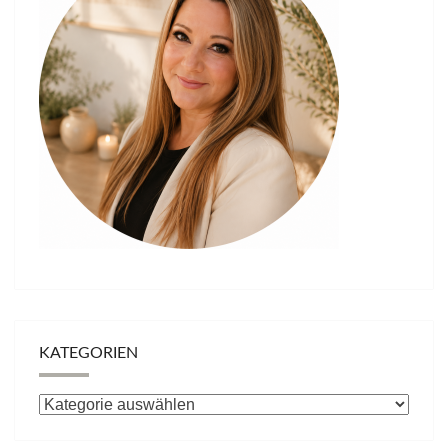
KATEGORIEN
Kategorien