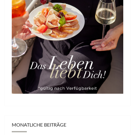
MONATLICHE BEITRÄGE