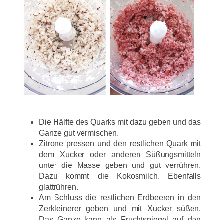
Die Hälfte des Quarks mit dazu geben und das
Ganze gut vermischen.
Zitrone pressen und den restlichen Quark mit
dem Xucker oder anderen Süßungsmitteln
unter die Masse geben und gut verrühren.
Dazu kommt die Kokosmilch. Ebenfalls
glattrühren.
Am Schluss die restlichen Erdbeeren in den
Zerkleinerer geben und mit Xucker süßen.
Das Ganze kann als Fruchtspiegel auf den