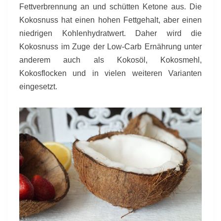
Fettverbrennung an und schütten Ketone aus. Die
Kokosnuss hat einen hohen Fettgehalt, aber einen
niedrigen Kohlenhydratwert. Daher wird die
Kokosnuss im Zuge der Low-Carb Ernährung unter
anderem auch als Kokosöl, Kokosmehl,
Kokosflocken und in vielen weiteren Varianten
eingesetzt.