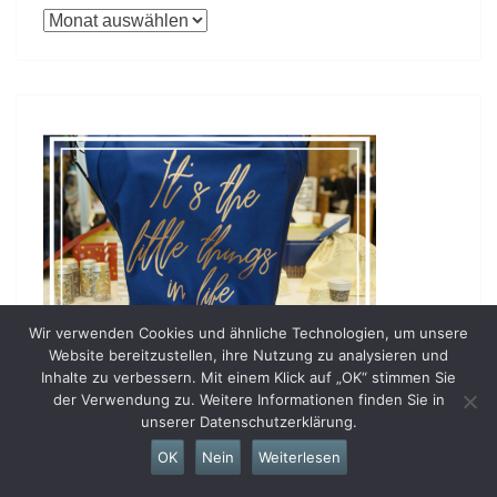
Monatliche
Beiträge
Wir verwenden Cookies und ähnliche Technologien, um unsere
Website bereitzustellen, ihre Nutzung zu analysieren und
Inhalte zu verbessern. Mit einem Klick auf „OK“ stimmen Sie
der Verwendung zu. Weitere Informationen finden Sie in
unserer Datenschutzerklärung.
OK
Nein
Weiterlesen