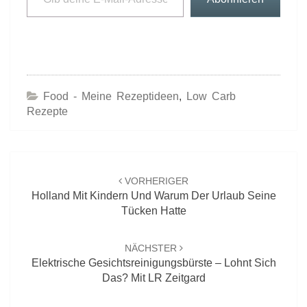
Food - Meine Rezeptideen
,
Low Carb
Rezepte
Beitrags-
Navigation
VORHERIGER
Holland Mit Kindern Und Warum Der Urlaub Seine
Tücken Hatte
NÄCHSTER
Elektrische Gesichtsreinigungsbürste – Lohnt Sich
Das? Mit LR Zeitgard