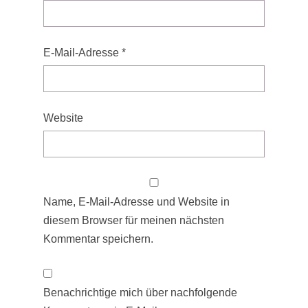
E-Mail-Adresse
*
Website
Name, E-Mail-Adresse und Website in
diesem Browser für meinen nächsten
Kommentar speichern.
Benachrichtige mich über nachfolgende