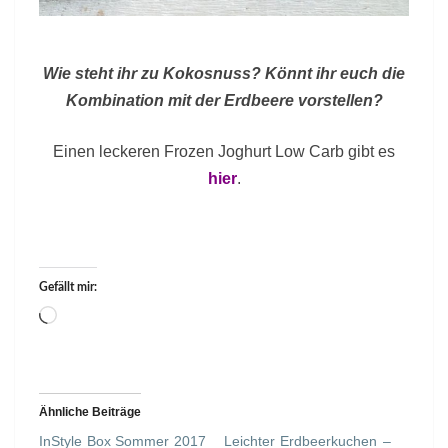
Wie steht ihr zu Kokosnuss? Könnt ihr euch die
Kombination mit der Erdbeere vorstellen?
Einen leckeren Frozen Joghurt Low Carb gibt es
hier
.
Gefällt mir:
Wird
geladen …
Ähnliche Beiträge
InStyle Box Sommer 2017
Leichter Erdbeerkuchen –