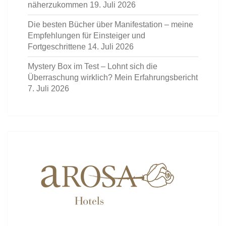
näherzukommen
19. Juli 2026
Die besten Bücher über Manifestation – meine
Empfehlungen für Einsteiger und
Fortgeschrittene
14. Juli 2026
Mystery Box im Test – Lohnt sich die
Überraschung wirklich? Mein Erfahrungsbericht
7. Juli 2026