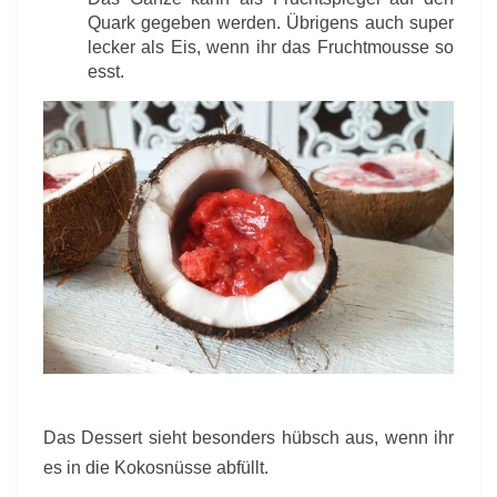
Quark gegeben werden. Übrigens auch super
lecker als Eis, wenn ihr das Fruchtmousse so
esst.
Das Dessert sieht besonders hübsch aus, wenn ihr
es in die Kokosnüsse abfüllt.