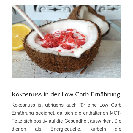
Kokosnuss in der Low Carb Ernährung
Kokosnuss ist übrigens auch für eine Low Carb
Ernährung geeignet, da sich die enthaltenen MCT-
Fette sich positiv auf die Gesundheit auswirken. Sie
dienen als Energiequelle, kurbeln die