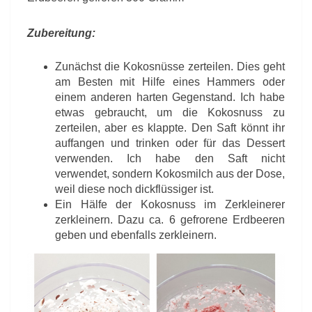
Zubereitung:
Zunächst die Kokosnüsse zerteilen. Dies geht
am Besten mit Hilfe eines Hammers oder
einem anderen harten Gegenstand. Ich habe
etwas gebraucht, um die Kokosnuss zu
zerteilen, aber es klappte. Den Saft könnt ihr
auffangen und trinken oder für das Dessert
verwenden. Ich habe den Saft nicht
verwendet, sondern Kokosmilch aus der Dose,
weil diese noch dickflüssiger ist.
Ein Hälfe der Kokosnuss im Zerkleinerer
zerkleinern. Dazu ca. 6 gefrorene Erdbeeren
geben und ebenfalls zerkleinern.