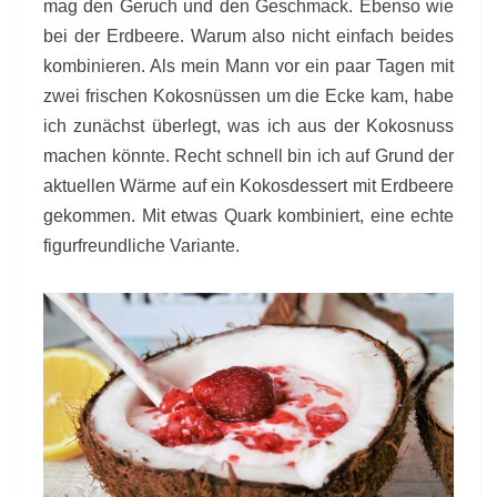
mag den Geruch und den Geschmack. Ebenso wie
bei der Erdbeere. Warum also nicht einfach beides
kombinieren. Als mein Mann vor ein paar Tagen mit
zwei frischen Kokosnüssen um die Ecke kam, habe
ich zunächst überlegt, was ich aus der Kokosnuss
machen könnte. Recht schnell bin ich auf Grund der
aktuellen Wärme auf ein Kokosdessert mit Erdbeere
gekommen. Mit etwas Quark kombiniert, eine echte
figurfreundliche Variante.