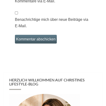
Kommentare via E-Mail.
Benachrichtige mich über neue Beiträge via
E-Mail.
HERZLICH WILLKOMMEN AUF CHRISTINES
LIFESTYLE-BLOG