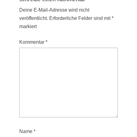
Deine E-Mail-Adresse wird nicht
veröffentlicht.
Erforderliche Felder sind mit
*
markiert
Kommentar
*
Name
*