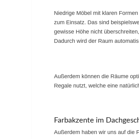
Niedrige Möbel mit klaren Formen
zum Einsatz. Das sind beispielswe
gewisse Höhe nicht überschreiten
Dadurch wird der Raum automatisc
Außerdem können die Räume optis
Regale nutzt, welche eine natürli
Farbakzente im Dachgesc
Außerdem haben wir uns auf die F