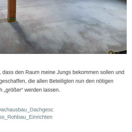
n, dass den Raum meine Jungs bekommen sollen und
schaffen, die allen Beteiligten nun den nötigen
 „größer“ werden lassen.