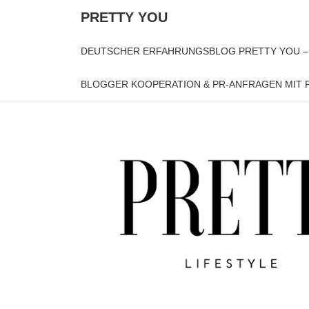
PRETTY YOU
DEUTSCHER ERFAHRUNGSBLOG PRETTY YOU –
BLOGGER KOOPERATION & PR-ANFRAGEN MIT P