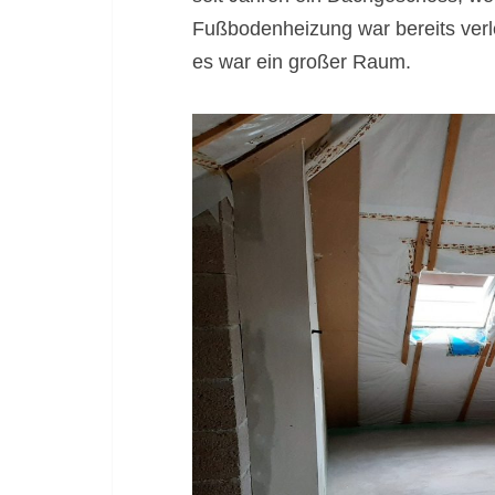
Fußbodenheizung war bereits verl
es war ein großer Raum.