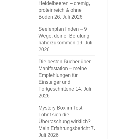
Heidelbeeren – cremig,
proteinreich & ohne
Boden
26. Juli 2026
Seelenplan finden – 9
Wege, deiner Berufung
näherzukommen
19. Juli
2026
Die besten Bücher über
Manifestation – meine
Empfehlungen für
Einsteiger und
Fortgeschrittene
14. Juli
2026
Mystery Box im Test –
Lohnt sich die
Überraschung wirklich?
Mein Erfahrungsbericht
7.
Juli 2026