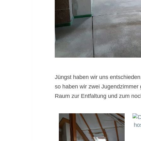
Jüngst haben wir uns entschiede
so haben wir zwei Jugendzimmer ge
Raum zur Entfaltung und zum noch