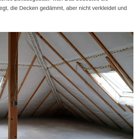
egt, die Decken gedämmt, aber nicht verkleidet und