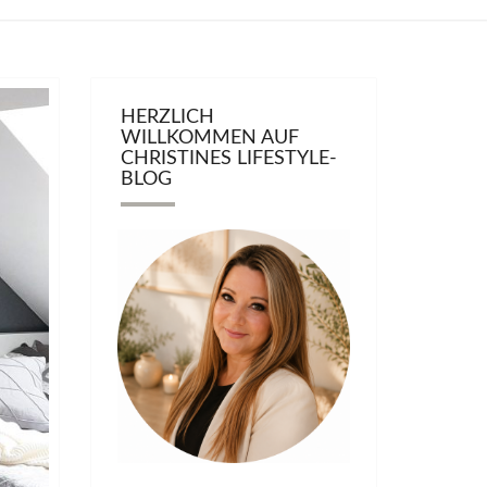
HERZLICH
WILLKOMMEN AUF
CHRISTINES LIFESTYLE-
BLOG