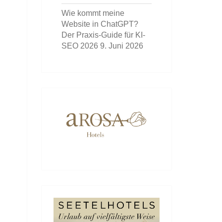
Wie kommt meine
Website in ChatGPT?
Der Praxis-Guide für KI-
SEO 2026
9. Juni 2026