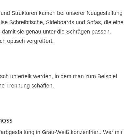
 und Strukturen kamen bei unserer Neugestaltung
ise Schreibtische, Sideboards und Sofas, die eine
, damit sie genau unter die Schrägen passen.
h optisch vergrößert.
ch unterteilt werden, in dem man zum Beispiel
che Trennung schaffen.
hoss
arbgestaltung in Grau-Weiß konzentriert. Wer mir