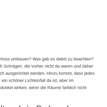
choss umbauen? Was gab es dabei zu beachten?
ich Schrägen, die vorher nicht da waren und daher
ch ausgerichtet werden. Hinzu kommt, dass jedes
in schöner Lichteinfall da ist, aber im
unkel wirken, wenn die Räume farblich nicht