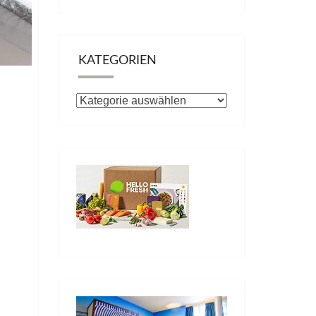
KATEGORIEN
Kategorien