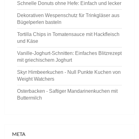
Schnelle Donuts ohne Hefe: Einfach und lecker
Dekorativen Wespenschutz für Trinkgläser aus
Bügelperlen basteln
Tortilla Chips in Tomatensauce mit Hackfleisch
und Käse
Vanille-Joghurt-Schnitten: Einfaches Blitzrezept
mit griechischem Joghurt
Skyr Himbeerkuchen - Null Punkte Kuchen von
Weight Watchers
Osterbacken - Saftiger Mandarinenkuchen mit
Buttermilch
META