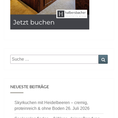
Suche
Suche
nach:
NEUESTE BEITRÄGE
Skyrkuchen mit Heidelbeeren – cremig,
proteinreich & ohne Boden
26. Juli 2026