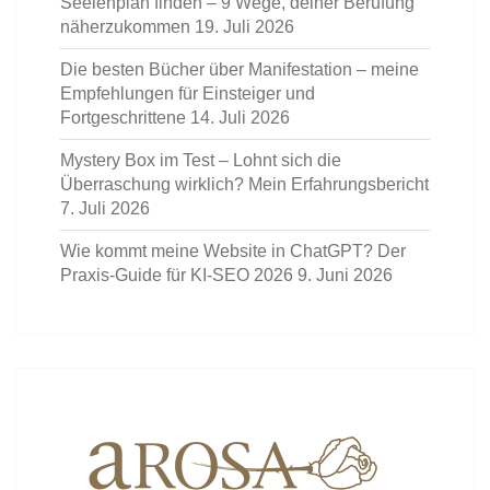
Seelenplan finden – 9 Wege, deiner Berufung
näherzukommen
19. Juli 2026
Die besten Bücher über Manifestation – meine
Empfehlungen für Einsteiger und
Fortgeschrittene
14. Juli 2026
Mystery Box im Test – Lohnt sich die
Überraschung wirklich? Mein Erfahrungsbericht
7. Juli 2026
Wie kommt meine Website in ChatGPT? Der
Praxis-Guide für KI-SEO 2026
9. Juni 2026