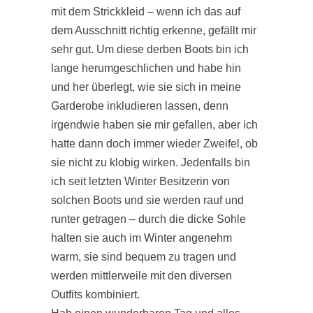
mit dem Strickkleid – wenn ich das auf
dem Ausschnitt richtig erkenne, gefällt mir
sehr gut. Um diese derben Boots bin ich
lange herumgeschlichen und habe hin
und her überlegt, wie sie sich in meine
Garderobe inkludieren lassen, denn
irgendwie haben sie mir gefallen, aber ich
hatte dann doch immer wieder Zweifel, ob
sie nicht zu klobig wirken. Jedenfalls bin
ich seit letzten Winter Besitzerin von
solchen Boots und sie werden rauf und
runter getragen – durch die dicke Sohle
halten sie auch im Winter angenehm
warm, sie sind bequem zu tragen und
werden mittlerweile mit den diversen
Outfits kombiniert.