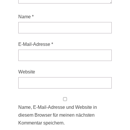
Name
*
E-Mail-Adresse
*
Website
Name, E-Mail-Adresse und Website in
diesem Browser für meinen nächsten
Kommentar speichern.