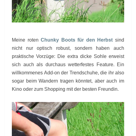
Meine roten
Chunky Boots für den Herbst
sind
nicht nur optisch robust, sondern haben auch
praktische Vorzüge: Die extra dicke Sohle erweist
sich auch als durchaus wetterfestes Feature. Ein
willkommenes Add-on der Trendschuhe, die ihr also
sogar beim Wandern tragen könntet, aber auch im
Kino oder zum Shopping mit der besten Freundin.