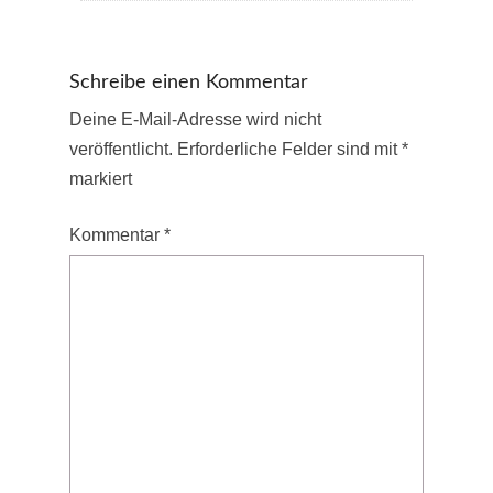
Schreibe einen Kommentar
Deine E-Mail-Adresse wird nicht
veröffentlicht.
Erforderliche Felder sind mit
*
markiert
Kommentar
*