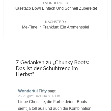
Navigation
VORHERIGER
Käsetaco Bowl Einfach Und Schnell Zubereitet
NÄCHSTER
Me-Time In Frankfurt: Ein Aromenspiel
7 Gedanken zu „
Chunky Boots:
Das ist der Schuhtrend im
Herbst
“
Wonderful Fifty
sagt:
26. August 2021 um 8:56 Uhr
Liebe Christine, die Farbe deiner Boots
sieht ja toll aus und auch die Kombination