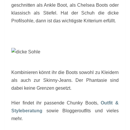
geschnitten als Ankle Boot, als Chelsea Boots oder
klassisch als Stiefel. Hat der Schuh die dicke
Profilsohle, dann ist das wichtigste Kriterium erfüllt.
Kombinieren könnt ihr die Boots sowohl zu Kleidern
als auch zur Skinny-Jeans. Der Phantasie sind
dabei keine Grenzen gesetzt.
Hier findet ihr passende Chunky Boots,
Outfit &
Styleberatung
sowie Bloggeroutfits und vieles
mehr.