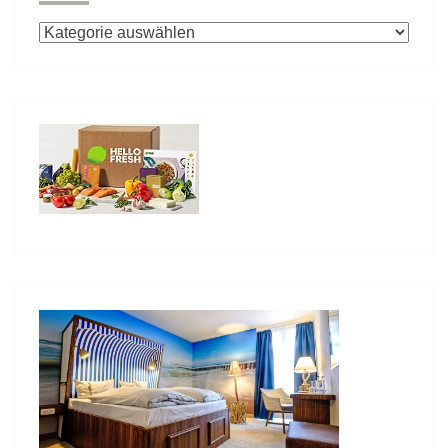
Kategorien