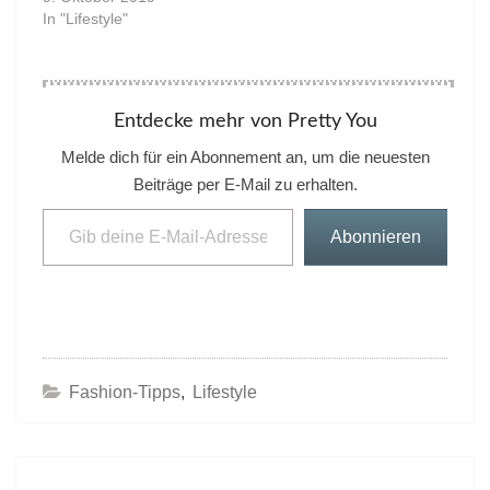
In "Lifestyle"
Entdecke mehr von Pretty You
Melde dich für ein Abonnement an, um die neuesten
Beiträge per E-Mail zu erhalten.
Gib deine E-Mail-Adresse ein ...
Abonnieren
Fashion-Tipps
,
Lifestyle
Beitrags-