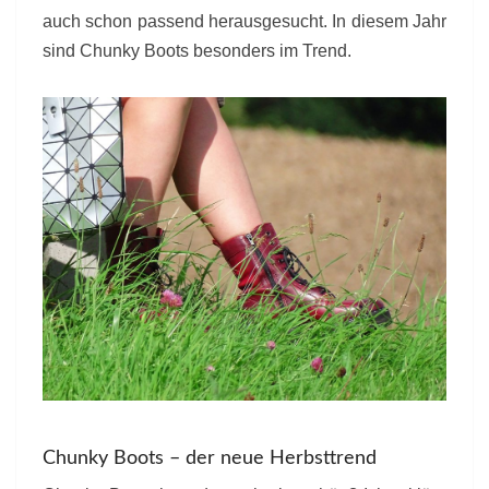
auch schon passend herausgesucht. In diesem Jahr
sind Chunky Boots besonders im Trend.
Chunky Boots – der neue Herbsttrend