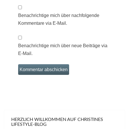
Benachrichtige mich über nachfolgende
Kommentare via E-Mail.
Benachrichtige mich über neue Beiträge via
E-Mail.
HERZLICH WILLKOMMEN AUF CHRISTINES
LIFESTYLE-BLOG