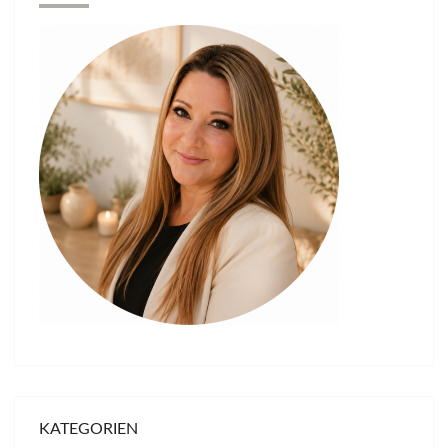
KATEGORIEN