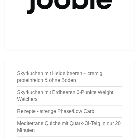
Skyrkuchen mit Heidelbeeren – cremig,
proteinreich & ohne Boden
Skyrkuchen mit Erdbeeren 0-Punkte Weight
Watchers
Rezepte - strenge Phase/Low Carb
Mediterrane Quiche mit Quark-Öl-Teig in nur 20
Minuten