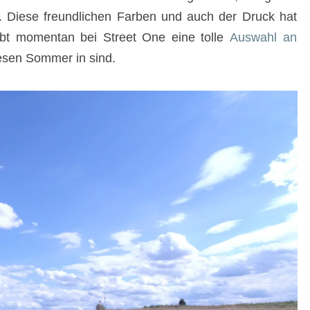
e. Diese freundlichen Farben und auch der Druck hat
ibt momentan bei Street One eine tolle
Auswahl an
iesen Sommer in sind.