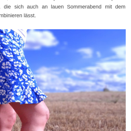
te, die sich auch an lauen Sommerabend mit dem
mbinieren lässt.