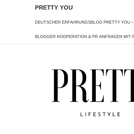
PRETTY YOU
DEUTSCHER ERFAHRUNGSBLOG PRETTY YOU –
BLOGGER KOOPERATION & PR-ANFRAGEN MIT P