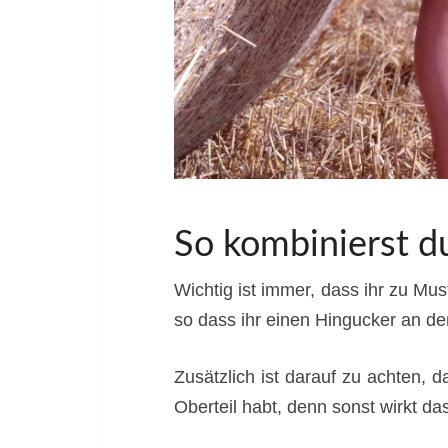
So kombinierst d
Wichtig ist immer, dass ihr zu Mus
so dass ihr einen Hingucker an de
Zusätzlich ist darauf zu achten,
Oberteil habt, denn sonst wirkt da