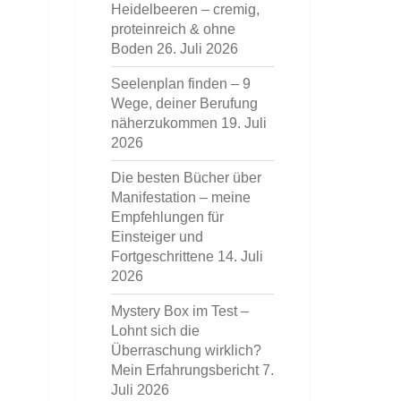
Heidelbeeren – cremig,
proteinreich & ohne
Boden
26. Juli 2026
Seelenplan finden – 9
Wege, deiner Berufung
näherzukommen
19. Juli
2026
Die besten Bücher über
Manifestation – meine
Empfehlungen für
Einsteiger und
Fortgeschrittene
14. Juli
2026
Mystery Box im Test –
Lohnt sich die
Überraschung wirklich?
Mein Erfahrungsbericht
7.
Juli 2026