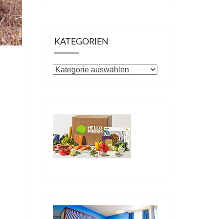
KATEGORIEN
Kategorien