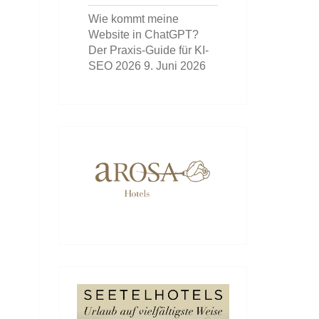
Wie kommt meine
Website in ChatGPT?
Der Praxis-Guide für KI-
SEO 2026
9. Juni 2026