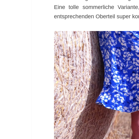
Eine tolle sommerliche Varian
entsprechenden Oberteil super ko