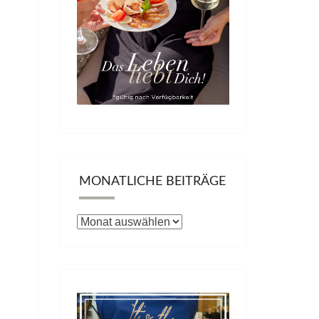
MONATLICHE BEITRÄGE
Monatliche
Beiträge