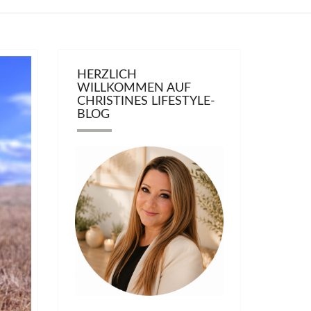
HERZLICH
WILLKOMMEN AUF
CHRISTINES LIFESTYLE-
BLOG