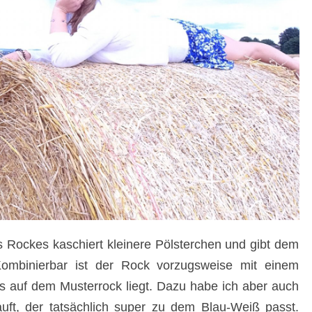
es Rockes kaschiert kleinere Pölsterchen und gibt dem
ombinierbar ist der Rock vorzugsweise mit einem
s auf dem Musterrock liegt. Dazu habe ich aber auch
uft, der tatsächlich super zu dem Blau-Weiß passt.