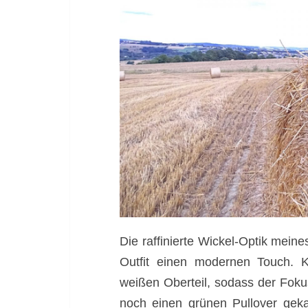
Die raffinierte Wickel-Optik mein
Outfit einen modernen Touch. K
weißen Oberteil, sodass der Foku
noch einen grünen Pullover geka