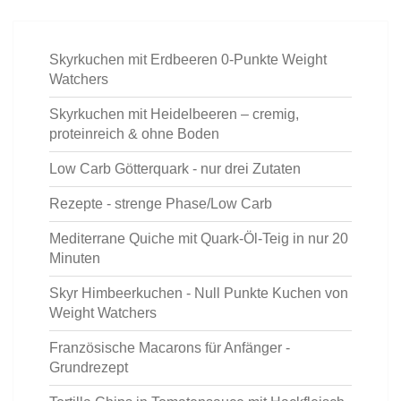
Skyrkuchen mit Erdbeeren 0-Punkte Weight
Watchers
Skyrkuchen mit Heidelbeeren – cremig,
proteinreich & ohne Boden
Low Carb Götterquark - nur drei Zutaten
Rezepte - strenge Phase/Low Carb
Mediterrane Quiche mit Quark-Öl-Teig in nur 20
Minuten
Skyr Himbeerkuchen - Null Punkte Kuchen von
Weight Watchers
Französische Macarons für Anfänger -
Grundrezept