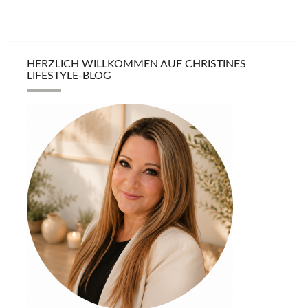
HERZLICH WILLKOMMEN AUF CHRISTINES
LIFESTYLE-BLOG