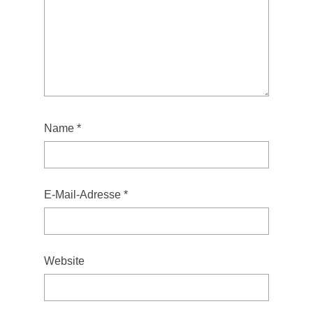
Name
*
E-Mail-Adresse
*
Website