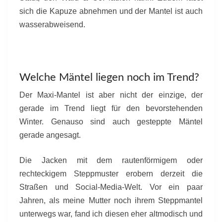
sich die Kapuze abnehmen und der Mantel ist auch
wasserabweisend.
Welche Mäntel liegen noch im Trend?
Der Maxi-Mantel ist aber nicht der einzige, der
gerade im Trend liegt für den bevorstehenden
Winter. Genauso sind auch gesteppte Mäntel
gerade angesagt.
Die Jacken mit dem rautenförmigem oder
rechteckigem Steppmuster erobern derzeit die
Straßen und Social-Media-Welt. Vor ein paar
Jahren, als meine Mutter noch ihrem Steppmantel
unterwegs war, fand ich diesen eher altmodisch und