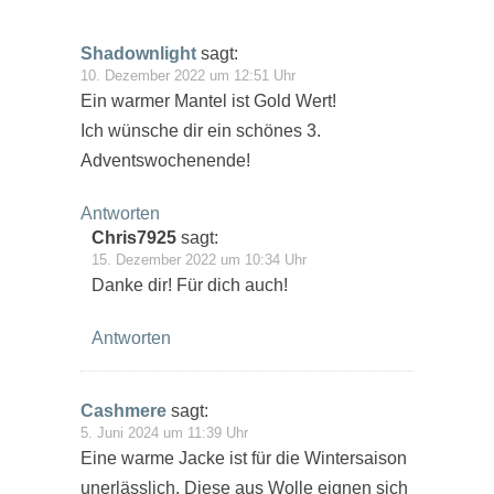
Shadownlight
sagt:
10. Dezember 2022 um 12:51 Uhr
Ein warmer Mantel ist Gold Wert!
Ich wünsche dir ein schönes 3.
Adventswochenende!
Antworten
Chris7925
sagt:
15. Dezember 2022 um 10:34 Uhr
Danke dir! Für dich auch!
Antworten
Cashmere
sagt:
5. Juni 2024 um 11:39 Uhr
Eine warme Jacke ist für die Wintersaison
unerlässlich. Diese aus Wolle eignen sich