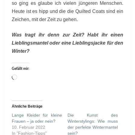
so ging es glaube ich vielen jüngeren Menschen.
Heute ist es hipp und die die Quilted Coats sind ein
Zeichen, mit der Zeit zu gehen.
Was tragt ihr denn zur Zeit? Habt ihr einen
Lieblingsmantel oder eine Lieblingsjacke für den
Winter?
Gefällt mir:
Wird
geladen …
Ähnliche Beiträge
Lange Kleider für kleine
Die Kunst des
Frauen – ja oder nein?
Winterstylings: Wie muss
10. Februar 2022
der perfekte Wintermantel
In "Fashion-Tipps"
sein?