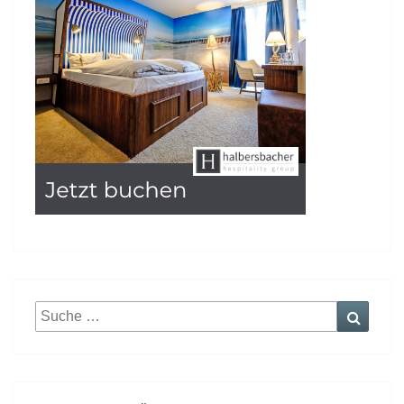
Suche
Suche
nach: