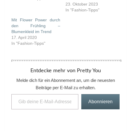
23. Oktober 2023
In "Fashion-Tipps"
Mit Flower Power durch
den Frühling –
Blumenkleid im Trend
17. April 2020
In "Fashion-Tipps"
Entdecke mehr von Pretty You
Melde dich für ein Abonnement an, um die neuesten
Beiträge per E-Mail zu erhalten.
Gib deine E-Mail-Adresse ein ...
Abonnieren