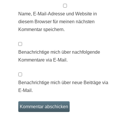
Name, E-Mail-Adresse und Website in
diesem Browser für meinen nächsten
Kommentar speichern.
Benachrichtige mich über nachfolgende
Kommentare via E-Mail.
Benachrichtige mich über neue Beiträge via
E-Mail.