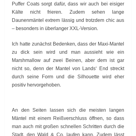
Puffer Coats sorgt dafür, dass wir auch bei eisiger
Kälte nicht frieren. Zudem sehen lange
Daunenmäntel extrem lässig und trotzdem chic aus
– besonders in überlanger XXL-Version.
Ich hatte zunächst Bedenken, dass der Maxi-Mantel
zu dick sein wird und man aussieht wie ein
Marshmallow auf zwei Beinen, aber dem ist gar
nicht so, denn der Mantel von Lands‘ End streckt
durch seine Form und die Silhouette wird eher
positiv hervorgehoben.
An den Seiten lassen sich die meisten langen
Mäntel mit einem Reißverschluss öffnen, so dass
man auch mit großen schnellen Schritten durch die
Stadt, den Wald & Co. laufen kann. Zudem lässt