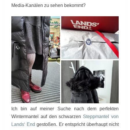
Media-Kanälen zu sehen bekommt?
Ich bin auf meiner Suche nach dem perfekten
Wintermantel auf den schwarzen
Steppmantel von
Lands‘ End
gestoßen. Er entspricht überhaupt nicht