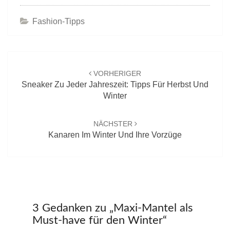
Fashion-Tipps
Beitrags-
Navigation
VORHERIGER
Sneaker Zu Jeder Jahreszeit: Tipps Für Herbst Und
Winter
NÄCHSTER
Kanaren Im Winter Und Ihre Vorzüge
3 Gedanken zu „
Maxi-Mantel als
Must-have für den Winter
“