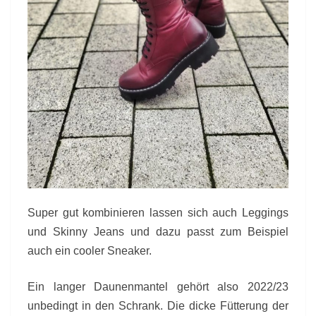
Super gut kombinieren lassen sich auch Leggings
und Skinny Jeans und dazu passt zum Beispiel
auch ein cooler Sneaker.
Ein langer Daunenmantel gehört also 2022/23
unbedingt in den Schrank. Die dicke Fütterung der