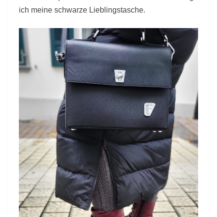
ich meine schwarze Lieblingstasche.