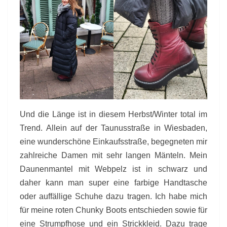
Und die Länge ist in diesem Herbst/Winter total im
Trend. Allein auf der Taunusstraße in Wiesbaden,
eine wunderschöne Einkaufsstraße, begegneten mir
zahlreiche Damen mit sehr langen Mänteln. Mein
Daunenmantel mit Webpelz ist in schwarz und
daher kann man super eine farbige Handtasche
oder auffällige Schuhe dazu tragen. Ich habe mich
für meine roten Chunky Boots entschieden sowie für
eine Strumpfhose und ein Strickkleid. Dazu trage