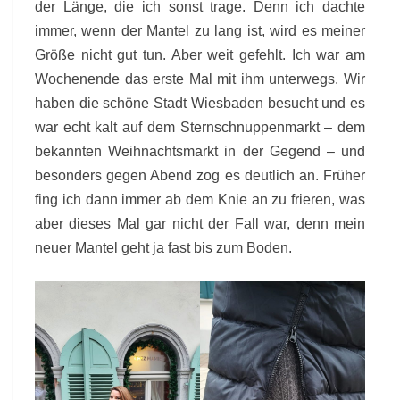
der Länge, die ich sonst trage. Denn ich dachte
immer, wenn der Mantel zu lang ist, wird es meiner
Größe nicht gut tun. Aber weit gefehlt. Ich war am
Wochenende das erste Mal mit ihm unterwegs. Wir
haben die schöne Stadt Wiesbaden besucht und es
war echt kalt auf dem Sternschnuppenmarkt – dem
bekannten Weihnachtsmarkt in der Gegend – und
besonders gegen Abend zog es deutlich an. Früher
fing ich dann immer ab dem Knie an zu frieren, was
aber dieses Mal gar nicht der Fall war, denn mein
neuer Mantel geht ja fast bis zum Boden.