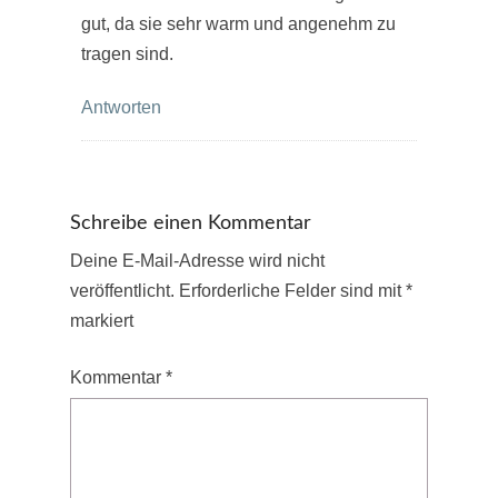
gut, da sie sehr warm und angenehm zu
tragen sind.
Antworten
Schreibe einen Kommentar
Deine E-Mail-Adresse wird nicht
veröffentlicht.
Erforderliche Felder sind mit
*
markiert
Kommentar
*