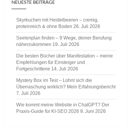
NEUESTE BEITRÄGE
Skyrkuchen mit Heidelbeeren – cremig,
proteinreich & ohne Boden
26. Juli 2026
Seelenplan finden – 9 Wege, deiner Berufung
näherzukommen
19. Juli 2026
Die besten Bücher über Manifestation – meine
Empfehlungen für Einsteiger und
Fortgeschrittene
14. Juli 2026
Mystery Box im Test – Lohnt sich die
Überraschung wirklich? Mein Erfahrungsbericht
7. Juli 2026
Wie kommt meine Website in ChatGPT? Der
Praxis-Guide für KI-SEO 2026
9. Juni 2026