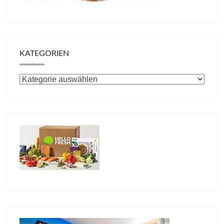
KATEGORIEN
Kategorien