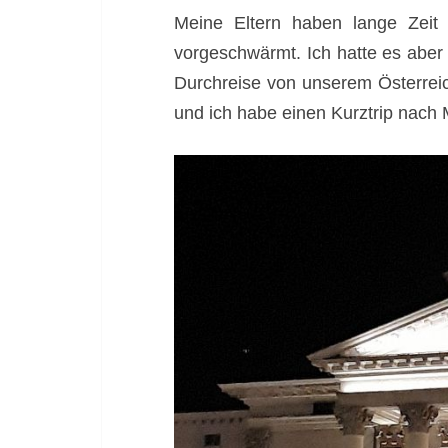
Meine Eltern haben lange Zeit
vorgeschwärmt. Ich hatte es aber
Durchreise von unserem Österreic
und ich habe einen Kurztrip nach