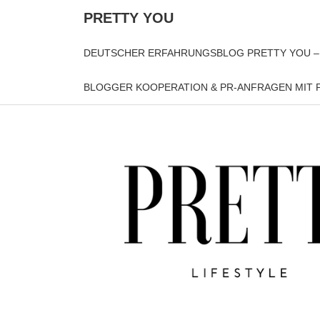
PRETTY YOU
DEUTSCHER ERFAHRUNGSBLOG PRETTY YOU –
BLOGGER KOOPERATION & PR-ANFRAGEN MIT P