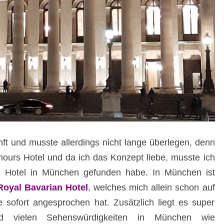
ft und musste allerdings nicht lange überlegen, denn
hours Hotel und da ich das Konzept liebe, musste ich
in Hotel in München gefunden habe. In München ist
Royal Bavarian Hotel
, welches mich allein schon auf
 sofort angesprochen hat. Zusätzlich liegt es super
d vielen Sehenswürdigkeiten in München wie