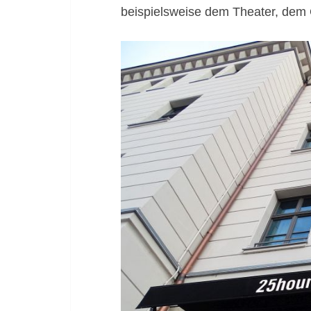
beispielsweise dem Theater, dem