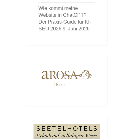
Wie kommt meine
Website in ChatGPT?
Der Praxis-Guide für KI-
SEO 2026
9. Juni 2026