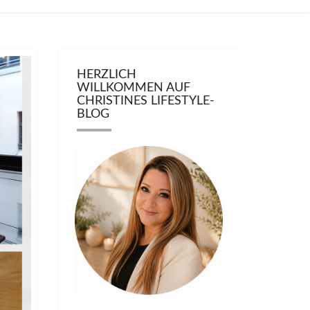
HERZLICH
WILLKOMMEN AUF
CHRISTINES LIFESTYLE-
BLOG