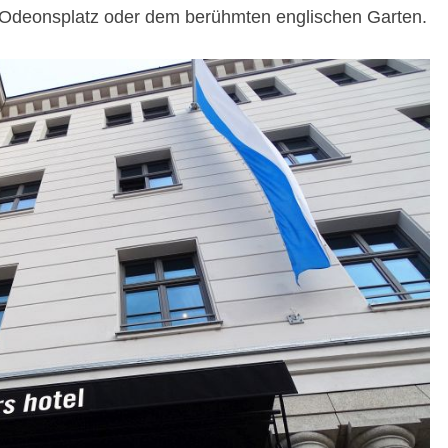
 Odeonsplatz oder dem berühmten englischen Garten.