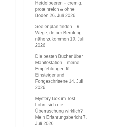
Heidelbeeren – cremig,
proteinreich & ohne
Boden
26. Juli 2026
Seelenplan finden – 9
Wege, deiner Berufung
näherzukommen
19. Juli
2026
Die besten Bücher über
Manifestation – meine
Empfehlungen für
Einsteiger und
Fortgeschrittene
14. Juli
2026
Mystery Box im Test –
Lohnt sich die
Überraschung wirklich?
Mein Erfahrungsbericht
7.
Juli 2026