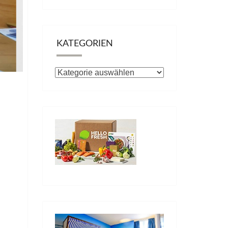
KATEGORIEN
Kategorien