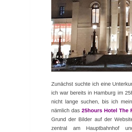
Zunächst suchte ich eine Unterkun
ich war bereits in Hamburg im 25
nicht lange suchen, bis ich me
nämlich das
25hours Hotel The 
Grund der Bilder auf der Website
zentral am Hauptbahnhof un