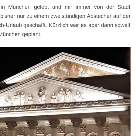
 in München gelebt und mir immer von der Stadt
 bisher nur zu einem zweistündigen Abstecher auf der
h-Urlaub geschafft. Kürzlich war es aber dann soweit
 München geplant.