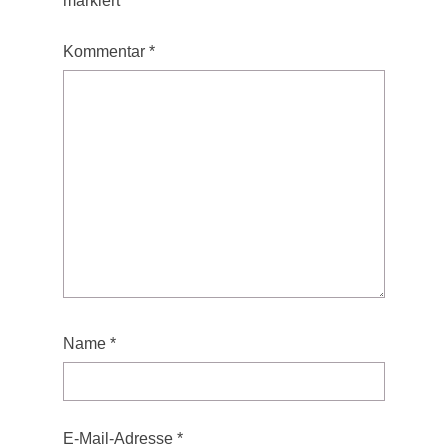
markiert
Kommentar
*
Name
*
E-Mail-Adresse
*