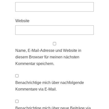
Website
Name, E-Mail-Adresse und Website in
diesem Browser für meinen nächsten
Kommentar speichern.
Benachrichtige mich über nachfolgende
Kommentare via E-Mail.
Benachrichtige mich über neue Beiträge via