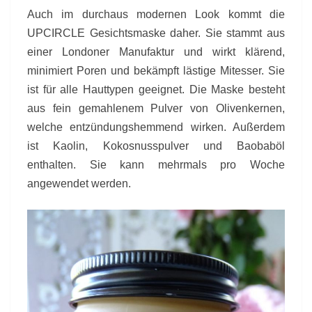
Auch im durchaus modernen Look kommt die
UPCIRCLE Gesichtsmaske daher. Sie stammt aus
einer Londoner Manufaktur und wirkt klärend,
minimiert Poren und bekämpft lästige Mitesser. Sie
ist für alle Hauttypen geeignet. Die Maske besteht
aus fein gemahlenem Pulver von Olivenkernen,
welche entzündungshemmend wirken. Außerdem
ist Kaolin, Kokosnusspulver und Baobaböl
enthalten. Sie kann mehrmals pro Woche
angewendet werden.