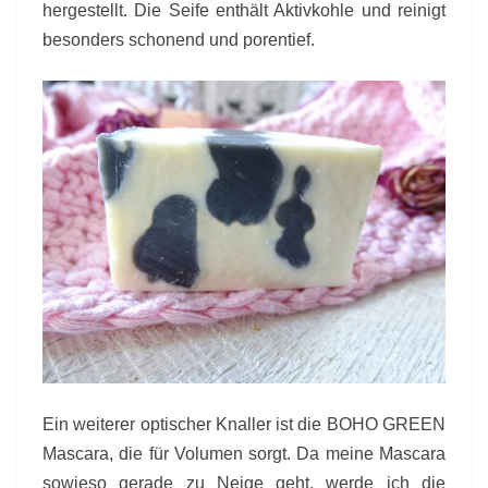
hergestellt. Die Seife enthält Aktivkohle und reinigt
besonders schonend und porentief.
Ein weiterer optischer Knaller ist die BOHO GREEN
Mascara, die für Volumen sorgt. Da meine Mascara
sowieso gerade zu Neige geht, werde ich die