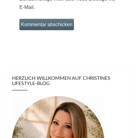
E-Mail.
HERZLICH WILLKOMMEN AUF CHRISTINES
LIFESTYLE-BLOG