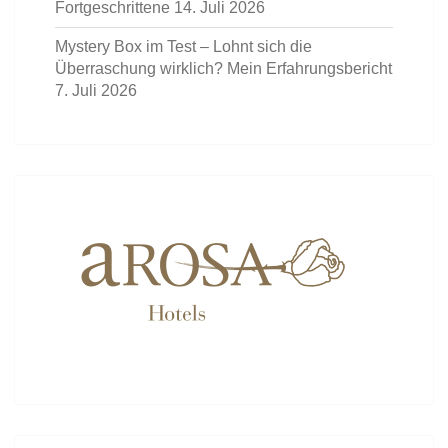
Fortgeschrittene
14. Juli 2026
Mystery Box im Test – Lohnt sich die
Überraschung wirklich? Mein Erfahrungsbericht
7. Juli 2026