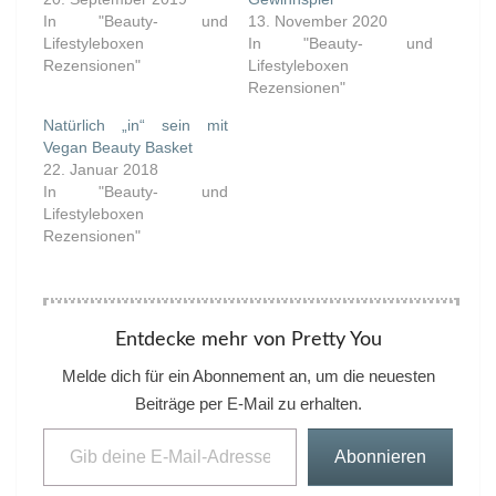
In "Beauty- und
13. November 2020
Lifestyleboxen
In "Beauty- und
Rezensionen"
Lifestyleboxen
Rezensionen"
Natürlich „in“ sein mit
Vegan Beauty Basket
22. Januar 2018
In "Beauty- und
Lifestyleboxen
Rezensionen"
Entdecke mehr von Pretty You
Melde dich für ein Abonnement an, um die neuesten
Beiträge per E-Mail zu erhalten.
Gib deine E-Mail-Adresse ein ...
Abonnieren