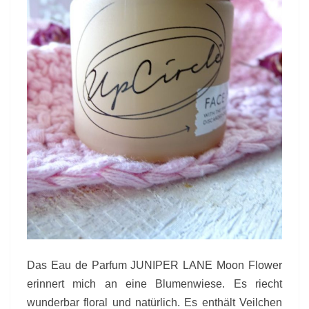
Das Eau de Parfum JUNIPER LANE Moon Flower
erinnert mich an eine Blumenwiese. Es riecht
wunderbar floral und natürlich. Es enthält Veilchen