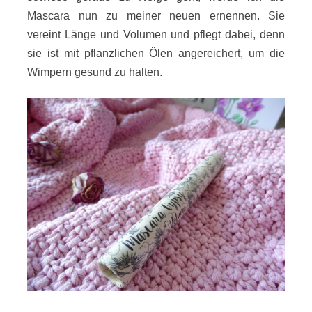
Mascara nun zu meiner neuen ernennen. Sie
vereint Länge und Volumen und pflegt dabei, denn
sie ist mit pflanzlichen Ölen angereichert, um die
Wimpern gesund zu halten.