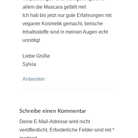
allem die Mascara gefällt mir!
Ich hab bis jetzt nur gute Erfahrungen mit
veganer Kosmetik gemacht, tierische
Inhaltsstoffe sind in meinen Augen echt
unnötig!
Liebe Grüße
Sylvia
Antworten
Schreibe einen Kommentar
Deine E-Mail-Adresse wird nicht
veröffentlicht.
Erforderliche Felder sind mit
*