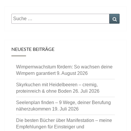
Suche
Suche
nach:
NEUESTE BEITRÄGE
Wimpernwachstum fördern: So wachsen deine
Wimpern garantiert
9. August 2026
Skyrkuchen mit Heidelbeeren – cremig,
proteinreich & ohne Boden
26. Juli 2026
Seelenplan finden – 9 Wege, deiner Berufung
näherzukommen
19. Juli 2026
Die besten Bücher über Manifestation – meine
Empfehlungen für Einsteiger und