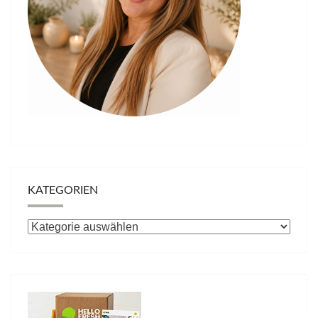
KATEGORIEN
Kategorien