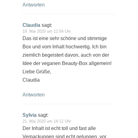
Antworten
Claudia
sagt:
19. Mai 2020 um 12:04 Uhr
Das ist eine sehr schöne und stimmige
Box und vom Inhalt hochwertig. Ich bin
ziemlich begeistert davon, auch von der
Idee der veganen Beauty-Box allgemein!
Liebe Grüße,
Claudia
Antworten
Sylvia
sagt:
21. Mai 2020 um 14:12 Uhr
Der Inhalt ist echt toll und fast alle
Verpackungen sind echt gelungen, vor