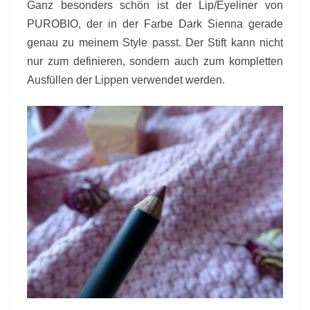
Ganz besonders schön ist der Lip/Eyeliner von
PUROBIO, der in der Farbe Dark Sienna gerade
genau zu meinem Style passt. Der Stift kann nicht
nur zum definieren, sondern auch zum kompletten
Ausfüllen der Lippen verwendet werden.