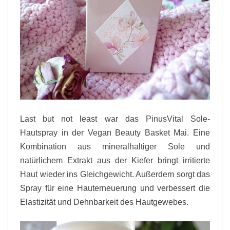
Last but not least war das PinusVital Sole-
Hautspray in der Vegan Beauty Basket Mai. Eine
Kombination aus mineralhaltiger Sole und
natürlichem Extrakt aus der Kiefer bringt irritierte
Haut wieder ins Gleichgewicht. Außerdem sorgt das
Spray für eine Hauterneuerung und verbessert die
Elastizität und Dehnbarkeit des Hautgewebes.