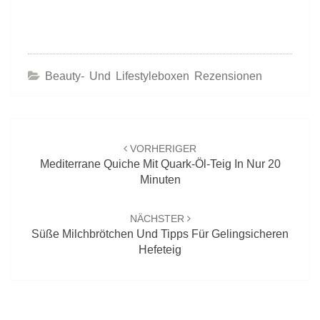
Beauty- Und Lifestyleboxen Rezensionen
Beitrags-
Navigation
VORHERIGER
Mediterrane Quiche Mit Quark-Öl-Teig In Nur 20
Minuten
NÄCHSTER
Süße Milchbrötchen Und Tipps Für Gelingsicheren
Hefeteig