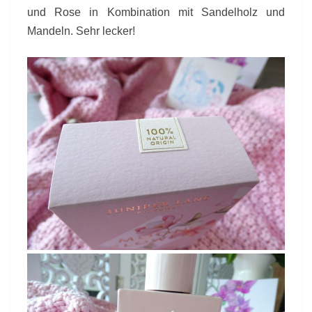
und Rose in Kombination mit Sandelholz und
Mandeln. Sehr lecker!