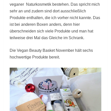
veganer Naturkosmetik bestehen. Das spricht mich
sehr an und zudem sind dort ausschließlich
Produkte enthalten, die ich vorher nicht kannte. Das
ist bei anderen Boxen anders, denn hier
überschneiden sich viele Produkte und man hat
teilweise drei Mal das Gleiche im Schrank.
Die Vegan Beauty Basket November hält sechs
hochwertige Produkte bereit.