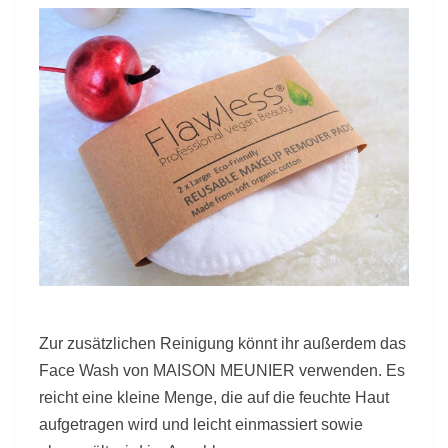
Zur zusätzlichen Reinigung könnt ihr außerdem das
Face Wash von MAISON MEUNIER verwenden. Es
reicht eine kleine Menge, die auf die feuchte Haut
aufgetragen wird und leicht einmassiert sowie