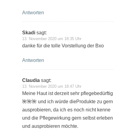
Antworten
Skadi
sagt:
13. November 2020 um 18:35 Uhr
danke für die tolle Vorstellung der Bxo
Antworten
Claudia
sagt:
13. November 2020 um 18:47 Uhr
Meine Haut ist derzeit sehr pflegebedürftig
🌺🌺🌺 und ich würde dieProdukte zu gern
ausprobieren, da ich es noch nicht kenne
und die Pflegewirkung gern selbst erleben
und ausprobieren möchte.