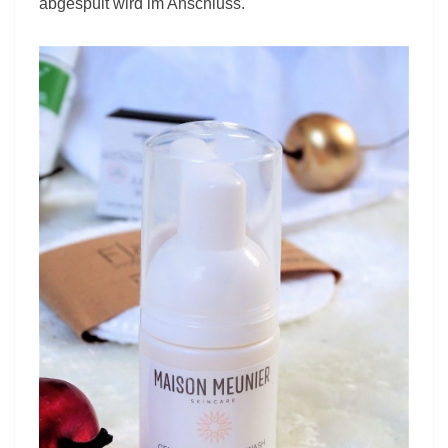
abgespült wird im Anschluss.