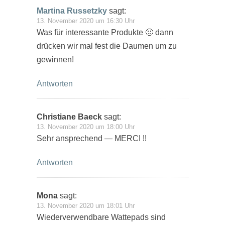
Martina Russetzky
sagt:
13. November 2020 um 16:30 Uhr
Was für interessante Produkte 🙂 dann
drücken wir mal fest die Daumen um zu
gewinnen!
Antworten
Christiane Baeck
sagt:
13. November 2020 um 18:00 Uhr
Sehr ansprechend — MERCI !!
Antworten
Mona
sagt:
13. November 2020 um 18:01 Uhr
Wiederverwendbare Wattepads sind