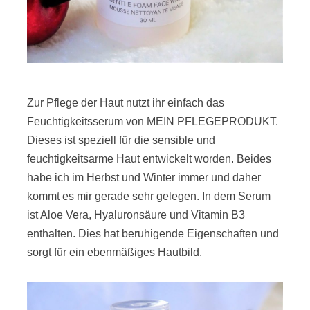
Zur Pflege der Haut nutzt ihr einfach das
Feuchtigkeitsserum von MEIN PFLEGEPRODUKT.
Dieses ist speziell für die sensible und
feuchtigkeitsarme Haut entwickelt worden. Beides
habe ich im Herbst und Winter immer und daher
kommt es mir gerade sehr gelegen. In dem Serum
ist Aloe Vera, Hyaluronsäure und Vitamin B3
enthalten. Dies hat beruhigende Eigenschaften und
sorgt für ein ebenmäßiges Hautbild.