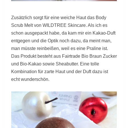
Zusätzlich sorgt für eine weiche Haut das Body
Scrub Melt von WILDTREE Skincare. Als ich es
schon ausgepackt habe, da kam mir ein Kakao-Duft
entgegen und die Optik noch dazu, da meint man,
man müsste reinbeißen, weil es eine Praline ist.
Das Produkt besteht aus Fairtrade Bio Braun Zucker
und Bio-Kakao sowie Sheabutter. Eine tolle
Kombination für zarte Haut und der Duft dazu ist
echt wunderschön.