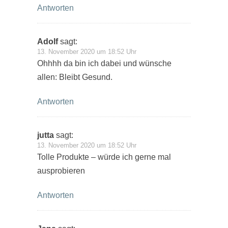
Antworten
Adolf
sagt:
13. November 2020 um 18:52 Uhr
Ohhhh da bin ich dabei und wünsche
allen: Bleibt Gesund.
Antworten
jutta
sagt:
13. November 2020 um 18:52 Uhr
Tolle Produkte – würde ich gerne mal
ausprobieren
Antworten