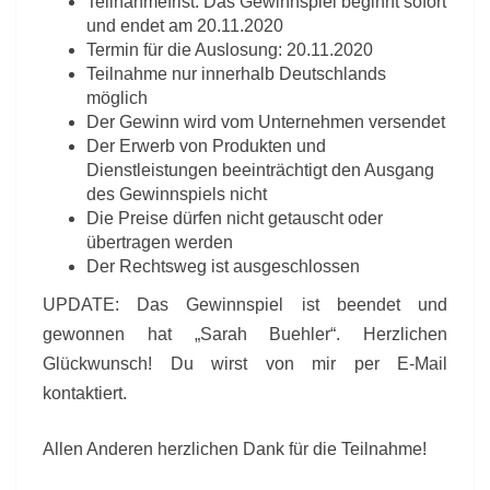
Teilnahmefrist: Das Gewinnspiel beginnt sofort
und endet am 20.11.2020
Termin für die Auslosung: 20.11.2020
Teilnahme nur innerhalb Deutschlands
möglich
Der Gewinn wird vom Unternehmen versendet
Der Erwerb von Produkten und
Dienstleistungen beeinträchtigt den Ausgang
des Gewinnspiels nicht
Die Preise dürfen nicht getauscht oder
übertragen werden
Der Rechtsweg ist ausgeschlossen
UPDATE: Das Gewinnspiel ist beendet und
gewonnen hat „Sarah Buehler“. Herzlichen
Glückwunsch! Du wirst von mir per E-Mail
kontaktiert.
Allen Anderen herzlichen Dank für die Teilnahme!