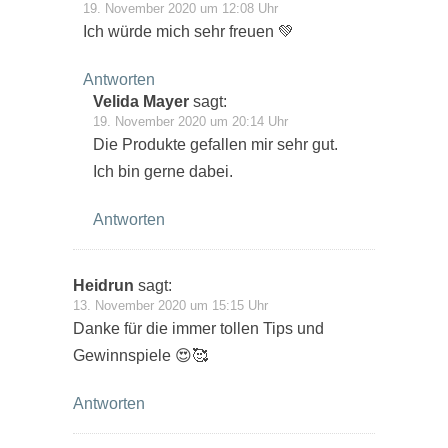
19. November 2020 um 12:08 Uhr
Ich würde mich sehr freuen 💚
Antworten
Velida Mayer
sagt:
19. November 2020 um 20:14 Uhr
Die Produkte gefallen mir sehr gut.
Ich bin gerne dabei.
Antworten
Heidrun
sagt:
13. November 2020 um 15:15 Uhr
Danke für die immer tollen Tips und
Gewinnspiele 😍🥰
Antworten