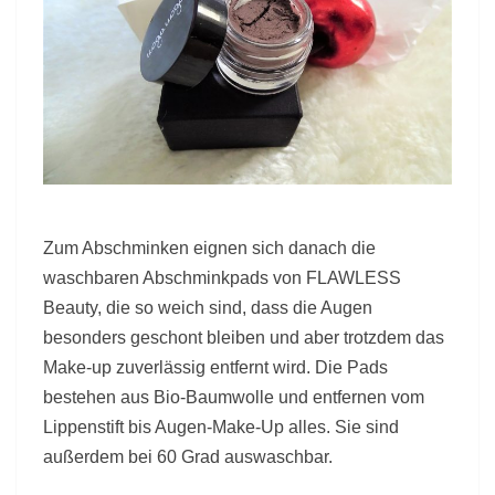
Zum Abschminken eignen sich danach die
waschbaren Abschminkpads von FLAWLESS
Beauty, die so weich sind, dass die Augen
besonders geschont bleiben und aber trotzdem das
Make-up zuverlässig entfernt wird. Die Pads
bestehen aus Bio-Baumwolle und entfernen vom
Lippenstift bis Augen-Make-Up alles. Sie sind
außerdem bei 60 Grad auswaschbar.