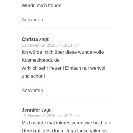
Würde mich freuen
Antworten
Christa
sagt:
13. November 2020 um 18:21 Uhr
Ich würde mich über diese wundervolle
Kosmetikprodukte
wirklich sehr freuen! Einfach nur wertvoll
und schön!
Antworten
Jennifer
sagt:
13. November 2020 um 18:25 Uhr
Mich würde mal interessieren wie hoch die
Deckkraft des Uoga Uoga Lidschatten ist