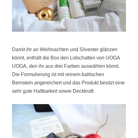
Damit ihr an Weihnachten und Silvester glänzen
könnt, enthält die Box den Lidschatten von UOGA
UOGA, den ihr aus drei Farben auswählen könnt.
Die Formulierung ist mit reinem baltischen
Bernstein angereichert und das Produkt besitzt eine
sehr gute Haltbarkeit sowie Deckkraft.