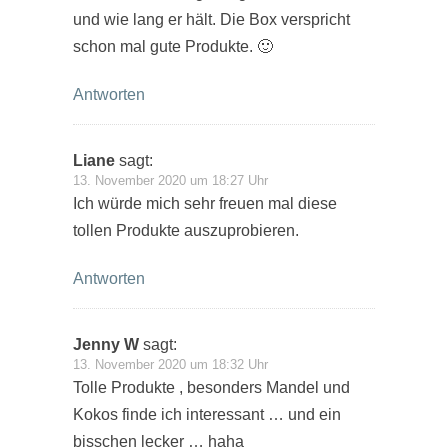
und wie lang er hält. Die Box verspricht
schon mal gute Produkte. 🙂
Antworten
Liane
sagt:
13. November 2020 um 18:27 Uhr
Ich würde mich sehr freuen mal diese
tollen Produkte auszuprobieren.
Antworten
Jenny W
sagt:
13. November 2020 um 18:32 Uhr
Tolle Produkte , besonders Mandel und
Kokos finde ich interessant … und ein
bisschen lecker … haha