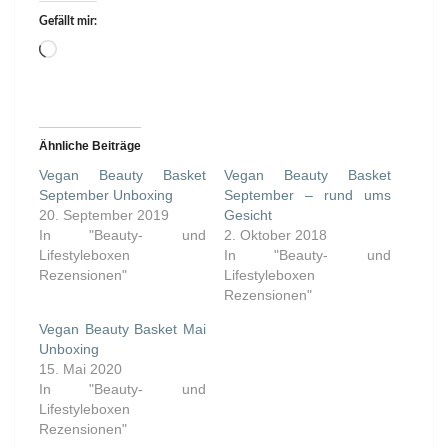
Gefällt mir:
Wird
geladen …
Ähnliche Beiträge
Vegan Beauty Basket
Vegan Beauty Basket
September Unboxing
September – rund ums
20. September 2019
Gesicht
In "Beauty- und
2. Oktober 2018
Lifestyleboxen
In "Beauty- und
Rezensionen"
Lifestyleboxen
Rezensionen"
Vegan Beauty Basket Mai
Unboxing
15. Mai 2020
In "Beauty- und
Lifestyleboxen
Rezensionen"