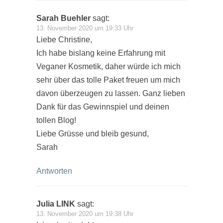
Sarah Buehler
sagt:
13. November 2020 um 19:33 Uhr
Liebe Christine,
Ich habe bislang keine Erfahrung mit
Veganer Kosmetik, daher würde ich mich
sehr über das tolle Paket freuen um mich
davon überzeugen zu lassen. Ganz lieben
Dank für das Gewinnspiel und deinen
tollen Blog!
Liebe Grüsse und bleib gesund,
Sarah
Antworten
Julia LINK
sagt:
13. November 2020 um 19:38 Uhr