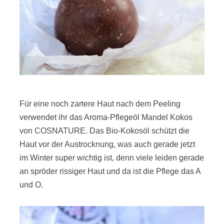
Für eine noch zartere Haut nach dem Peeling
verwendet ihr das Aroma-Pflegeöl Mandel Kokos
von COSNATURE. Das Bio-Kokosöl schützt die
Haut vor der Austrocknung, was auch gerade jetzt
im Winter super wichtig ist, denn viele leiden gerade
an spröder rissiger Haut und da ist die Pflege das A
und O.