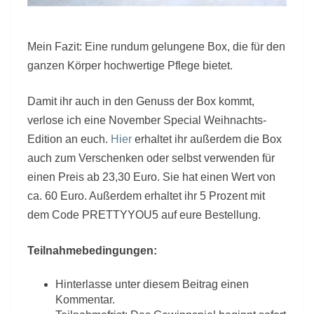
Mein Fazit: Eine rundum gelungene Box, die für den
ganzen Körper hochwertige Pflege bietet.
Damit ihr auch in den Genuss der Box kommt,
verlose ich eine November Special Weihnachts-
Edition an euch.
Hier
erhaltet ihr außerdem die Box
auch zum Verschenken oder selbst verwenden für
einen Preis ab 23,30 Euro. Sie hat einen Wert von
ca. 60 Euro. Außerdem erhaltet ihr 5 Prozent mit
dem Code PRETTYYOU5 auf eure Bestellung.
Teilnahmebedingungen:
Hinterlasse unter diesem Beitrag einen
Kommentar.