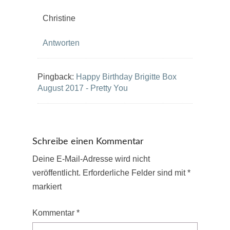
Christine
Antworten
Pingback:
Happy Birthday Brigitte Box
August 2017 - Pretty You
Schreibe einen Kommentar
Deine E-Mail-Adresse wird nicht
veröffentlicht.
Erforderliche Felder sind mit
*
markiert
Kommentar
*