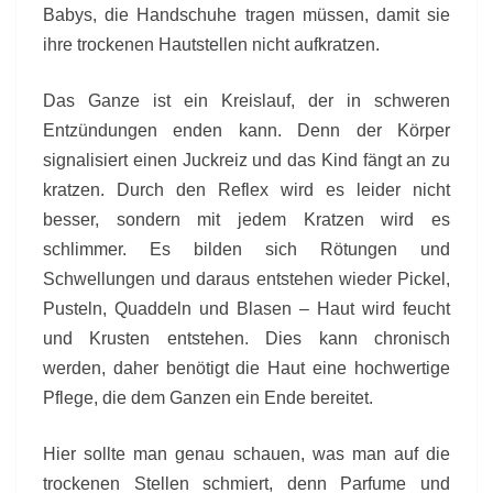
Babys, die Handschuhe tragen müssen, damit sie
ihre trockenen Hautstellen nicht aufkratzen.
Das Ganze ist ein Kreislauf, der in schweren
Entzündungen enden kann. Denn der Körper
signalisiert einen Juckreiz und das Kind fängt an zu
kratzen. Durch den Reflex wird es leider nicht
besser, sondern mit jedem Kratzen wird es
schlimmer. Es bilden sich Rötungen und
Schwellungen und daraus entstehen wieder Pickel,
Pusteln, Quaddeln und Blasen – Haut wird feucht
und Krusten entstehen. Dies kann chronisch
werden, daher benötigt die Haut eine hochwertige
Pflege, die dem Ganzen ein Ende bereitet.
Hier sollte man genau schauen, was man auf die
trockenen Stellen schmiert, denn Parfume und