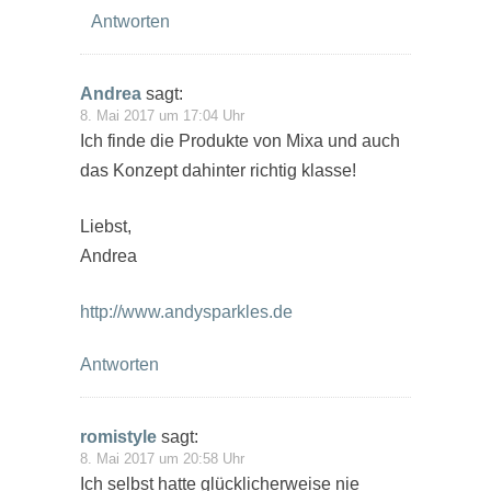
Antworten
Andrea
sagt:
8. Mai 2017 um 17:04 Uhr
Ich finde die Produkte von Mixa und auch
das Konzept dahinter richtig klasse!
Liebst,
Andrea
http://www.andysparkles.de
Antworten
romistyle
sagt:
8. Mai 2017 um 20:58 Uhr
Ich selbst hatte glücklicherweise nie