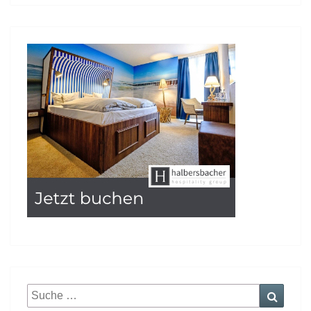
Suche
Suche
nach: