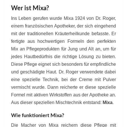
Wer ist Mixa?
Ins Leben gerufen wurde Mixa 1924 von Dr. Roger,
einem französischen Apotheker, der sich eingehend
mit der traditionellen Kräuterheilkunde befasste. Er
fertigte aus hochwertigen Formeln den perfekten
Mix an Pflegeprodukten für Jung und Alt an, um für
jedes Hautbedürfnis die richtige Lösung zu bieten.
Diese Pflege eignet sich besonders für empfindliche
und geschädigte Haut. Dr. Roger verwendete dabei
eine spezielle Technik, bei der Creme mit Pulver
vermischt wurde. Dann reicherte er diese spezielle
Formel mit aktiven Wirkstoffen aus der Apotheke an.
Aus dieser speziellen Mischtechnik entstand:
Mixa
.
Wie funktioniert Mixa?
Die Macher von Mixa reichern diese Pflege mit