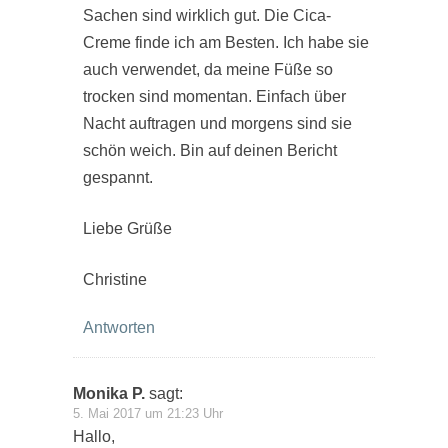
Sachen sind wirklich gut. Die Cica-
Creme finde ich am Besten. Ich habe sie
auch verwendet, da meine Füße so
trocken sind momentan. Einfach über
Nacht auftragen und morgens sind sie
schön weich. Bin auf deinen Bericht
gespannt.
Liebe Grüße
Christine
Antworten
Monika P.
sagt:
5. Mai 2017 um 21:23 Uhr
Hallo,