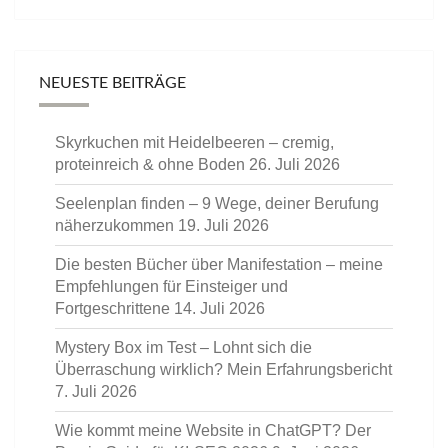
NEUESTE BEITRÄGE
Skyrkuchen mit Heidelbeeren – cremig,
proteinreich & ohne Boden
26. Juli 2026
Seelenplan finden – 9 Wege, deiner Berufung
näherzukommen
19. Juli 2026
Die besten Bücher über Manifestation – meine
Empfehlungen für Einsteiger und
Fortgeschrittene
14. Juli 2026
Mystery Box im Test – Lohnt sich die
Überraschung wirklich? Mein Erfahrungsbericht
7. Juli 2026
Wie kommt meine Website in ChatGPT? Der