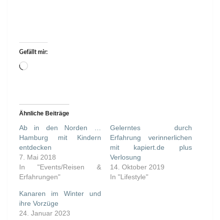
Gefällt mir:
Wird
geladen …
Ähnliche Beiträge
Ab in den Norden …
Gelerntes durch
Hamburg mit Kindern
Erfahrung verinnerlichen
entdecken
mit kapiert.de plus
7. Mai 2018
Verlosung
In "Events/Reisen &
14. Oktober 2019
Erfahrungen"
In "Lifestyle"
Kanaren im Winter und
ihre Vorzüge
24. Januar 2023