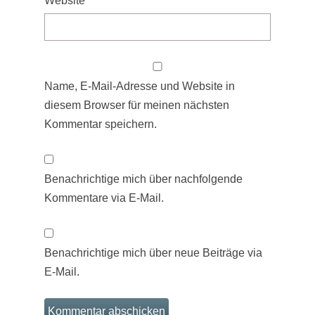
Website
Name, E-Mail-Adresse und Website in
diesem Browser für meinen nächsten
Kommentar speichern.
Benachrichtige mich über nachfolgende
Kommentare via E-Mail.
Benachrichtige mich über neue Beiträge via
E-Mail.