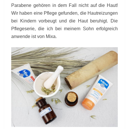
Parabene gehören in dem Fall nicht auf die Haut!
Wir haben eine Pflege gefunden, die Hautreizungen
bei Kindern vorbeugt und die Haut beruhigt. Die
Pflegeserie, die ich bei meinem Sohn erfolgreich
anwende ist von Mixa.