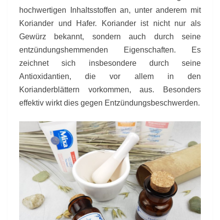
hochwertigen Inhaltsstoffen an, unter anderem mit
Koriander und Hafer. Koriander ist nicht nur als
Gewürz bekannt, sondern auch durch seine
entzündungshemmenden Eigenschaften. Es
zeichnet sich insbesondere durch seine
Antioxidantien, die vor allem in den
Korianderblättern vorkommen, aus. Besonders
effektiv wirkt dies gegen Entzündungsbeschwerden.