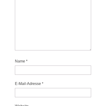
Name
*
E-Mail-Adresse
*