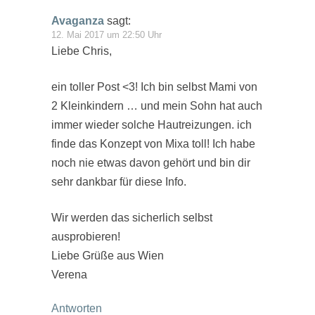
Avaganza
sagt:
12. Mai 2017 um 22:50 Uhr
Liebe Chris,
ein toller Post <3! Ich bin selbst Mami von
2 Kleinkindern … und mein Sohn hat auch
immer wieder solche Hautreizungen. ich
finde das Konzept von Mixa toll! Ich habe
noch nie etwas davon gehört und bin dir
sehr dankbar für diese Info.
Wir werden das sicherlich selbst
ausprobieren!
Liebe Grüße aus Wien
Verena
Antworten