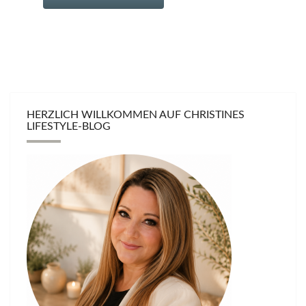
HERZLICH WILLKOMMEN AUF CHRISTINES
LIFESTYLE-BLOG