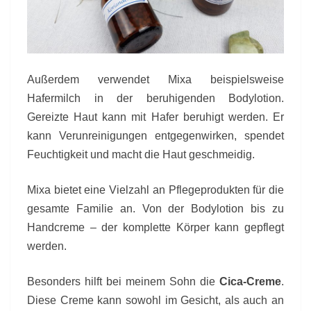
Außerdem verwendet Mixa beispielsweise
Hafermilch in der beruhigenden Bodylotion.
Gereizte Haut kann mit Hafer beruhigt werden. Er
kann Verunreinigungen entgegenwirken, spendet
Feuchtigkeit und macht die Haut geschmeidig.
Mixa bietet eine Vielzahl an Pflegeprodukten für die
gesamte Familie an. Von der Bodylotion bis zu
Handcreme – der komplette Körper kann gepflegt
werden.
Besonders hilft bei meinem Sohn die
Cica-Creme
.
Diese Creme kann sowohl im Gesicht, als auch an