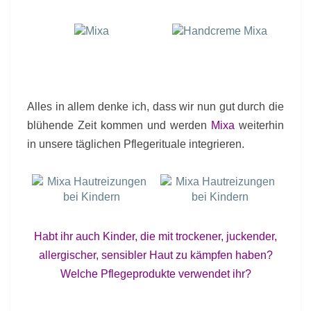
Alles in allem denke ich, dass wir nun gut durch die
blühende Zeit kommen und werden
Mixa
weiterhin
in unsere täglichen Pflegerituale integrieren.
Habt ihr auch Kinder, die mit trockener, juckender,
allergischer, sensibler Haut zu kämpfen haben?
Welche Pflegeprodukte verwendet ihr?