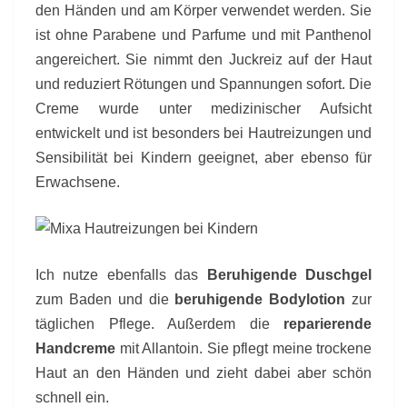
den Händen und am Körper verwendet werden. Sie
ist ohne Parabene und Parfume und mit Panthenol
angereichert. Sie nimmt den Juckreiz auf der Haut
und reduziert Rötungen und Spannungen sofort. Die
Creme wurde unter medizinischer Aufsicht
entwickelt und ist besonders bei Hautreizungen und
Sensibilität bei Kindern geeignet, aber ebenso für
Erwachsene.
Ich nutze ebenfalls das
Beruhigende Duschgel
zum Baden und die
beruhigende Bodylotion
zur
täglichen Pflege. Außerdem die
reparierende
Handcreme
mit Allantoin. Sie pflegt meine trockene
Haut an den Händen und zieht dabei aber schön
schnell ein.