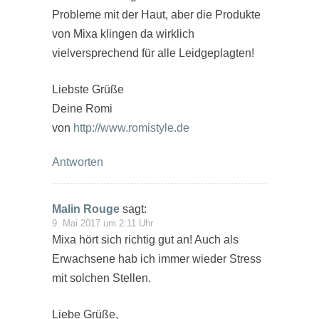
Probleme mit der Haut, aber die Produkte
von Mixa klingen da wirklich
vielversprechend für alle Leidgeplagten!
Liebste Grüße
Deine Romi
von
http://www.romistyle.de
Antworten
Malin Rouge
sagt:
9. Mai 2017 um 2:11 Uhr
Mixa hört sich richtig gut an! Auch als
Erwachsene hab ich immer wieder Stress
mit solchen Stellen.
Liebe Grüße,