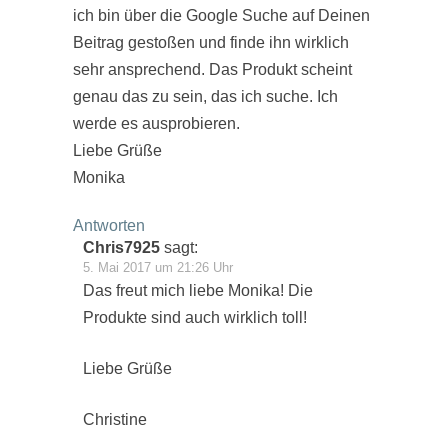
ich bin über die Google Suche auf Deinen
Beitrag gestoßen und finde ihn wirklich
sehr ansprechend. Das Produkt scheint
genau das zu sein, das ich suche. Ich
werde es ausprobieren.
Liebe Grüße
Monika
Antworten
Chris7925
sagt:
5. Mai 2017 um 21:26 Uhr
Das freut mich liebe Monika! Die
Produkte sind auch wirklich toll!
Liebe Grüße
Christine