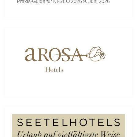
Praxis-Guide für KI-SEO 2026
9. Juni 2026