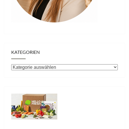
KATEGORIEN
Kategorien