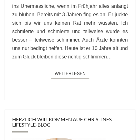
ins Unermessliche, wenn im Frühjahr alles anfängt
zu blühen. Bereits mit 3 Jahren fing es an: Er juckte
sich bis wir uns keinen Rat mehr wussten. Ich
schmierte und schmierte und teilweise wurde es
besser – teilweise schlimmer. Auch Ärzte konnten
uns nur bedingt helfen. Heute ist er 10 Jahre alt und
zum Glück bleiben diese richtig schlimmen…
WEITERLESEN
WEITERLESEN
HERZLICH WILLKOMMEN AUF CHRISTINES
LIFESTYLE-BLOG