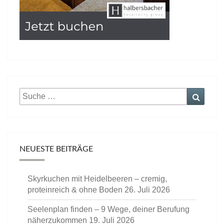
Suche
Suche
nach:
NEUESTE BEITRÄGE
Skyrkuchen mit Heidelbeeren – cremig,
proteinreich & ohne Boden
26. Juli 2026
Seelenplan finden – 9 Wege, deiner Berufung
näherzukommen
19. Juli 2026