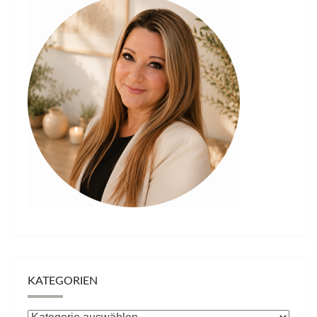
KATEGORIEN
Kategorien