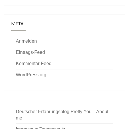
META
Anmelden
Eintrags-Feed
Kommentar-Feed
WordPress.org
Deutscher Erfahrungsblog Pretty You – About
me