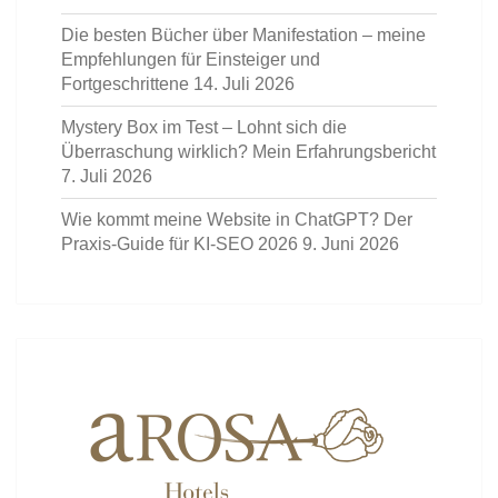
Die besten Bücher über Manifestation – meine
Empfehlungen für Einsteiger und
Fortgeschrittene
14. Juli 2026
Mystery Box im Test – Lohnt sich die
Überraschung wirklich? Mein Erfahrungsbericht
7. Juli 2026
Wie kommt meine Website in ChatGPT? Der
Praxis-Guide für KI-SEO 2026
9. Juni 2026