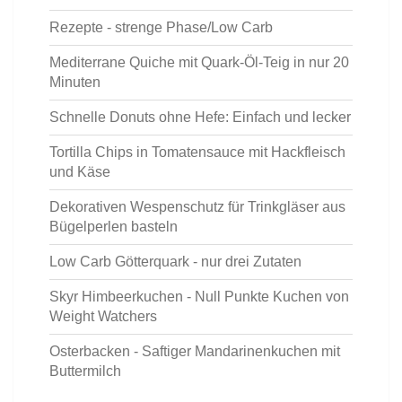
Rezepte - strenge Phase/Low Carb
Mediterrane Quiche mit Quark-Öl-Teig in nur 20
Minuten
Schnelle Donuts ohne Hefe: Einfach und lecker
Tortilla Chips in Tomatensauce mit Hackfleisch
und Käse
Dekorativen Wespenschutz für Trinkgläser aus
Bügelperlen basteln
Low Carb Götterquark - nur drei Zutaten
Skyr Himbeerkuchen - Null Punkte Kuchen von
Weight Watchers
Osterbacken - Saftiger Mandarinenkuchen mit
Buttermilch