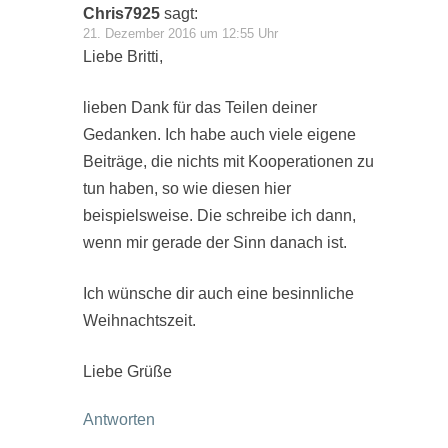
Chris7925
sagt:
21. Dezember 2016 um 12:55 Uhr
Liebe Britti,
lieben Dank für das Teilen deiner
Gedanken. Ich habe auch viele eigene
Beiträge, die nichts mit Kooperationen zu
tun haben, so wie diesen hier
beispielsweise. Die schreibe ich dann,
wenn mir gerade der Sinn danach ist.
Ich wünsche dir auch eine besinnliche
Weihnachtszeit.
Liebe Grüße
Antworten