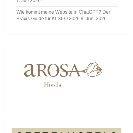
7. Juli 2026
Wie kommt meine Website in ChatGPT? Der
Praxis-Guide für KI-SEO 2026
9. Juni 2026