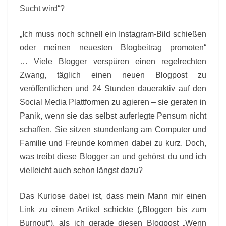
Sucht wird“?
„Ich muss noch schnell ein Instagram-Bild schießen
oder meinen neuesten Blogbeitrag promoten“
… Viele Blogger verspüren einen regelrechten
Zwang, täglich einen neuen Blogpost zu
veröffentlichen und 24 Stunden daueraktiv auf den
Social Media Plattformen zu agieren – sie geraten in
Panik, wenn sie das selbst auferlegte Pensum nicht
schaffen. Sie sitzen stundenlang am Computer und
Familie und Freunde kommen dabei zu kurz. Doch,
was treibt diese Blogger an und gehörst du und ich
vielleicht auch schon längst dazu?
Das Kuriose dabei ist, dass mein Mann mir einen
Link zu einem Artikel schickte („Bloggen bis zum
Burnout“), als ich gerade diesen Blogpost „Wenn