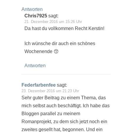
Antworten
Chris7925
sagt:
21. Dezember 2016 um 15:26 Uhr
Da hast du vollkommen Recht Kerstin!
Ich wünsche dir auch ein schönes
Wochenende 😙
Antworten
Federfarbenfee
sagt:
23. Dezember 2016 um 21:23 Uhr
Sehr guter Beitrag zu einem Thema, das
mich selbst auch beschäftigt. Ich habe das
Bloggen parallel zu meinem
Romanprojekt, zu dem sich jetzt noch ein
zweites gesellt hat, begonnen. Und ein