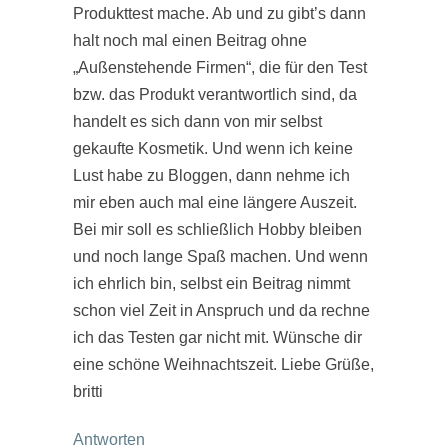
Produkttest mache. Ab und zu gibt’s dann
halt noch mal einen Beitrag ohne
„Außenstehende Firmen“, die für den Test
bzw. das Produkt verantwortlich sind, da
handelt es sich dann von mir selbst
gekaufte Kosmetik. Und wenn ich keine
Lust habe zu Bloggen, dann nehme ich
mir eben auch mal eine längere Auszeit.
Bei mir soll es schließlich Hobby bleiben
und noch lange Spaß machen. Und wenn
ich ehrlich bin, selbst ein Beitrag nimmt
schon viel Zeit in Anspruch und da rechne
ich das Testen gar nicht mit. Wünsche dir
eine schöne Weihnachtszeit. Liebe Grüße,
britti
Antworten