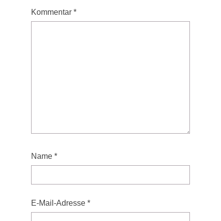
Kommentar
*
Name
*
E-Mail-Adresse
*