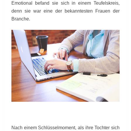
Emotional befand sie sich in einem Teufelskreis,
denn sie war eine der bekanntesten Frauen der
Branche.
Nach einem Schlüsselmoment, als ihre Tochter sich