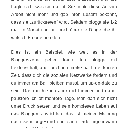
fragte sich, was sie da tut. Sie liebte diese Art von
Arbeit nicht mehr und gab ihren Lesern bekannt,
dass sie „zurücktreten“ wird. Seitdem bloggt sie 1-2
mal im Monat und nur noch über die Dinge, die ihr
wirklich Freude bereiten.
Dies ist ein Beispiel, wie weit es in der
Bloggerszene gehen kann. Ich blogge mit
Leidenschaft, aber auch ich merke nach der kurzen
Zeit, dass dich die sozialen Netzwerke fordern und
du immer am Ball bleiben musst, um up-do-date zu
sein. Das möchte ich aber nicht immer und daher
pausiere ich oft mehrere Tage. Man darf sich nicht
unter Druck setzen und sein komplettes Leben auf
das Bloggen ausrichten, das ist meiner Meinung
nach sehr ungesund und dann leidet irgendwann