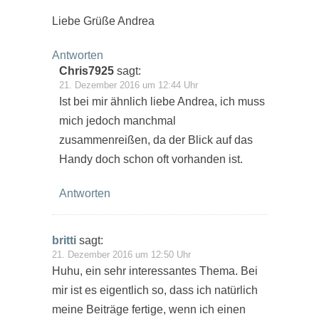
Liebe Grüße Andrea
Antworten
Chris7925
sagt:
21. Dezember 2016 um 12:44 Uhr
Ist bei mir ähnlich liebe Andrea, ich muss
mich jedoch manchmal
zusammenreißen, da der Blick auf das
Handy doch schon oft vorhanden ist.
Antworten
britti
sagt:
21. Dezember 2016 um 12:50 Uhr
Huhu, ein sehr interessantes Thema. Bei
mir ist es eigentlich so, dass ich natürlich
meine Beiträge fertige, wenn ich einen