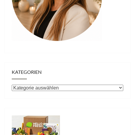
KATEGORIEN
Kategorien