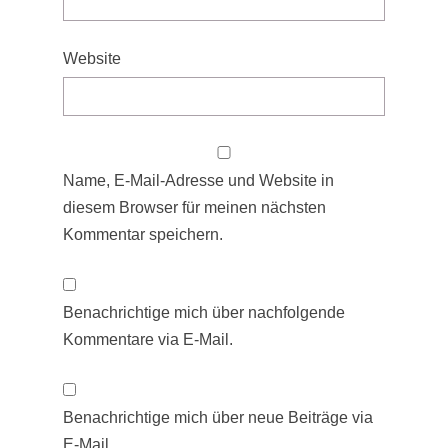
Website
Name, E-Mail-Adresse und Website in
diesem Browser für meinen nächsten
Kommentar speichern.
Benachrichtige mich über nachfolgende
Kommentare via E-Mail.
Benachrichtige mich über neue Beiträge via
E-Mail.