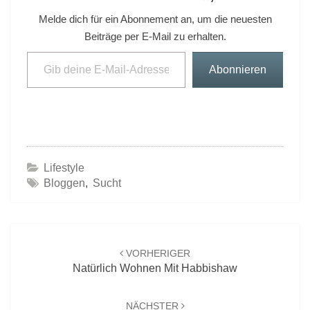
Melde dich für ein Abonnement an, um die neuesten
Beiträge per E-Mail zu erhalten.
Gib deine E-Mail-Adresse ein ...
Abonnieren
Lifestyle
Bloggen
,
Sucht
Beitrags-
Navigation
VORHERIGER
Natürlich Wohnen Mit Habbishaw
NÄCHSTER