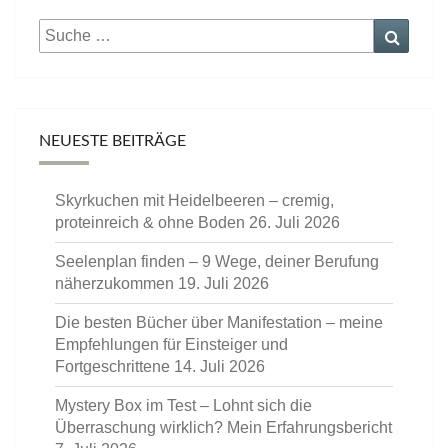
Suche
Suche
nach:
NEUESTE BEITRÄGE
Skyrkuchen mit Heidelbeeren – cremig,
proteinreich & ohne Boden
26. Juli 2026
Seelenplan finden – 9 Wege, deiner Berufung
näherzukommen
19. Juli 2026
Die besten Bücher über Manifestation – meine
Empfehlungen für Einsteiger und
Fortgeschrittene
14. Juli 2026
Mystery Box im Test – Lohnt sich die
Überraschung wirklich? Mein Erfahrungsbericht