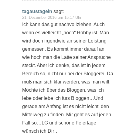
tagaustagein
sagt:
21. Dezember 2016 um 15:17 Uhr
Ich kann das gut nachvollziehen. Auch
wenn es vielleicht „noch“ Hobby ist. Man
wird doch irgendwie an seiner Leistung
gemessen. Es kommt immer darauf an,
wie hoch man die Latte seiner Ansprüche
steckt. Aber ich denke, das ist in jedem
Bereich so, nicht nur bei der Bloggerei. Da
muß man sich klar werden, was man will.
Möchte ich über das Bloggen, was ich
lebe oder lebe ich fürs Bloggen…Und
gerade am Anfang ist es nicht leicht, den
Mittelweg zu finden. Mir geht es auf jeden
Fall so…LG und schöne Feiertage
wünsch ich Dir…