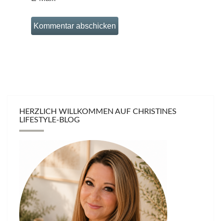
HERZLICH WILLKOMMEN AUF CHRISTINES
LIFESTYLE-BLOG