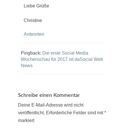
Liebe Grüße
Christine
Antworten
Pingback:
Die erste Social Media
Wochenschau für 2017 ist daSocial Web
News
Schreibe einen Kommentar
Deine E-Mail-Adresse wird nicht
veröffentlicht.
Erforderliche Felder sind mit
*
markiert