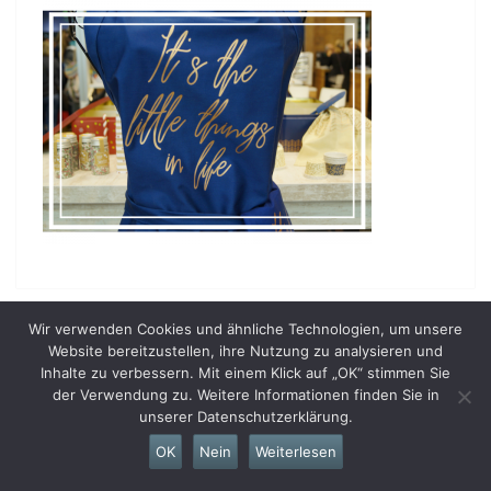
Wir verwenden Cookies und ähnliche Technologien, um unsere
Website bereitzustellen, ihre Nutzung zu analysieren und
Inhalte zu verbessern. Mit einem Klick auf „OK“ stimmen Sie
der Verwendung zu. Weitere Informationen finden Sie in
unserer Datenschutzerklärung.
OK
Nein
Weiterlesen