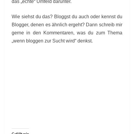
das „echte“ Umfeld darunter.
Wie siehst du das? Bloggst du auch oder kennst du
Blogger, denen es ähnlich ergeht? Dann schreib mir
gerne in den Kommentaren, was du zum Thema
„wenn bloggen zur Sucht wird“ denkst.