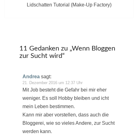
Lidschatten Tutorial (Make-Up Factory)
11 Gedanken zu „
Wenn Bloggen
zur Sucht wird
“
Andrea
sagt:
21. Dezember 2016 um 12:37 Uhr
Mit Job besteht die Gefahr bei mir eher
weniger. Es soll Hobby bleiben und icht
mein Leben bestimmen.
Kann mir aber vorstellen, dass auch die
Bloggerei, wie so vieles Andere, zur Sucht
werden kann.