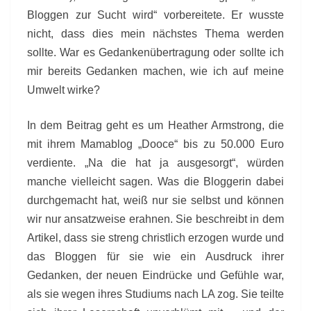
Bloggen zur Sucht wird“ vorbereitete. Er wusste
nicht, dass dies mein nächstes Thema werden
sollte. War es Gedankenübertragung oder sollte ich
mir bereits Gedanken machen, wie ich auf meine
Umwelt wirke?
In dem Beitrag geht es um Heather Armstrong, die
mit ihrem Mamablog „Dooce“ bis zu 50.000 Euro
verdiente. „Na die hat ja ausgesorgt“, würden
manche vielleicht sagen. Was die Bloggerin dabei
durchgemacht hat, weiß nur sie selbst und können
wir nur ansatzweise erahnen. Sie beschreibt in dem
Artikel, dass sie streng christlich erzogen wurde und
das Bloggen für sie wie ein Ausdruck ihrer
Gedanken, der neuen Eindrücke und Gefühle war,
als sie wegen ihres Studiums nach LA zog. Sie teilte