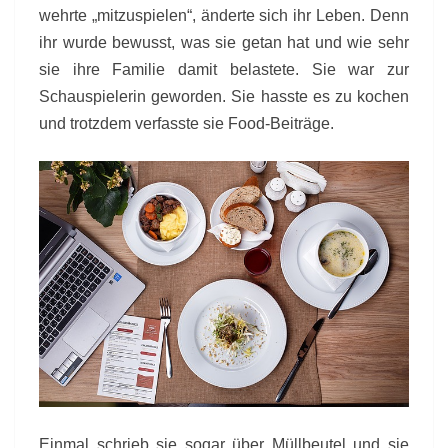
wehrte „mitzuspielen“, änderte sich ihr Leben. Denn
ihr wurde bewusst, was sie getan hat und wie sehr
sie ihre Familie damit belastete. Sie war zur
Schauspielerin geworden. Sie hasste es zu kochen
und trotzdem verfasste sie Food-Beiträge.
Einmal schrieb sie sogar über Müllbeutel und sie