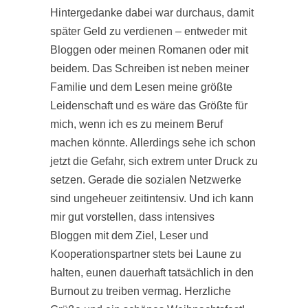
Hintergedanke dabei war durchaus, damit
später Geld zu verdienen – entweder mit
Bloggen oder meinen Romanen oder mit
beidem. Das Schreiben ist neben meiner
Familie und dem Lesen meine größte
Leidenschaft und es wäre das Größte für
mich, wenn ich es zu meinem Beruf
machen könnte. Allerdings sehe ich schon
jetzt die Gefahr, sich extrem unter Druck zu
setzen. Gerade die sozialen Netzwerke
sind ungeheuer zeitintensiv. Und ich kann
mir gut vorstellen, dass intensives
Bloggen mit dem Ziel, Leser und
Kooperationspartner stets bei Laune zu
halten, eunen dauerhaft tatsächlich in den
Burnout zu treiben vermag. Herzliche