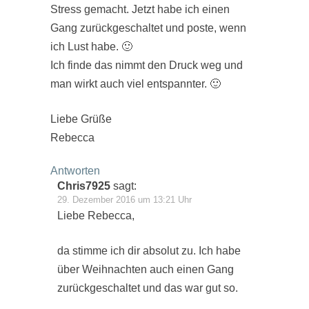
Stress gemacht. Jetzt habe ich einen
Gang zurückgeschaltet und poste, wenn
ich Lust habe. 🙂
Ich finde das nimmt den Druck weg und
man wirkt auch viel entspannter. 🙂
Liebe Grüße
Rebecca
Antworten
Chris7925
sagt:
29. Dezember 2016 um 13:21 Uhr
Liebe Rebecca,
da stimme ich dir absolut zu. Ich habe
über Weihnachten auch einen Gang
zurückgeschaltet und das war gut so.