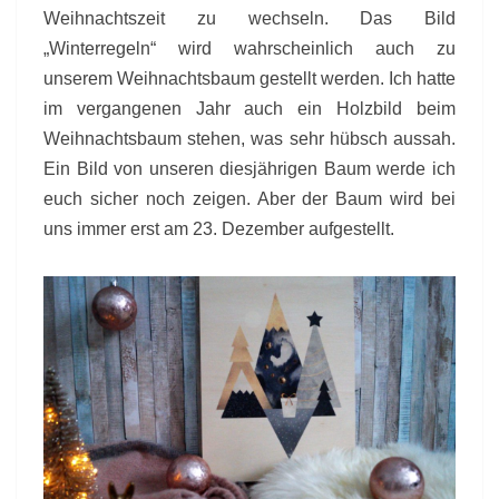
Weihnachtszeit zu wechseln. Das Bild
„Winterregeln“ wird wahrscheinlich auch zu
unserem Weihnachtsbaum gestellt werden. Ich hatte
im vergangenen Jahr auch ein Holzbild beim
Weihnachtsbaum stehen, was sehr hübsch aussah.
Ein Bild von unseren diesjährigen Baum werde ich
euch sicher noch zeigen. Aber der Baum wird bei
uns immer erst am 23. Dezember aufgestellt.