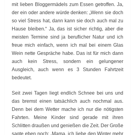
mit lieben Bloggermädels zum Essen getroffen. Ja,
der ein oder andere würde denken: „Wenn sie doch
so viel Stress hat, dann kann sie doch auch mal zu
Hause bleiben.“ Ja, das ist sicher richtig, aber die
meisten Termine sind ja beruflicher Natur und ich
freue mich einfach, wenn ich mal bei einem Glas
Wein nette Gespräche habe. Das ist für mich dann
auch kein Stress, sondern ein gelungener
Ausgleich, auch wenn es 3 Stunden Fahrtzeit
bedeutet.
Seit zwei Tagen liegt endlich Schnee bei uns und
das bremst einen tatsächlich auch nochmal aus.
Denn bei dem Wetter mache ich nur die nötigsten
Fahrten. Meine Kinder sind gerade mit ihren
Schlitten draußen und genießen die Zeit. Der Große
sagte eben noch: „Mama, ich liebe den Winter mehr