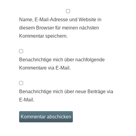
Name, E-Mail-Adresse und Website in
diesem Browser für meinen nächsten
Kommentar speichern.
Benachrichtige mich über nachfolgende
Kommentare via E-Mail.
Benachrichtige mich über neue Beiträge via
E-Mail.