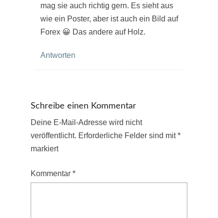
mag sie auch richtig gern. Es sieht aus
wie ein Poster, aber ist auch ein Bild auf
Forex 😀 Das andere auf Holz.
Antworten
Schreibe einen Kommentar
Deine E-Mail-Adresse wird nicht
veröffentlicht.
Erforderliche Felder sind mit
*
markiert
Kommentar
*