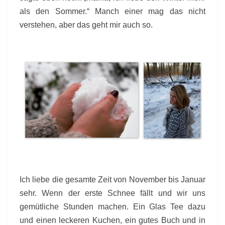
als den Sommer.“ Manch einer mag das nicht
verstehen, aber das geht mir auch so.
Ich liebe die gesamte Zeit von November bis Januar
sehr. Wenn der erste Schnee fällt und wir uns
gemütliche Stunden machen. Ein Glas Tee dazu
und einen leckeren Kuchen, ein gutes Buch und in