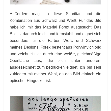
Außerdem mag ich diese Schriftart und die
Kombination aus Schwarz und Weiß. Für das Bild
habe ich mir das Material Forex ausgesucht. Das
Bild ist dadurch leicht und formstabil und eignet sich
besonders für die Farben Weiß und Schwarz
meines Designs. Forex besteht aus Polyvinylchlorid
und zeichnet sich durch eine weiße, gleichmäßige
Oberfläche aus, die sich unter anderem
ausgezeichnet zum bedrucken eignet. Ich bin sehr
zufrieden mit meiner Wahl, da das Bild einfach ein
optischer Hingucker ist.