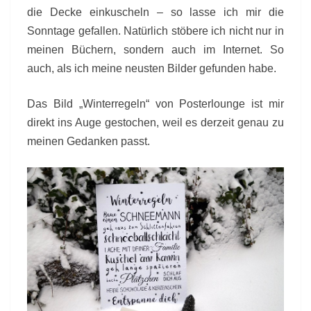
die Decke einkuscheln – so lasse ich mir die
Sonntage gefallen. Natürlich stöbere ich nicht nur in
meinen Büchern, sondern auch im Internet. So
auch, als ich meine neusten Bilder gefunden habe.
Das Bild „Winterregeln“ von Posterlounge ist mir
direkt ins Auge gestochen, weil es derzeit genau zu
meinen Gedanken passt.