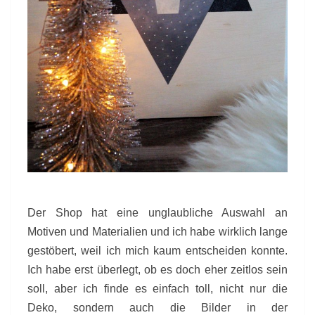
Der Shop hat eine unglaubliche Auswahl an
Motiven und Materialien und ich habe wirklich lange
gestöbert, weil ich mich kaum entscheiden konnte.
Ich habe erst überlegt, ob es doch eher zeitlos sein
soll, aber ich finde es einfach toll, nicht nur die
Deko, sondern auch die Bilder in der