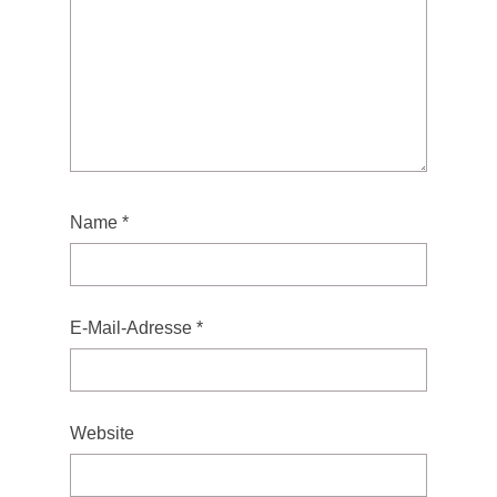
Name
*
E-Mail-Adresse
*
Website