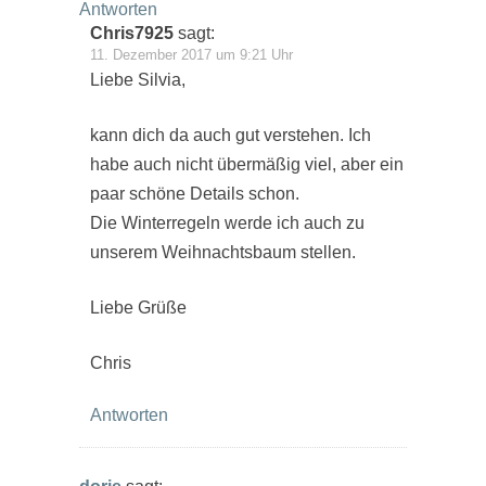
Antworten
Chris7925
sagt:
11. Dezember 2017 um 9:21 Uhr
Liebe Silvia,
kann dich da auch gut verstehen. Ich
habe auch nicht übermäßig viel, aber ein
paar schöne Details schon.
Die Winterregeln werde ich auch zu
unserem Weihnachtsbaum stellen.
Liebe Grüße
Chris
Antworten