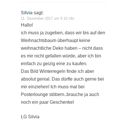
Silvia
sagt:
11. Dezember 2017 um 9:10 Uhr
Hallo!
ich muss ja zugeben, dass wir bis auf den
Weihnachtsbaum überhaupt keine
weihnachtliche Deko haben – nicht dass
es mir nicht gefallen würde, aber ich bin
einfach zu geizig eine zu kaufen.
Das Bild Winterregeln finde ich aber
absolut genial. Das dürfte auch gerne bei
mir einziehen! Ich muss mal bei
Posterlounge stöbern..brauche ja auch
noch ein paar Geschenke!
LG Silvia