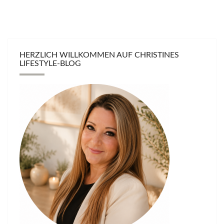
HERZLICH WILLKOMMEN AUF CHRISTINES
LIFESTYLE-BLOG