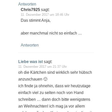
Antworten
Chris7925
sagt:
11. Dezember 2017 um 18:46 Uhr
Das stimmt Anja,
aber manchmal nicht so einfach …
Antworten
Liebe was ist
sagt:
11. Dezember 2017 um 21:37 Uhr
oh die Kärtchen sind wirklich sehr hübsch
anzuschauen 🙂
ich finde ja ohnehin, dass wir heutzutage
einfach viel zu selten noch von Hand
schreiben … dann doch bitte wenigstens
an Weihnachten! ich mag ja vor allem