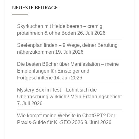
NEUESTE BEITRÄGE
Skyrkuchen mit Heidelbeeren – cremig,
proteinreich & ohne Boden
26. Juli 2026
Seelenplan finden – 9 Wege, deiner Berufung
näherzukommen
19. Juli 2026
Die besten Bücher über Manifestation – meine
Empfehlungen für Einsteiger und
Fortgeschrittene
14. Juli 2026
Mystery Box im Test – Lohnt sich die
Überraschung wirklich? Mein Erfahrungsbericht
7. Juli 2026
Wie kommt meine Website in ChatGPT? Der
Praxis-Guide für KI-SEO 2026
9. Juni 2026