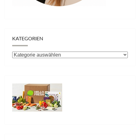
KATEGORIEN
Kategorien