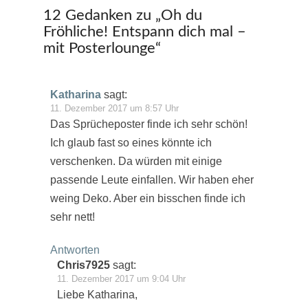
12 Gedanken zu „
Oh du
Fröhliche! Entspann dich mal –
mit Posterlounge
“
Katharina
sagt:
11. Dezember 2017 um 8:57 Uhr
Das Sprücheposter finde ich sehr schön!
Ich glaub fast so eines könnte ich
verschenken. Da würden mit einige
passende Leute einfallen. Wir haben eher
weing Deko. Aber ein bisschen finde ich
sehr nett!
Antworten
Chris7925
sagt:
11. Dezember 2017 um 9:04 Uhr
Liebe Katharina,