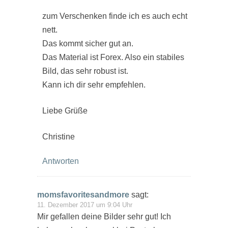
zum Verschenken finde ich es auch echt
nett.
Das kommt sicher gut an.
Das Material ist Forex. Also ein stabiles
Bild, das sehr robust ist.
Kann ich dir sehr empfehlen.
Liebe Grüße
Christine
Antworten
momsfavoritesandmore
sagt:
11. Dezember 2017 um 9:04 Uhr
Mir gefallen deine Bilder sehr gut! Ich