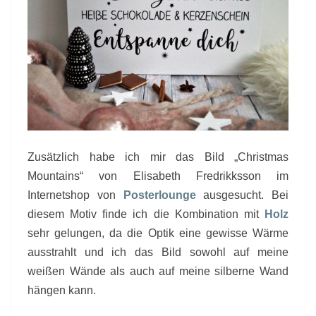
Zusätzlich habe ich mir das Bild „Christmas
Mountains“ von Elisabeth Fredrikksson im
Internetshop von
Posterlounge
ausgesucht. Bei
diesem Motiv finde ich die Kombination mit
Holz
sehr gelungen, da die Optik eine gewisse Wärme
ausstrahlt und ich das Bild sowohl auf meine
weißen Wände als auch auf meine silberne Wand
hängen kann.