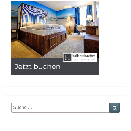
Suche
Suche
nach: