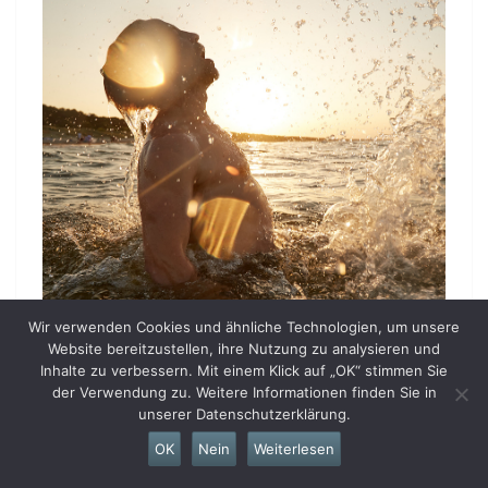
Wir verwenden Cookies und ähnliche Technologien, um unsere
Website bereitzustellen, ihre Nutzung zu analysieren und
Inhalte zu verbessern. Mit einem Klick auf „OK“ stimmen Sie
der Verwendung zu. Weitere Informationen finden Sie in
unserer Datenschutzerklärung.
OK
Nein
Weiterlesen