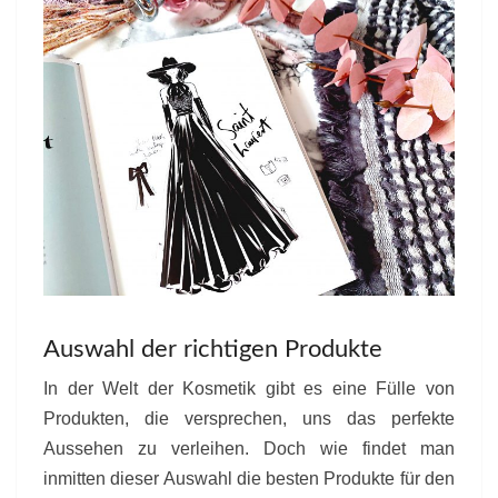
Auswahl der richtigen Produkte
In der Welt der Kosmetik gibt es eine Fülle von
Produkten, die versprechen, uns das perfekte
Aussehen zu verleihen. Doch wie findet man
inmitten dieser Auswahl die besten Produkte für den