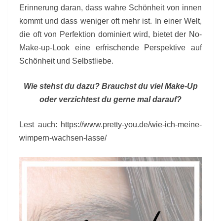
Erinnerung daran, dass wahre Schönheit von innen
kommt und dass weniger oft mehr ist. In einer Welt,
die oft von Perfektion dominiert wird, bietet der No-
Make-up-Look eine erfrischende Perspektive auf
Schönheit und Selbstliebe.
Wie stehst du dazu? Brauchst du viel Make-Up
oder verzichtest du gerne mal darauf?
Lest auch: https://www.pretty-you.de/wie-ich-meine-
wimpern-wachsen-lasse/