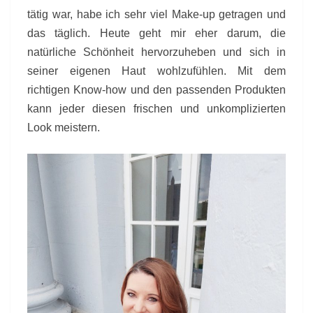
tätig war, habe ich sehr viel Make-up getragen und
das täglich. Heute geht mir eher darum, die
natürliche Schönheit hervorzuheben und sich in
seiner eigenen Haut wohlzufühlen. Mit dem
richtigen Know-how und den passenden Produkten
kann jeder diesen frischen und unkomplizierten
Look meistern.