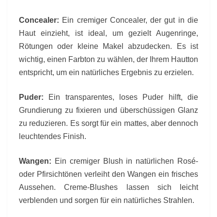
Concealer:
Ein cremiger Concealer, der gut in die
Haut einzieht, ist ideal, um gezielt Augenringe,
Rötungen oder kleine Makel abzudecken. Es ist
wichtig, einen Farbton zu wählen, der Ihrem Hautton
entspricht, um ein natürliches Ergebnis zu erzielen.
Puder:
Ein transparentes, loses Puder hilft, die
Grundierung zu fixieren und überschüssigen Glanz
zu reduzieren. Es sorgt für ein mattes, aber dennoch
leuchtendes Finish.
Wangen:
Ein cremiger Blush in natürlichen Rosé-
oder Pfirsichtönen verleiht den Wangen ein frisches
Aussehen. Creme-Blushes lassen sich leicht
verblenden und sorgen für ein natürliches Strahlen.