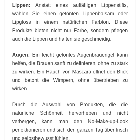
Lippen:
Anstatt eines auffälligen Lippenstifts,
wählen Sie einen getönten Lippenbalsam oder
Lipgloss in einem natürlichen Farbton. Diese
Produkte bieten nicht nur Farbe, sondern pflegen
auch die Lippen und halten sie geschmeidig.
Augen:
Ein leicht getöntes Augenbrauengel kann
helfen, die Brauen sanft zu definieren, ohne zu stark
zu wirken. Ein Hauch von Mascara öffnet den Blick
und betont die Wimpern, ohne übertrieben zu
wirken.
Durch die Auswahl von Produkten, die die
natürliche Schönheit hervorheben und nicht
verbergen, kann man den No-Make-up-Look
perfektionieren und sich den ganzen Tag über frisch
und selbstbewusst fühlen.