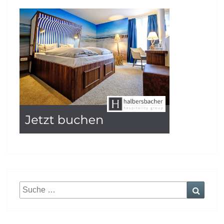
Suche
Suche
nach: