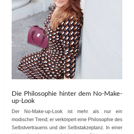
Die Philosophie hinter dem No-Make-
up-Look
Der No-Make-up-Look ist mehr als nur ein
modischer Trend; er verkörpert eine Philosophie des
Selbstvertrauens und der Selbstakzeptanz. In einer