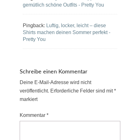
gemütlich schöne Outfits - Pretty You
Pingback:
Luftig, locker, leicht – diese
Shirts machen deinen Sommer perfekt -
Pretty You
Schreibe einen Kommentar
Deine E-Mail-Adresse wird nicht
veröffentlicht.
Erforderliche Felder sind mit
*
markiert
Kommentar
*