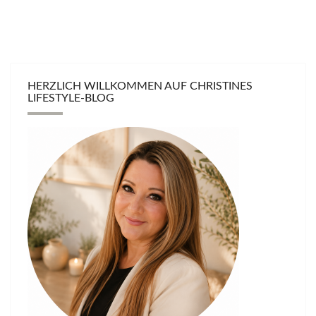
HERZLICH WILLKOMMEN AUF CHRISTINES
LIFESTYLE-BLOG