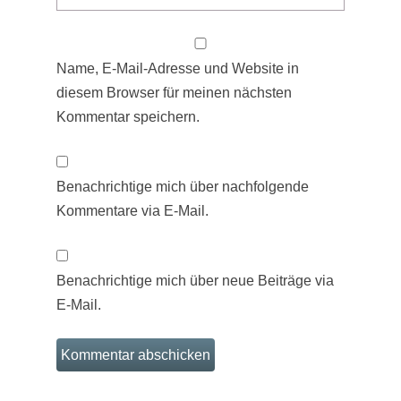
Name, E-Mail-Adresse und Website in
diesem Browser für meinen nächsten
Kommentar speichern.
Benachrichtige mich über nachfolgende
Kommentare via E-Mail.
Benachrichtige mich über neue Beiträge via
E-Mail.