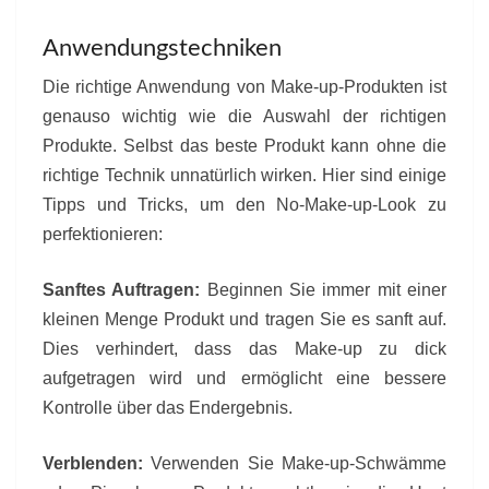
Anwendungstechniken
Die richtige Anwendung von Make-up-Produkten ist
genauso wichtig wie die Auswahl der richtigen
Produkte. Selbst das beste Produkt kann ohne die
richtige Technik unnatürlich wirken. Hier sind einige
Tipps und Tricks, um den No-Make-up-Look zu
perfektionieren:
Sanftes Auftragen:
Beginnen Sie immer mit einer
kleinen Menge Produkt und tragen Sie es sanft auf.
Dies verhindert, dass das Make-up zu dick
aufgetragen wird und ermöglicht eine bessere
Kontrolle über das Endergebnis.
Verblenden:
Verwenden Sie Make-up-Schwämme