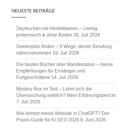
NEUESTE BEITRÄGE
Skyrkuchen mit Heidelbeeren – cremig,
proteinreich & ohne Boden
26. Juli 2026
Seelenplan finden – 9 Wege, deiner Berufung
näherzukommen
19. Juli 2026
Die besten Bücher über Manifestation – meine
Empfehlungen für Einsteiger und
Fortgeschrittene
14. Juli 2026
Mystery Box im Test – Lohnt sich die
Überraschung wirklich? Mein Erfahrungsbericht
7. Juli 2026
Wie kommt meine Website in ChatGPT? Der
Praxis-Guide für KI-SEO 2026
9. Juni 2026