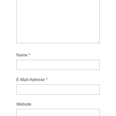
Name
*
E-Mail-Adresse
*
Website