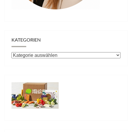
KATEGORIEN
Kategorien