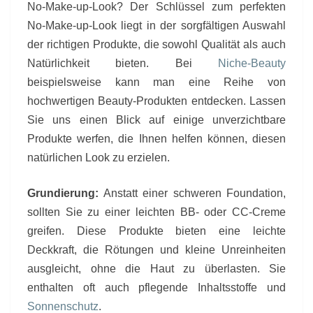
No-Make-up-Look? Der Schlüssel zum perfekten
No-Make-up-Look liegt in der sorgfältigen Auswahl
der richtigen Produkte, die sowohl Qualität als auch
Natürlichkeit bieten. Bei
Niche-Beauty
beispielsweise kann man eine Reihe von
hochwertigen Beauty-Produkten entdecken. Lassen
Sie uns einen Blick auf einige unverzichtbare
Produkte werfen, die Ihnen helfen können, diesen
natürlichen Look zu erzielen.
Grundierung:
Anstatt einer schweren Foundation,
sollten Sie zu einer leichten BB- oder CC-Creme
greifen. Diese Produkte bieten eine leichte
Deckkraft, die Rötungen und kleine Unreinheiten
ausgleicht, ohne die Haut zu überlasten. Sie
enthalten oft auch pflegende Inhaltsstoffe und
Sonnenschutz
.