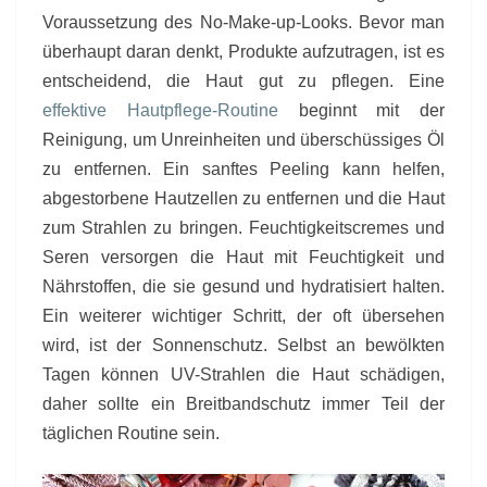
Voraussetzung des No-Make-up-Looks. Bevor man
überhaupt daran denkt, Produkte aufzutragen, ist es
entscheidend, die Haut gut zu pflegen. Eine
effektive Hautpflege-Routine
beginnt mit der
Reinigung, um Unreinheiten und überschüssiges Öl
zu entfernen. Ein sanftes Peeling kann helfen,
abgestorbene Hautzellen zu entfernen und die Haut
zum Strahlen zu bringen. Feuchtigkeitscremes und
Seren versorgen die Haut mit Feuchtigkeit und
Nährstoffen, die sie gesund und hydratisiert halten.
Ein weiterer wichtiger Schritt, der oft übersehen
wird, ist der Sonnenschutz. Selbst an bewölkten
Tagen können UV-Strahlen die Haut schädigen,
daher sollte ein Breitbandschutz immer Teil der
täglichen Routine sein.