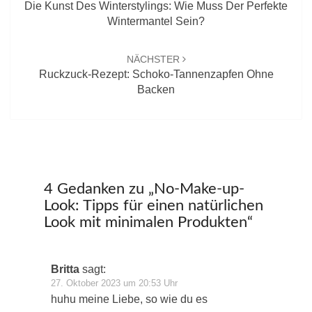
Die Kunst Des Winterstylings: Wie Muss Der Perfekte
Wintermantel Sein?
NÄCHSTER
Ruckzuck-Rezept: Schoko-Tannenzapfen Ohne
Backen
4 Gedanken zu „
No-Make-up-
Look: Tipps für einen natürlichen
Look mit minimalen Produkten
“
Britta
sagt:
27. Oktober 2023 um 20:53 Uhr
huhu meine Liebe, so wie du es