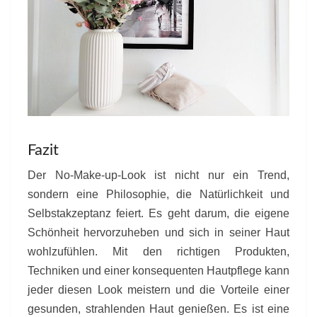
Fazit
Der No-Make-up-Look ist nicht nur ein Trend,
sondern eine Philosophie, die Natürlichkeit und
Selbstakzeptanz feiert. Es geht darum, die eigene
Schönheit hervorzuheben und sich in seiner Haut
wohlzufühlen. Mit den richtigen Produkten,
Techniken und einer konsequenten Hautpflege kann
jeder diesen Look meistern und die Vorteile einer
gesunden, strahlenden Haut genießen. Es ist eine