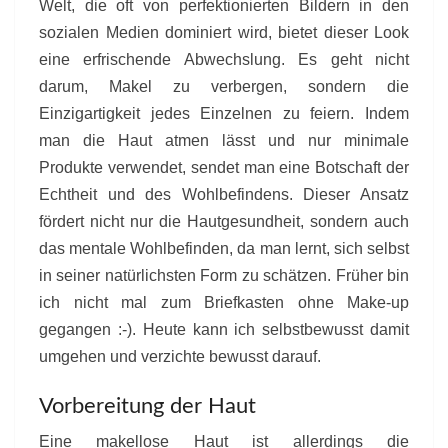
Welt, die oft von perfektionierten Bildern in den
sozialen Medien dominiert wird, bietet dieser Look
eine erfrischende Abwechslung. Es geht nicht
darum, Makel zu verbergen, sondern die
Einzigartigkeit jedes Einzelnen zu feiern. Indem
man die Haut atmen lässt und nur minimale
Produkte verwendet, sendet man eine Botschaft der
Echtheit und des Wohlbefindens. Dieser Ansatz
fördert nicht nur die Hautgesundheit, sondern auch
das mentale Wohlbefinden, da man lernt, sich selbst
in seiner natürlichsten Form zu schätzen. Früher bin
ich nicht mal zum Briefkasten ohne Make-up
gegangen :-). Heute kann ich selbstbewusst damit
umgehen und verzichte bewusst darauf.
Vorbereitung der Haut
Eine makellose Haut ist allerdings die