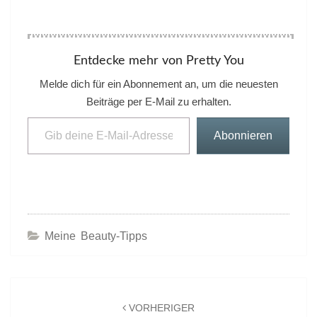
Entdecke mehr von Pretty You
Melde dich für ein Abonnement an, um die neuesten
Beiträge per E-Mail zu erhalten.
Gib deine E-Mail-Adresse ein ...
Abonnieren
Meine Beauty-Tipps
Beitrags-
Navigation
VORHERIGER