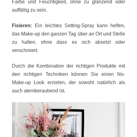
Farbe und Feuchtigkeit, ohne zu glänzend oder
auffällig zu sein.
Fixieren:
Ein leichtes Setting-Spray kann helfen,
das Make-up den ganzen Tag über an Ort und Stelle
zu halten, ohne dass es sich absetzt oder
verschmiert.
Durch die Kombination der richtigen Produkte mit
den richtigen Techniken können Sie einen No-
Make-up Look erzielen, der sowohl natürlich als
auch atemberaubend ist.