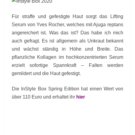
Für straffe und gefestigte Haut sorgt das Lifting
Serum von Yves Rocher, welches mit Ajuga reptans
angereichert ist. Was das ist? Das habe ich mich
auch gefragt. Es ist allgemein als Unkraut bekannt
und wächst ständig in Höhe und Breite. Das
pflanzliche Kollagen im hochkonzentrierten Serum
erzielt sofortige Spannkraft – Falten werden
gemildert und die Haut gefestigt.
Die InStyle Box Spring Edition hat einen Wert von
über 110 Euro und erhaltet ihr
hier