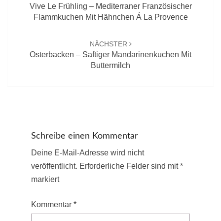
Vive Le Frühling – Mediterraner Französischer
Flammkuchen Mit Hähnchen Á La Provence
NÄCHSTER
Osterbacken – Saftiger Mandarinenkuchen Mit
Buttermilch
Schreibe einen Kommentar
Deine E-Mail-Adresse wird nicht
veröffentlicht.
Erforderliche Felder sind mit
*
markiert
Kommentar
*