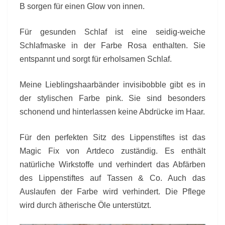
B sorgen für einen Glow von innen.
Für gesunden Schlaf ist eine seidig-weiche
Schlafmaske in der Farbe Rosa enthalten. Sie
entspannt und sorgt für erholsamen Schlaf.
Meine Lieblingshaarbänder invisibobble gibt es in
der stylischen Farbe pink. Sie sind besonders
schonend und hinterlassen keine Abdrücke im Haar.
Für den perfekten Sitz des Lippenstiftes ist das
Magic Fix von Artdeco zuständig. Es enthält
natürliche Wirkstoffe und verhindert das Abfärben
des Lippenstiftes auf Tassen & Co. Auch das
Auslaufen der Farbe wird verhindert. Die Pflege
wird durch ätherische Öle unterstützt.