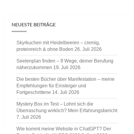
NEUESTE BEITRÄGE
Skyrkuchen mit Heidelbeeren – cremig,
proteinreich & ohne Boden
26. Juli 2026
Seelenplan finden – 9 Wege, deiner Berufung
näherzukommen
19. Juli 2026
Die besten Bücher über Manifestation – meine
Empfehlungen für Einsteiger und
Fortgeschrittene
14. Juli 2026
Mystery Box im Test – Lohnt sich die
Überraschung wirklich? Mein Erfahrungsbericht
7. Juli 2026
Wie kommt meine Website in ChatGPT? Der