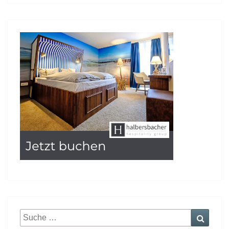
Suche
Suche
nach: