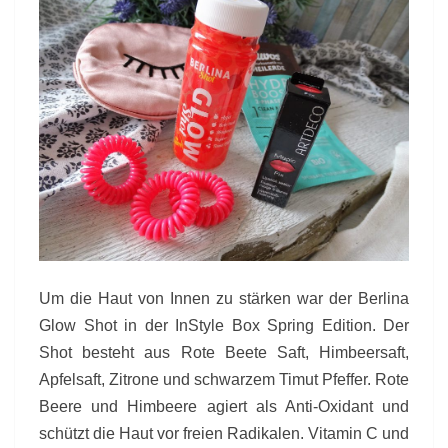
Um die Haut von Innen zu stärken war der Berlina
Glow Shot in der InStyle Box Spring Edition. Der
Shot besteht aus Rote Beete Saft, Himbeersaft,
Apfelsaft, Zitrone und schwarzem Timut Pfeffer. Rote
Beere und Himbeere agiert als Anti-Oxidant und
schützt die Haut vor freien Radikalen. Vitamin C und