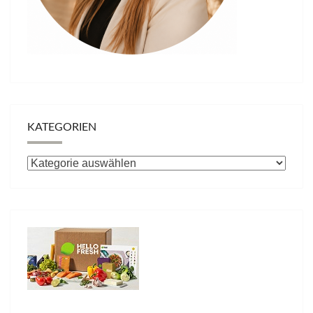
KATEGORIEN
Kategorien