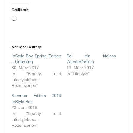
Gefällt mir:
Wird
geladen …
Ähnliche Beiträge
InStyle Box Spring Edition
Sei ein kleines
– Unboxing
Wunderfrollein
30. März 2017
13. März 2017
In "Beauty- und
In "Lifestyle"
Lifestyleboxen
Rezensionen"
Summer Edition 2019
InStyle Box
23. Juni 2019
In "Beauty- und
Lifestyleboxen
Rezensionen"