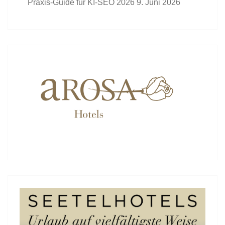
Praxis-Guide für KI-SEO 2026
9. Juni 2026