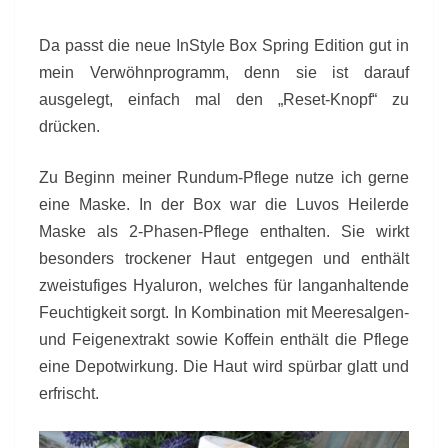
Da passt die neue InStyle Box Spring Edition gut in
mein Verwöhnprogramm, denn sie ist darauf
ausgelegt, einfach mal den „Reset-Knopf“ zu
drücken.
Zu Beginn meiner Rundum-Pflege nutze ich gerne
eine Maske. In der Box war die Luvos Heilerde
Maske als 2-Phasen-Pflege enthalten. Sie wirkt
besonders trockener Haut entgegen und enthält
zweistufiges Hyaluron, welches für langanhaltende
Feuchtigkeit sorgt. In Kombination mit Meeresalgen-
und Feigenextrakt sowie Koffein enthält die Pflege
eine Depotwirkung. Die Haut wird spürbar glatt und
erfrischt.