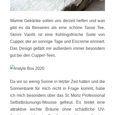
Warme Getränke sollen uns derzeit helfen und was
gibt es da Besseres als eine schöne Tasse Tee.
Skinni Vanilli ist eine frühlingsfrische Sorte von
Cupper, der an sonnige Tage und Eiscreme erinnert.
Das Design gefällt mir außerdem immer besonders
gut bei den Cupper-Tees.
Da wir so wenig Sonne in letzter Zeit hatten und die
Sonnenbank für mich nicht in Frage kommt, habe
ich mich besonders über das St. Moriz Professional
Selbstbräunungs-Mousse gefreut. Es bietet eine
attraktive leichte Bräune ohne schädliche UV-