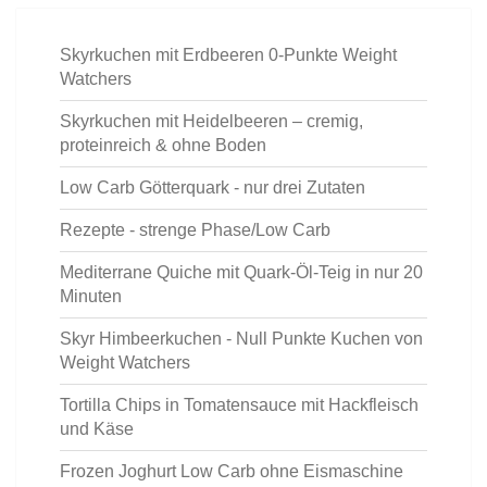
Skyrkuchen mit Erdbeeren 0-Punkte Weight
Watchers
Skyrkuchen mit Heidelbeeren – cremig,
proteinreich & ohne Boden
Low Carb Götterquark - nur drei Zutaten
Rezepte - strenge Phase/Low Carb
Mediterrane Quiche mit Quark-Öl-Teig in nur 20
Minuten
Skyr Himbeerkuchen - Null Punkte Kuchen von
Weight Watchers
Tortilla Chips in Tomatensauce mit Hackfleisch
und Käse
Frozen Joghurt Low Carb ohne Eismaschine