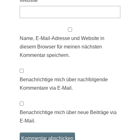
Website
Name, E-Mail-Adresse und Website in
diesem Browser für meinen nächsten
Kommentar speichern.
Benachrichtige mich über nachfolgende
Kommentare via E-Mail.
Benachrichtige mich über neue Beiträge via
E-Mail.