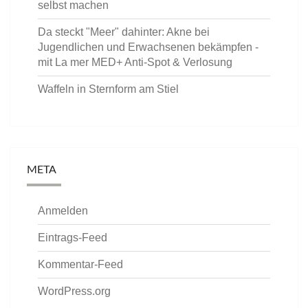
selbst machen
Da steckt "Meer" dahinter: Akne bei
Jugendlichen und Erwachsenen bekämpfen -
mit La mer MED+ Anti-Spot & Verlosung
Waffeln in Sternform am Stiel
META
Anmelden
Eintrags-Feed
Kommentar-Feed
WordPress.org