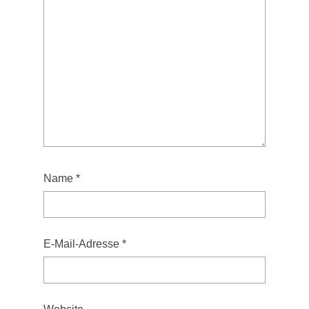
Name
*
E-Mail-Adresse
*