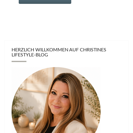
HERZLICH WILLKOMMEN AUF CHRISTINES
LIFESTYLE-BLOG