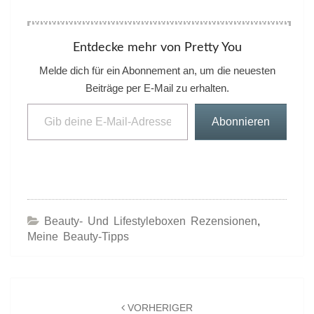
Entdecke mehr von Pretty You
Melde dich für ein Abonnement an, um die neuesten
Beiträge per E-Mail zu erhalten.
Gib deine E-Mail-Adresse ein ...
Abonnieren
Beauty- Und Lifestyleboxen Rezensionen
,
Meine Beauty-Tipps
Beitrags-
Navigation
VORHERIGER