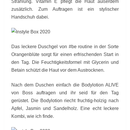
Strahlung. Vitamin E pflegt die Haut außerdem
zusätzlich. Zum Auftragen ist ein stylischer
Handschuh dabei.
Das leckere Duschgel von #be routine in der Sorte
Orangenblüte sorgt für einen erfrischenden Start in
den Tag. Die Feuchtigkeitsformel mit Glycerin und
Betain schützt die Haut vor dem Austrocknen.
Nach dem Duschen einfach die Bodylotion ALIVE
von Boss auftragen und ihr seid für den Tag
gerüstet. Die Bodylotion riecht fruchtig-holzig nach
Apfel, Jasmin und Sandelholz. Eine echt leckere
Kombi, wie ich finde.