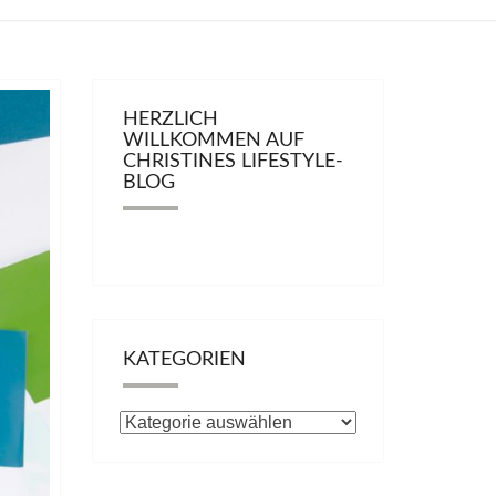
HERZLICH
WILLKOMMEN AUF
CHRISTINES LIFESTYLE-
BLOG
KATEGORIEN
Kategorien