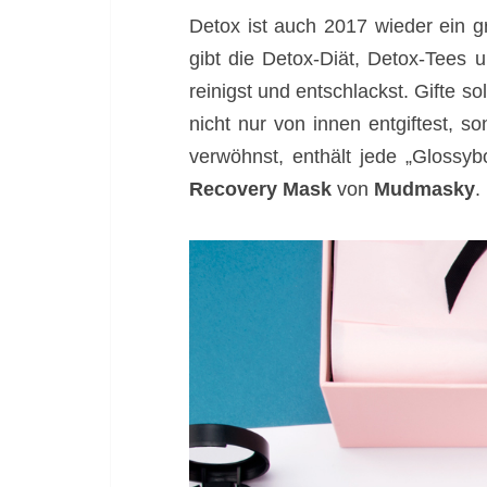
Detox ist auch 2017 wieder ein g
gibt die Detox-Diät, Detox-Tees 
reinigst und entschlackst. Gifte 
nicht nur von innen entgiftest, 
verwöhnst, enthält jede „Glossyb
Recovery Mask
von
Mudmasky
.