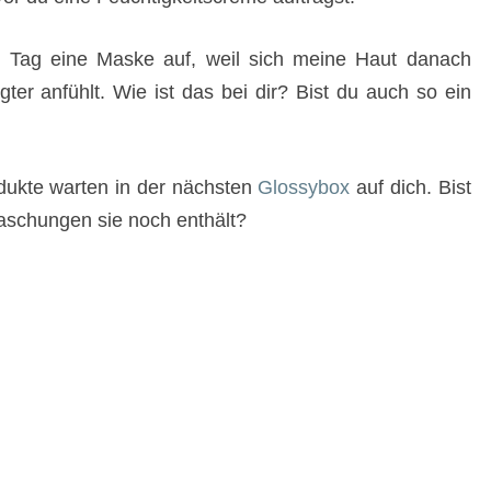
en Tag eine Maske auf, weil sich meine Haut danach
egter anfühlt. Wie ist das bei dir? Bist du auch so ein
odukte warten in der nächsten
Glossybox
auf dich. Bist
aschungen sie noch enthält?