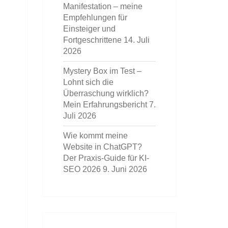
Manifestation – meine
Empfehlungen für
Einsteiger und
Fortgeschrittene
14. Juli
2026
Mystery Box im Test –
Lohnt sich die
Überraschung wirklich?
Mein Erfahrungsbericht
7.
Juli 2026
Wie kommt meine
Website in ChatGPT?
Der Praxis-Guide für KI-
SEO 2026
9. Juni 2026