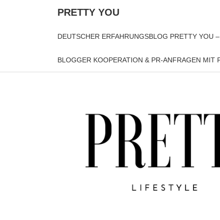
PRETTY YOU
DEUTSCHER ERFAHRUNGSBLOG PRETTY YOU –
BLOGGER KOOPERATION & PR-ANFRAGEN MIT P