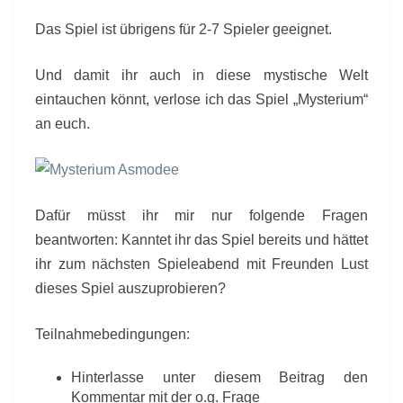
Das Spiel ist übrigens für 2-7 Spieler geeignet.
Und damit ihr auch in diese mystische Welt
eintauchen könnt, verlose ich das Spiel „Mysterium“
an euch.
Dafür müsst ihr mir nur folgende Fragen
beantworten: Kanntet ihr das Spiel bereits und hättet
ihr zum nächsten Spieleabend mit Freunden Lust
dieses Spiel auszuprobieren?
Teilnahmebedingungen:
Hinterlasse unter diesem Beitrag den
Kommentar mit der o.g. Frage