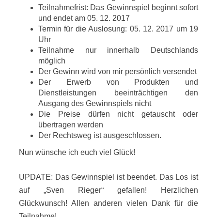
Teilnahmefrist: Das Gewinnspiel beginnt sofort
und endet am 05. 12. 2017
Termin für die Auslosung: 05. 12. 2017 um 19
Uhr
Teilnahme nur innerhalb Deutschlands
möglich
Der Gewinn wird von mir persönlich versendet
Der Erwerb von Produkten und
Dienstleistungen beeinträchtigen den
Ausgang des Gewinnspiels nicht
Die Preise dürfen nicht getauscht oder
übertragen werden
Der Rechtsweg ist ausgeschlossen.
Nun wünsche ich euch viel Glück!
UPDATE: Das Gewinnspiel ist beendet. Das Los ist
auf „Sven Rieger“ gefallen! Herzlichen
Glückwunsch! Allen anderen vielen Dank für die
Teilnahme!