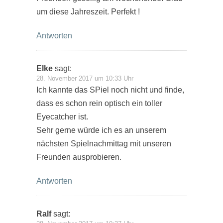
um diese Jahreszeit. Perfekt !
Antworten
Elke
sagt:
28. November 2017 um 10:33 Uhr
Ich kannte das SPiel noch nicht und finde,
dass es schon rein optisch ein toller
Eyecatcher ist.
Sehr gerne würde ich es an unserem
nächsten Spielnachmittag mit unseren
Freunden ausprobieren.
Antworten
Ralf
sagt: