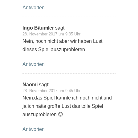
Antworten
Ingo Bäumler
sagt:
28. November 2017 um 9:35 Uhr
Nein, noch nicht aber wir haben Lust
dieses Spiel auszuprobieren
Antworten
Naomi
sagt:
28. November 2017 um 9:45 Uhr
Nein,das Spiel kannte ich noch nicht und
ja ich hätte große Lust das tolle Spiel
auszuprobieren 😉
Antworten