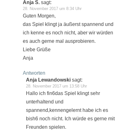
Anja S.
sagt:
28. November 2017 um 8:34 Uhr
Guten Morgen,
das Spiel klingt ja äußerst spannend und
ich kenne es noch nicht, aber wir würden
es auch gerne mal ausprobieren.
Liebe Grüße
Anja
Antworten
Anja Lewandowski
sagt:
28. November 2017 um 13:58 Uhr
Hallo ich fin6das Spiel klingt sehr
unterhaltend und
spannend,kennengelernt habe ich es
bish6 noch nicht. Ich würde es gerne mit
Freunden spielen.