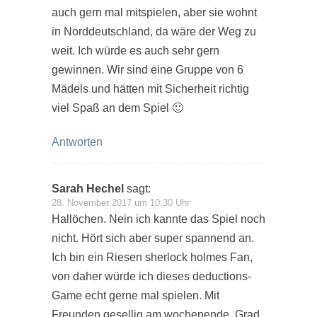
auch gern mal mitspielen, aber sie wohnt
in Norddeutschland, da wäre der Weg zu
weit. Ich würde es auch sehr gern
gewinnen. Wir sind eine Gruppe von 6
Mädels und hätten mit Sicherheit richtig
viel Spaß an dem Spiel 🙂
Antworten
Sarah Hechel
sagt:
28. November 2017 um 10:30 Uhr
Hallöchen. Nein ich kannte das Spiel noch
nicht. Hört sich aber super spannend an.
Ich bin ein Riesen sherlock holmes Fan,
von daher würde ich dieses deductions-
Game echt gerne mal spielen. Mit
Freunden gesellig am wochenende. Grad