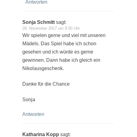
Antworten
Sonja Schmitt
sagt:
28. November 2017 um 9:00 Uhr
Wir spielen gerne und viel mit unseren
Mädels. Das Spiel habe ich schon
gesehen und ich würde es gerne
gewinnen. Dann habe ich gleich ein
Nikolausgeschenk.
Danke für die Chance
Sonja
Antworten
Katharina Kopp
sagt: