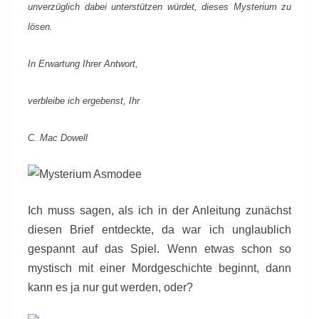
unverzüglich dabei unterstützen würdet, dieses Mysterium zu
lösen.
In Erwartung Ihrer Antwort,
verbleibe ich ergebenst, Ihr
C. Mac Dowell
Ich muss sagen, als ich in der Anleitung zunächst
diesen Brief entdeckte, da war ich unglaublich
gespannt auf das Spiel. Wenn etwas schon so
mystisch mit einer Mordgeschichte beginnt, dann
kann es ja nur gut werden, oder?