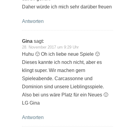
Daher würde ich mich sehr darüber freuen
Antworten
Gina
sagt:
28. November 2017 um 9:29 Uhr
Huhu 🙂 Oh ich liebe neue Spiele 🙂
Dieses kannte ich noch nicht, aber es
klingt super. Wir machen gern
Spieleabende. Carcassonne und
Dominion sind unsere Lieblingsspiele.
Also bei uns wäre Platz für ein Neues 🙂
LG Gina
Antworten