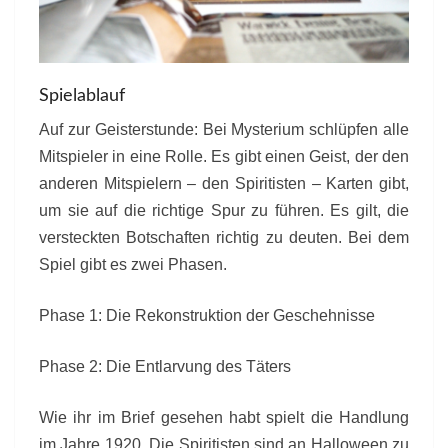
Spielablauf
Auf zur Geisterstunde: Bei Mysterium schlüpfen alle
Mitspieler in eine Rolle. Es gibt einen Geist, der den
anderen Mitspielern – den Spiritisten – Karten gibt,
um sie auf die richtige Spur zu führen. Es gilt, die
versteckten Botschaften richtig zu deuten. Bei dem
Spiel gibt es zwei Phasen.
Phase 1: Die Rekonstruktion der Geschehnisse
Phase 2: Die Entlarvung des Täters
Wie ihr im Brief gesehen habt spielt die Handlung
im Jahre 1920. Die Spiritisten sind an Halloween zu