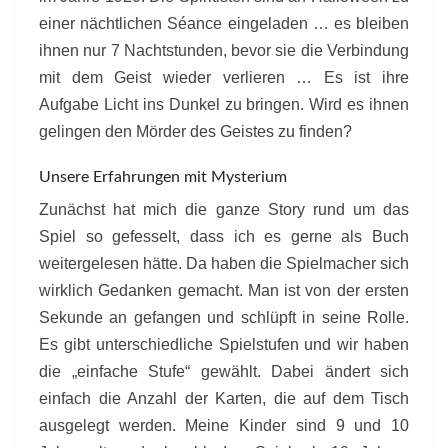
einer nächtlichen Séance eingeladen … es bleiben
ihnen nur 7 Nachtstunden, bevor sie die Verbindung
mit dem Geist wieder verlieren … Es ist ihre
Aufgabe Licht ins Dunkel zu bringen. Wird es ihnen
gelingen den Mörder des Geistes zu finden?
Unsere Erfahrungen mit Mysterium
Zunächst hat mich die ganze Story rund um das
Spiel so gefesselt, dass ich es gerne als Buch
weitergelesen hätte. Da haben die Spielmacher sich
wirklich Gedanken gemacht. Man ist von der ersten
Sekunde an gefangen und schlüpft in seine Rolle.
Es gibt unterschiedliche Spielstufen und wir haben
die „einfache Stufe“ gewählt. Dabei ändert sich
einfach die Anzahl der Karten, die auf dem Tisch
ausgelegt werden. Meine Kinder sind 9 und 10