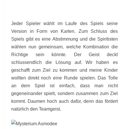
Jeder Spieler wählt im Laufe des Spiels seine
Version in Form von Karten. Zum Schluss des
Spiels gibt es eine Abstimmung und die Spiritisten
wählen nun gemeinsam, welche Kombination die
Richtige sein könnte. Der Geist deckt
schlussendlich die Lösung auf. Wir haben es
geschafft zum Ziel zu kommen und meine Kinder
wollten direkt noch eine Runde spielen. Das Tolle
an dem Spiel ist einfach, dass man nicht
gegeneinander spielt, sondern zusammen zum Ziel
kommt. Daumen hoch auch dafür, denn das fördert
natürlich den Teamgeist.