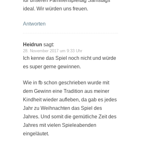
für unseren Familienspieltag Samstags
ideal. Wir würden uns freuen.
Antworten
Heidrun
sagt:
28. November 2017 um 9:33 Uhr
Ich kenne das Spiel noch nicht und würde
es super gerne gewinnen.
Wie in fb schon geschrieben wurde mit
dem Gewinn eine Tradition aus meiner
Kindheit wieder aufleben, da gab es jedes
Jahr zu Weihnachten das Spiel des
Jahres. Und somit die gemütliche Zeit des
Jahres mit vielen Spieleabenden
eingeläutet.