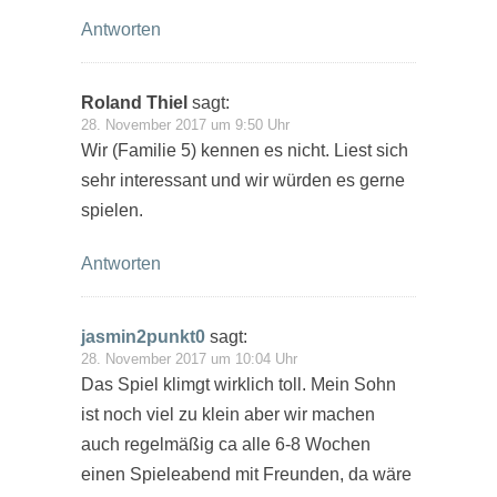
Antworten
Roland Thiel
sagt:
28. November 2017 um 9:50 Uhr
Wir (Familie 5) kennen es nicht. Liest sich
sehr interessant und wir würden es gerne
spielen.
Antworten
jasmin2punkt0
sagt:
28. November 2017 um 10:04 Uhr
Das Spiel klimgt wirklich toll. Mein Sohn
ist noch viel zu klein aber wir machen
auch regelmäßig ca alle 6-8 Wochen
einen Spieleabend mit Freunden, da wäre