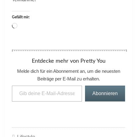
Gefällt mir:
Wird
geladen …
Entdecke mehr von Pretty You
Melde dich für ein Abonnement an, um die neuesten
Beiträge per E-Mail zu erhalten.
Gib deine E-Mail-Adresse ein ...
Abonnieren
Lifestyle