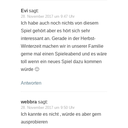
Evi
sagt:
28. November 2017 um 9:47 Uhr
Ich habe auch noch nichts von diesem
Spiel gehört aber es hört sich sehr
interessant an. Gerade in der Herbst-
Winterzeit machen wir in unserer Familie
gerne mal einen Spieleabend und es wäre
toll wenn ein neues Spiel dazu kommen
würde 🙂
Antworten
webbra
sagt:
28. November 2017 um 9:50 Uhr
Ich kannte es nicht , würde es aber gern
ausprobieren