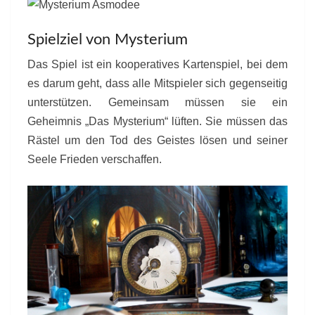
Spielziel von Mysterium
Das Spiel ist ein kooperatives Kartenspiel, bei dem
es darum geht, dass alle Mitspieler sich gegenseitig
unterstützen. Gemeinsam müssen sie ein
Geheimnis „Das Mysterium“ lüften. Sie müssen das
Rästel um den Tod des Geistes lösen und seiner
Seele Frieden verschaffen.