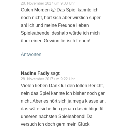
28. November 2017 um 9:03 Uhr
Guten Morgen 🙂 Das Spiel kannte ich
noch nicht, hört sich aber wirklich super
an! Ich und meine Freunde lieben
Spieleabende, deshalb würde ich mich
über einen Gewinn tierisch freuen!
Antworten
Nadine Fadiy
sagt:
28. November 2017 um 9:22 Uhr
Vielen lieben Dank für den tollen Bericht,
nein das Spiel kannte ich bisher noch gar
nicht. Aber es hört sich ja mega klasse an,
das wäre sicherlich genau das richtige für
unseren nächsten Spieleabend! Da
versuch ich doch gern mein Glück!