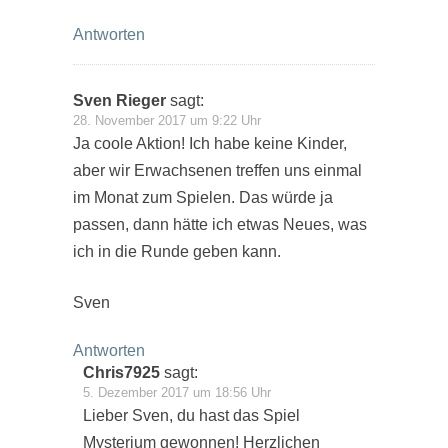
Antworten
Sven Rieger
sagt:
28. November 2017 um 9:22 Uhr
Ja coole Aktion! Ich habe keine Kinder,
aber wir Erwachsenen treffen uns einmal
im Monat zum Spielen. Das würde ja
passen, dann hätte ich etwas Neues, was
ich in die Runde geben kann.
Sven
Antworten
Chris7925
sagt:
5. Dezember 2017 um 18:56 Uhr
Lieber Sven, du hast das Spiel
Mysterium gewonnen! Herzlichen