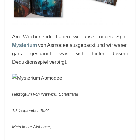
Am Wochenende haben wir unser neues Spiel
Mysterium
von Asmodee ausgepackt und wir waren
ganz gespannt, was sich hinter diesem
Deduktionsspiel verbirgt.
Herzogtum von Warwick, Schottland
19. September 1922
Mein lieber Alphonse,