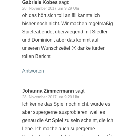
Gabriele Kobes
sagt:
28. November 2017 um 9:29 Uhr
oh das hört sich toll an !!!! kannte ich
bisher noch nicht. Wir machen regelmäßig
Spieleabende, überwiegend mit Siedler
und Dominion , aber das kommt auf
unseren Wunschzettel 🙂 danke fürden
tollen Bericht
Antworten
Johanna Zimmermann
sagt:
28. November 2017 um 9:29 Uhr
Ich kenne das Spiel noch nicht, würde es
aber supergerne ausprobieren, weil es
genau die Art Spiel zu sein scheint, die ich
liebe. Ich mache auch supergerne