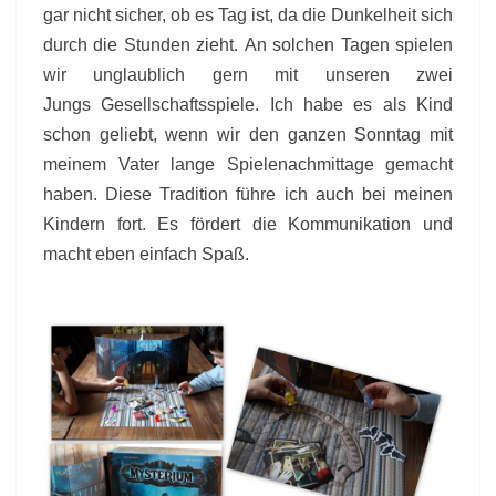
gar nicht sicher, ob es Tag ist, da die Dunkelheit sich
durch die Stunden zieht. An solchen Tagen spielen
wir unglaublich gern mit unseren zwei
Jungs Gesellschaftsspiele. Ich habe es als Kind
schon geliebt, wenn wir den ganzen Sonntag mit
meinem Vater lange Spielenachmittage gemacht
haben. Diese Tradition führe ich auch bei meinen
Kindern fort. Es fördert die Kommunikation und
macht eben einfach Spaß.