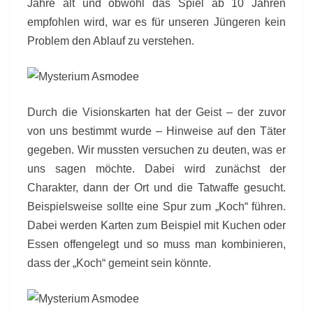
Jahre alt und obwohl das Spiel ab 10 Jahren
empfohlen wird, war es für unseren Jüngeren kein
Problem den Ablauf zu verstehen.
Durch die Visionskarten hat der Geist – der zuvor
von uns bestimmt wurde – Hinweise auf den Täter
gegeben. Wir mussten versuchen zu deuten, was er
uns sagen möchte. Dabei wird zunächst der
Charakter, dann der Ort und die Tatwaffe gesucht.
Beispielsweise sollte eine Spur zum „Koch“ führen.
Dabei werden Karten zum Beispiel mit Kuchen oder
Essen offengelegt und so muss man kombinieren,
dass der „Koch“ gemeint sein könnte.