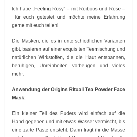
Ich habe „Feeling Rosy“ – mit Roiboos und Rose –
für euch getestet und möchte meine Erfahrung
gerne mit euch teilen!
Die Masken, die es in unterschiedlichen Varianten
gibt, basieren auf einer exquisiten Teemischung und
natürlichen Wirkstoffen, die die Haut entspannen,
beruhigen, Unreinheiten vorbeugen und vieles
mehr.
Anwendung der Origins Rituali Tea Powder Face
Mask:
Ein kleiner Teil des Puders wird einfach auf die
Hand gegeben und mit etwas Wasser vermischt, bis
eine zarte Paste entsteht. Dann tragt ihr die Masse