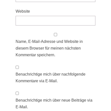
Website
Name, E-Mail-Adresse und Website in
diesem Browser für meinen nächsten
Kommentar speichern.
Benachrichtige mich über nachfolgende
Kommentare via E-Mail.
Benachrichtige mich über neue Beiträge via
E-Mail.