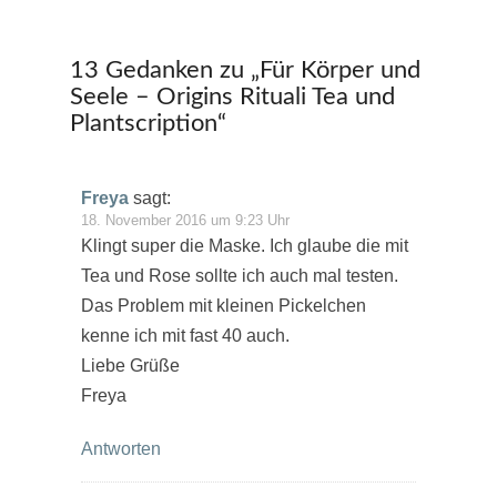
13 Gedanken zu „
Für Körper und
Seele – Origins Rituali Tea und
Plantscription
“
Freya
sagt:
18. November 2016 um 9:23 Uhr
Klingt super die Maske. Ich glaube die mit
Tea und Rose sollte ich auch mal testen.
Das Problem mit kleinen Pickelchen
kenne ich mit fast 40 auch.
Liebe Grüße
Freya
Antworten