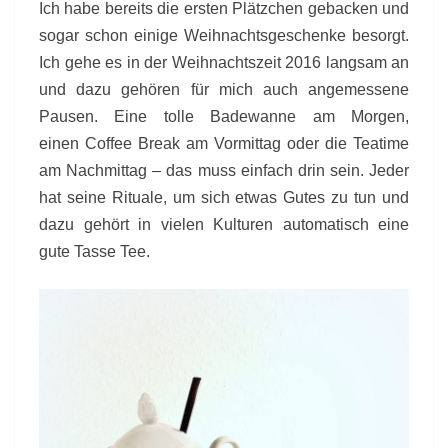
Ich habe bereits die ersten Plätzchen gebacken und
sogar schon einige Weihnachtsgeschenke besorgt.
Ich gehe es in der Weihnachtszeit 2016 langsam an
und dazu gehören für mich auch angemessene
Pausen. Eine tolle Badewanne am Morgen,
einen Coffee Break am Vormittag oder die Teatime
am Nachmittag – das muss einfach drin sein. Jeder
hat seine Rituale, um sich etwas Gutes zu tun und
dazu gehört in vielen Kulturen automatisch eine
gute Tasse Tee.