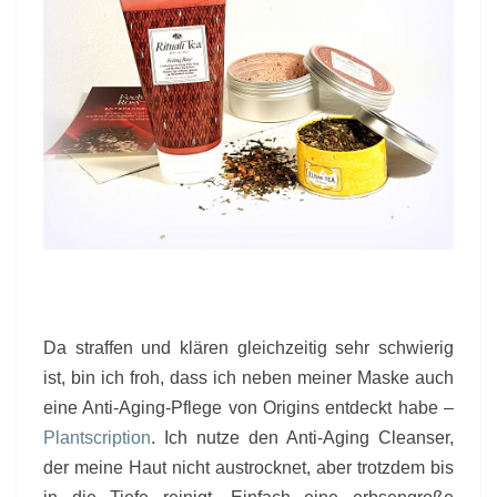
Da straffen und klären gleichzeitig sehr schwierig
ist, bin ich froh, dass ich neben meiner Maske auch
eine Anti-Aging-Pflege von Origins entdeckt habe –
Plantscription
. Ich nutze den Anti-Aging Cleanser,
der meine Haut nicht austrocknet, aber trotzdem bis