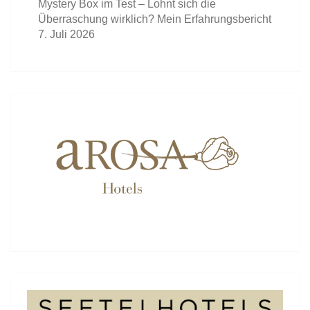
Mystery Box im Test – Lohnt sich die
Überraschung wirklich? Mein Erfahrungsbericht
7. Juli 2026