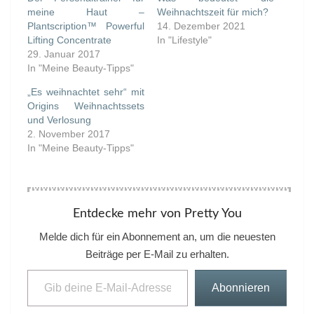
meine Haut –
Weihnachtszeit für mich?
Plantscription™ Powerful
14. Dezember 2021
Lifting Concentrate
In "Lifestyle"
29. Januar 2017
In "Meine Beauty-Tipps"
„Es weihnachtet sehr“ mit
Origins Weihnachtssets
und Verlosung
2. November 2017
In "Meine Beauty-Tipps"
Entdecke mehr von Pretty You
Melde dich für ein Abonnement an, um die neuesten
Beiträge per E-Mail zu erhalten.
Gib deine E-Mail-Adresse ein ...
Abonnieren