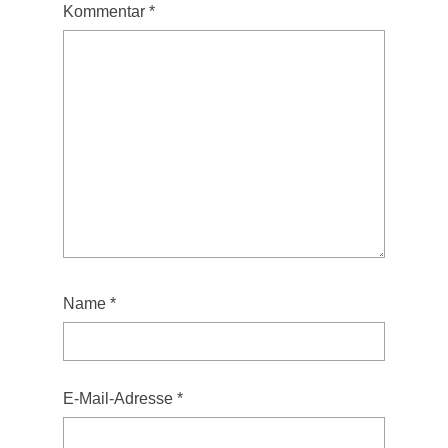
Kommentar
*
Name
*
E-Mail-Adresse
*