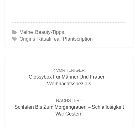
Meine Beauty-Tipps
Origins RitualiTea
,
Plantscription
Beitrags-
Navigation
VORHERIGER
Glossybox Für Männer Und Frauen –
Weihnachtsspezials
NÄCHSTER
Schlafen Bis Zum Morgengrauen – Schlaflosigkeit
War Gestern