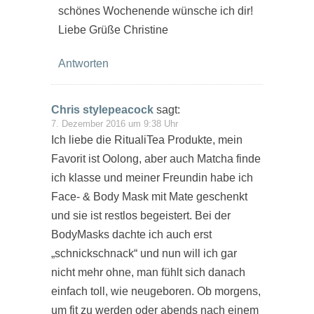
schönes Wochenende wünsche ich dir!
Liebe Grüße Christine
Antworten
Chris stylepeacock
sagt:
7. Dezember 2016 um 9:38 Uhr
Ich liebe die RitualiTea Produkte, mein
Favorit ist Oolong, aber auch Matcha finde
ich klasse und meiner Freundin habe ich
Face- & Body Mask mit Mate geschenkt
und sie ist restlos begeistert. Bei der
BodyMasks dachte ich auch erst
„schnickschnack“ und nun will ich gar
nicht mehr ohne, man fühlt sich danach
einfach toll, wie neugeboren. Ob morgens,
um fit zu werden oder abends nach einem