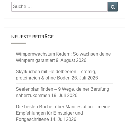
Suche
Suche
nach:
NEUESTE BEITRÄGE
Wimpernwachstum fördern: So wachsen deine
Wimpern garantiert
9. August 2026
Skyrkuchen mit Heidelbeeren – cremig,
proteinreich & ohne Boden
26. Juli 2026
Seelenplan finden – 9 Wege, deiner Berufung
näherzukommen
19. Juli 2026
Die besten Bücher über Manifestation – meine
Empfehlungen für Einsteiger und
Fortgeschrittene
14. Juli 2026