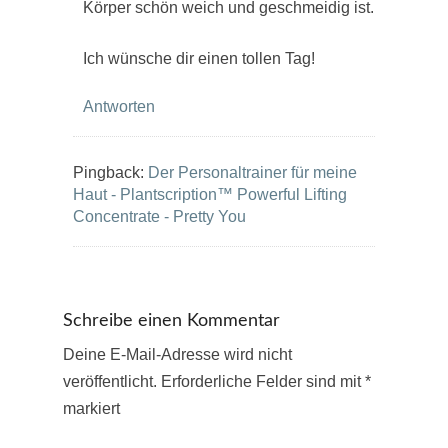
Körper schön weich und geschmeidig ist.
Ich wünsche dir einen tollen Tag!
Antworten
Pingback:
Der Personaltrainer für meine
Haut - Plantscription™ Powerful Lifting
Concentrate - Pretty You
Schreibe einen Kommentar
Deine E-Mail-Adresse wird nicht
veröffentlicht.
Erforderliche Felder sind mit
*
markiert