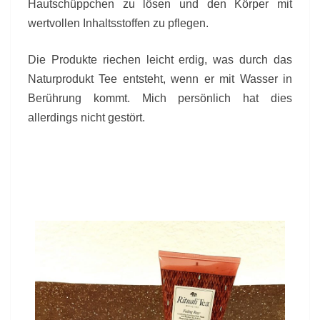
Hautschüppchen zu lösen und den Körper mit
wertvollen Inhaltsstoffen zu pflegen.
Die Produkte riechen leicht erdig, was durch das
Naturprodukt Tee entsteht, wenn er mit Wasser in
Berührung kommt. Mich persönlich hat dies
allerdings nicht gestört.