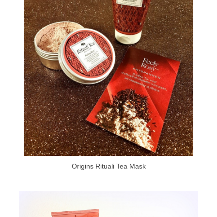
Origins Rituali Tea Mask