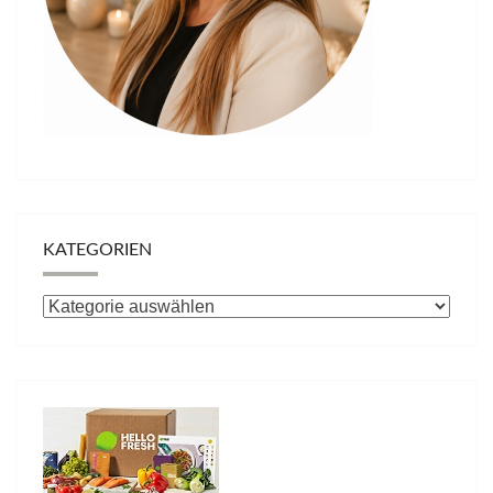
KATEGORIEN
Kategorien