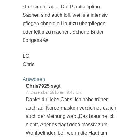
stressigen Tag… Die Plantscription
Sachen sind auch toll, weil sie intensiv
pflegen ohne die Haut zu überpflegen
oder fettig zu machen. Schöne Bilder
übrigens 😀
LG
Chris
Antworten
Chris7925
sagt:
7. Dezember 2016 um 9:43 Uhr
Danke dir liebe Chris! Ich habe früher
auch auf Körpermasken verzichtet, da ich
auch der Meinung war: „Das brauche ich
nicht“. Aber es trägt doch massiv zum
Wohlbefinden bei, wenn die Haut am