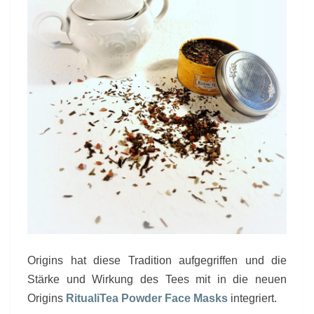
Origins hat diese Tradition aufgegriffen und die
Stärke und Wirkung des Tees mit in die neuen
Origins
RitualiTea Powder Face Masks
integriert.