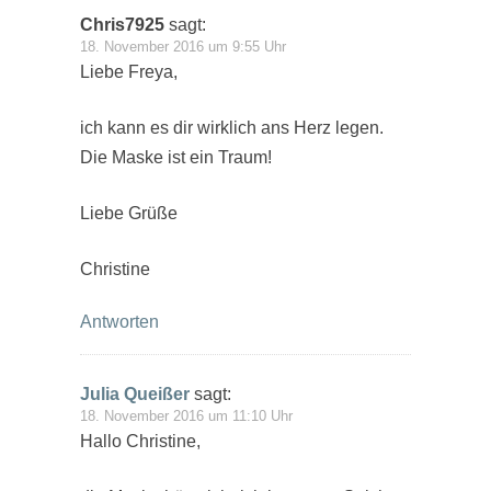
Chris7925
sagt:
18. November 2016 um 9:55 Uhr
Liebe Freya,
ich kann es dir wirklich ans Herz legen.
Die Maske ist ein Traum!
Liebe Grüße
Christine
Antworten
Julia Queißer
sagt:
18. November 2016 um 11:10 Uhr
Hallo Christine,