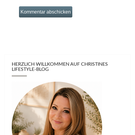
HERZLICH WILLKOMMEN AUF CHRISTINES
LIFESTYLE-BLOG