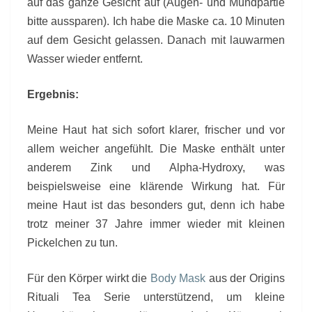
auf das ganze Gesicht auf (Augen- und Mundpartie
bitte aussparen). Ich habe die Maske ca. 10 Minuten
auf dem Gesicht gelassen. Danach mit lauwarmen
Wasser wieder entfernt.
Ergebnis:
Meine Haut hat sich sofort klarer, frischer und vor
allem weicher angefühlt. Die Maske enthält unter
anderem Zink und Alpha-Hydroxy, was
beispielsweise eine klärende Wirkung hat. Für
meine Haut ist das besonders gut, denn ich habe
trotz meiner 37 Jahre immer wieder mit kleinen
Pickelchen zu tun.
Für den Körper wirkt die
Body Mask
aus der Origins
Rituali Tea Serie unterstützend, um kleine