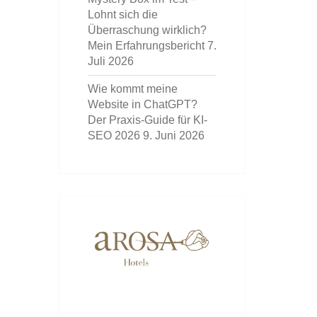
Lohnt sich die
Überraschung wirklich?
Mein Erfahrungsbericht
7.
Juli 2026
Wie kommt meine
Website in ChatGPT?
Der Praxis-Guide für KI-
SEO 2026
9. Juni 2026