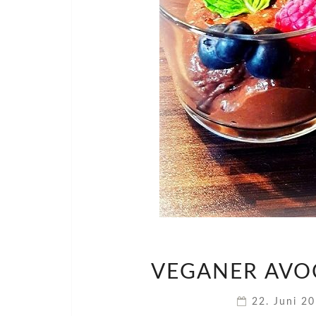
VEGANER AV
22. Juni 2