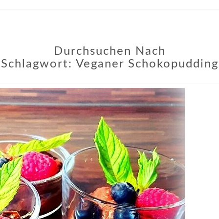
Durchsuchen Nach
Schlagwort:
Veganer Schokopudding