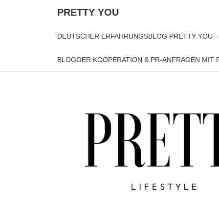
PRETTY YOU
DEUTSCHER ERFAHRUNGSBLOG PRETTY YOU –
BLOGGER KOOPERATION & PR-ANFRAGEN MIT P