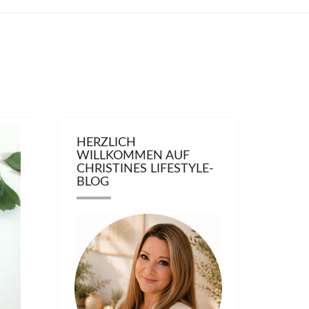
HERZLICH
WILLKOMMEN AUF
CHRISTINES LIFESTYLE-
BLOG