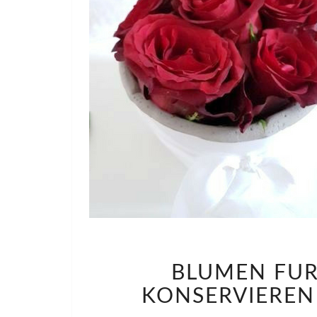
BLUMEN FÜR
KONSERVIEREN