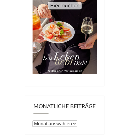
MONATLICHE BEITRÄGE
Monatliche
Beiträge