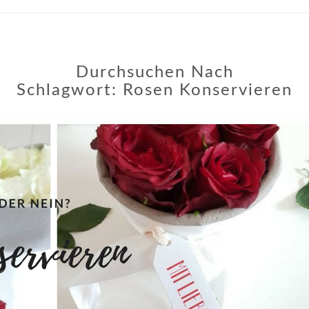
Durchsuchen Nach
Schlagwort:
Rosen Konservieren