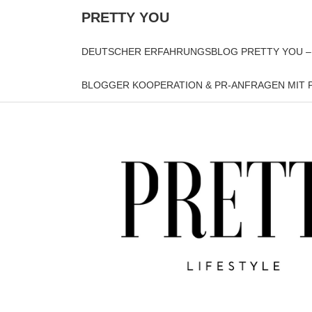
PRETTY YOU
DEUTSCHER ERFAHRUNGSBLOG PRETTY YOU –
BLOGGER KOOPERATION & PR-ANFRAGEN MIT P