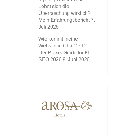
Lohnt sich die
Überraschung wirklich?
Mein Erfahrungsbericht
7.
Juli 2026
Wie kommt meine
Website in ChatGPT?
Der Praxis-Guide für KI-
SEO 2026
9. Juni 2026