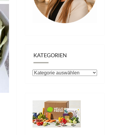
KATEGORIEN
Kategorien