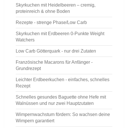
Skyrkuchen mit Heidelbeeren – cremig,
proteinreich & ohne Boden
Rezepte - strenge Phase/Low Carb
Skyrkuchen mit Erdbeeren 0-Punkte Weight
Watchers
Low Carb Götterquark - nur drei Zutaten
Französische Macarons für Anfänger -
Grundrezept
Leichter Erdbeerkuchen - einfaches, schnelles
Rezept
Schnelles gesundes Baguette ohne Hefe mit
Walnüssen und nur zwei Hauptzutaten
Wimpernwachstum fördern: So wachsen deine
Wimpern garantiert