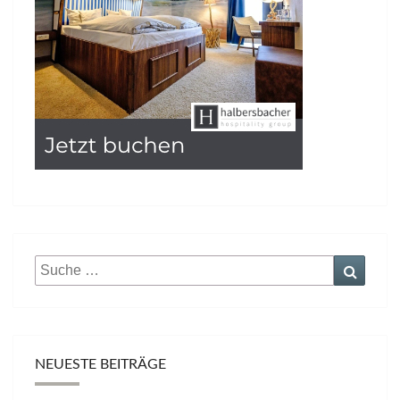
Suche
Suche
nach:
NEUESTE BEITRÄGE