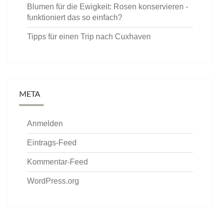
Blumen für die Ewigkeit: Rosen konservieren -
funktioniert das so einfach?
Tipps für einen Trip nach Cuxhaven
META
Anmelden
Eintrags-Feed
Kommentar-Feed
WordPress.org