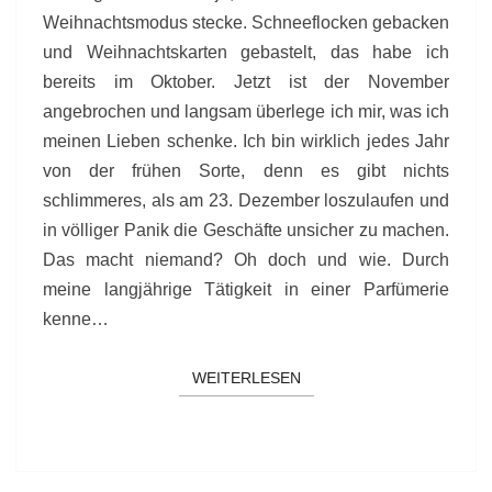
Weihnachtsmodus stecke. Schneeflocken gebacken
und Weihnachtskarten gebastelt, das habe ich
bereits im Oktober. Jetzt ist der November
angebrochen und langsam überlege ich mir, was ich
meinen Lieben schenke. Ich bin wirklich jedes Jahr
von der frühen Sorte, denn es gibt nichts
schlimmeres, als am 23. Dezember loszulaufen und
in völliger Panik die Geschäfte unsicher zu machen.
Das macht niemand? Oh doch und wie. Durch
meine langjährige Tätigkeit in einer Parfümerie
kenne…
WEITERLESEN
WEITERLESEN