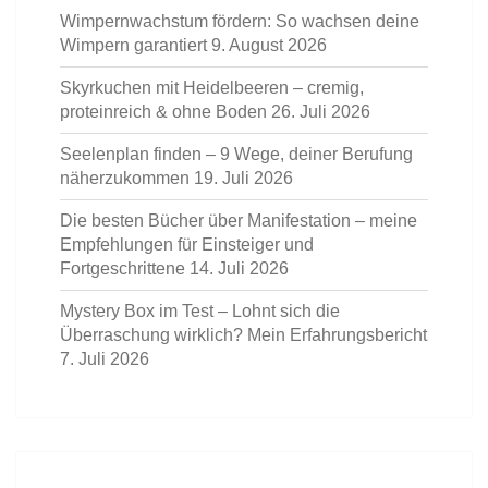
Wimpernwachstum fördern: So wachsen deine
Wimpern garantiert
9. August 2026
Skyrkuchen mit Heidelbeeren – cremig,
proteinreich & ohne Boden
26. Juli 2026
Seelenplan finden – 9 Wege, deiner Berufung
näherzukommen
19. Juli 2026
Die besten Bücher über Manifestation – meine
Empfehlungen für Einsteiger und
Fortgeschrittene
14. Juli 2026
Mystery Box im Test – Lohnt sich die
Überraschung wirklich? Mein Erfahrungsbericht
7. Juli 2026