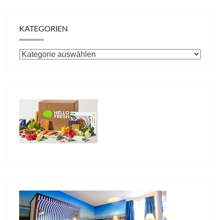
KATEGORIEN
Kategorien