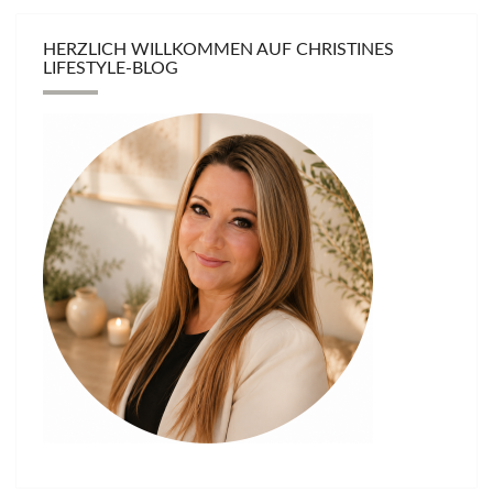
HERZLICH WILLKOMMEN AUF CHRISTINES
LIFESTYLE-BLOG