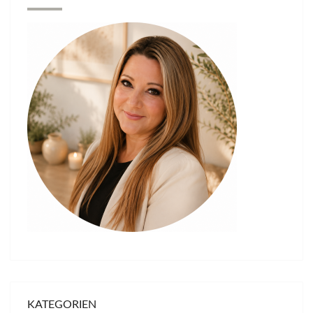
KATEGORIEN