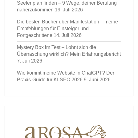
Seelenplan finden – 9 Wege, deiner Berufung
näherzukommen
19. Juli 2026
Die besten Bücher über Manifestation – meine
Empfehlungen für Einsteiger und
Fortgeschrittene
14. Juli 2026
Mystery Box im Test – Lohnt sich die
Überraschung wirklich? Mein Erfahrungsbericht
7. Juli 2026
Wie kommt meine Website in ChatGPT? Der
Praxis-Guide für KI-SEO 2026
9. Juni 2026