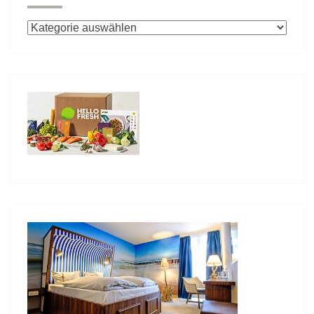
Kategorien