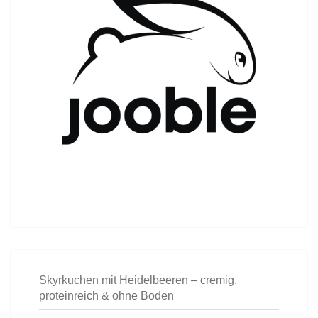
Skyrkuchen mit Heidelbeeren – cremig,
proteinreich & ohne Boden