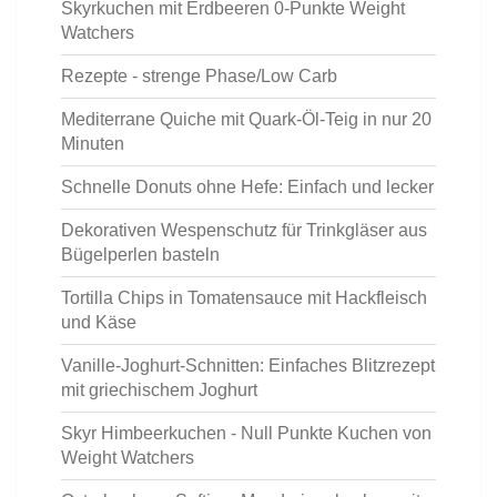
Skyrkuchen mit Erdbeeren 0-Punkte Weight
Watchers
Rezepte - strenge Phase/Low Carb
Mediterrane Quiche mit Quark-Öl-Teig in nur 20
Minuten
Schnelle Donuts ohne Hefe: Einfach und lecker
Dekorativen Wespenschutz für Trinkgläser aus
Bügelperlen basteln
Tortilla Chips in Tomatensauce mit Hackfleisch
und Käse
Vanille-Joghurt-Schnitten: Einfaches Blitzrezept
mit griechischem Joghurt
Skyr Himbeerkuchen - Null Punkte Kuchen von
Weight Watchers