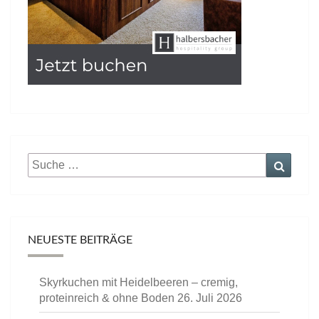
Suche
Suche
nach:
NEUESTE BEITRÄGE
Skyrkuchen mit Heidelbeeren – cremig,
proteinreich & ohne Boden
26. Juli 2026