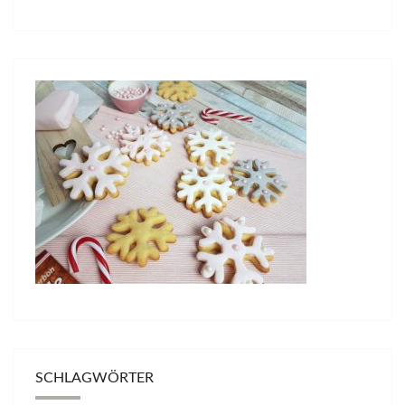
SCHLAGWÖRTER