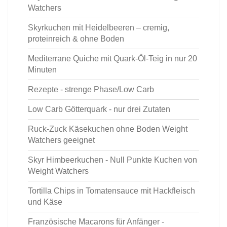
Watchers
Skyrkuchen mit Heidelbeeren – cremig,
proteinreich & ohne Boden
Mediterrane Quiche mit Quark-Öl-Teig in nur 20
Minuten
Rezepte - strenge Phase/Low Carb
Low Carb Götterquark - nur drei Zutaten
Ruck-Zuck Käsekuchen ohne Boden Weight
Watchers geeignet
Skyr Himbeerkuchen - Null Punkte Kuchen von
Weight Watchers
Tortilla Chips in Tomatensauce mit Hackfleisch
und Käse
Französische Macarons für Anfänger -