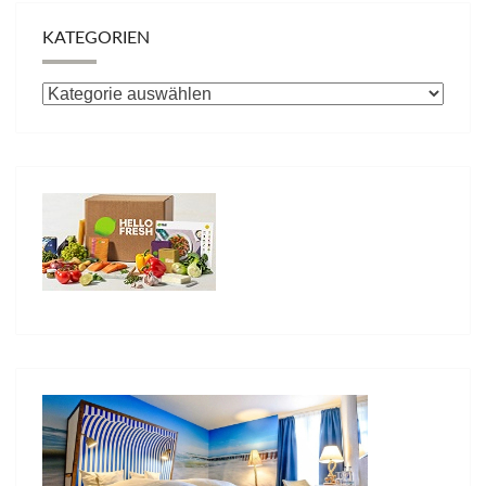
KATEGORIEN
Kategorien