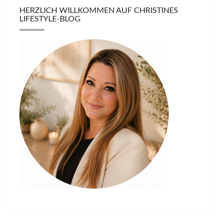
HERZLICH WILLKOMMEN AUF CHRISTINES
LIFESTYLE-BLOG