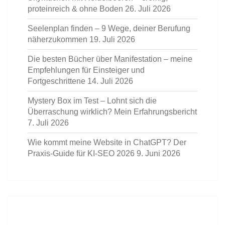
proteinreich & ohne Boden
26. Juli 2026
Seelenplan finden – 9 Wege, deiner Berufung
näherzukommen
19. Juli 2026
Die besten Bücher über Manifestation – meine
Empfehlungen für Einsteiger und
Fortgeschrittene
14. Juli 2026
Mystery Box im Test – Lohnt sich die
Überraschung wirklich? Mein Erfahrungsbericht
7. Juli 2026
Wie kommt meine Website in ChatGPT? Der
Praxis-Guide für KI-SEO 2026
9. Juni 2026