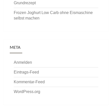
Grundrezept
Frozen Joghurt Low Carb ohne Eismaschine
selbst machen
META
Anmelden
Eintrags-Feed
Kommentar-Feed
WordPress.org