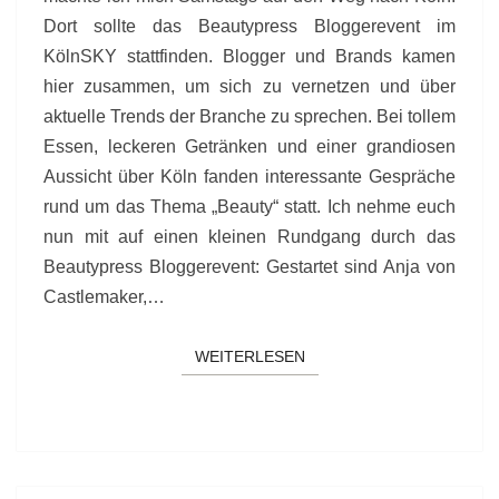
Dort sollte das Beautypress Bloggerevent im
KölnSKY stattfinden. Blogger und Brands kamen
hier zusammen, um sich zu vernetzen und über
aktuelle Trends der Branche zu sprechen. Bei tollem
Essen, leckeren Getränken und einer grandiosen
Aussicht über Köln fanden interessante Gespräche
rund um das Thema „Beauty“ statt. Ich nehme euch
nun mit auf einen kleinen Rundgang durch das
Beautypress Bloggerevent: Gestartet sind Anja von
Castlemaker,…
WEITERLESEN
WEITERLESEN