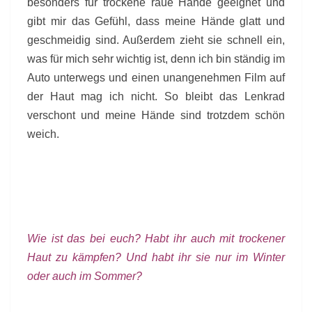
besonders für trockene raue Hände geeignet und
gibt mir das Gefühl, dass meine Hände glatt und
geschmeidig sind. Außerdem zieht sie schnell ein,
was für mich sehr wichtig ist, denn ich bin ständig im
Auto unterwegs und einen unangenehmen Film auf
der Haut mag ich nicht. So bleibt das Lenkrad
verschont und meine Hände sind trotzdem schön
weich.
Wie ist das bei euch? Habt ihr auch mit trockener
Haut zu kämpfen? Und habt ihr sie nur im Winter
oder auch im Sommer?