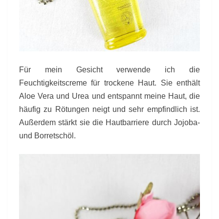
Für mein Gesicht verwende ich die
Feuchtigkeitscreme für trockene Haut. Sie enthält
Aloe Vera und Urea und entspannt meine Haut, die
häufig zu Rötungen neigt und sehr empfindlich ist.
Außerdem stärkt sie die Hautbarriere durch Jojoba-
und Borretschöl.