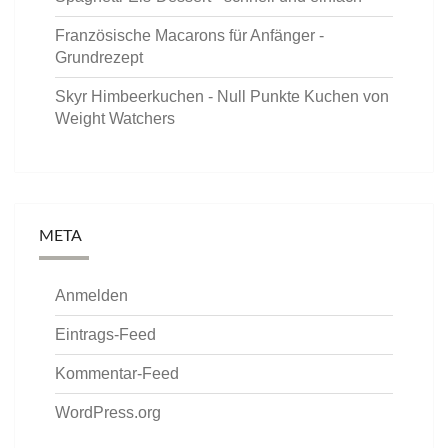
Französische Macarons für Anfänger -
Grundrezept
Skyr Himbeerkuchen - Null Punkte Kuchen von
Weight Watchers
META
Anmelden
Eintrags-Feed
Kommentar-Feed
WordPress.org