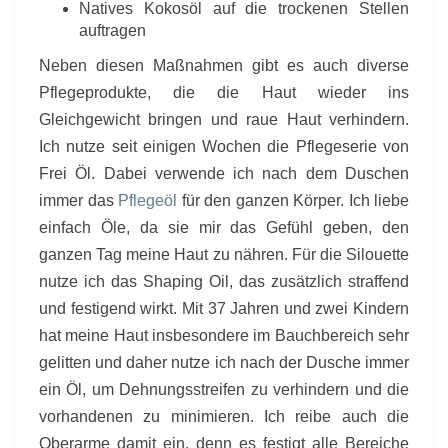
Natives Kokosöl auf die trockenen Stellen
auftragen
Neben diesen Maßnahmen gibt es auch diverse
Pflegeprodukte, die die Haut wieder ins
Gleichgewicht bringen und raue Haut verhindern.
Ich nutze seit einigen Wochen die Pflegeserie von
Frei Öl. Dabei verwende ich nach dem Duschen
immer das
Pflegeöl
für den ganzen Körper. Ich liebe
einfach Öle, da sie mir das Gefühl geben, den
ganzen Tag meine Haut zu nähren. Für die Silouette
nutze ich das Shaping Oil, das zusätzlich straffend
und festigend wirkt. Mit 37 Jahren und zwei Kindern
hat meine Haut insbesondere im Bauchbereich sehr
gelitten und daher nutze ich nach der Dusche immer
ein Öl, um Dehnungsstreifen zu verhindern und die
vorhandenen zu minimieren. Ich reibe auch die
Oberarme damit ein, denn es festigt alle Bereiche