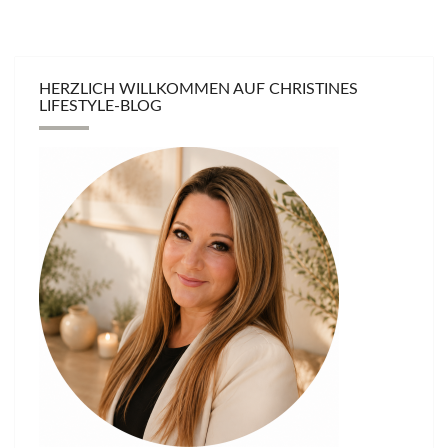
HERZLICH WILLKOMMEN AUF CHRISTINES
LIFESTYLE-BLOG