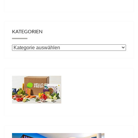
KATEGORIEN
Kategorien