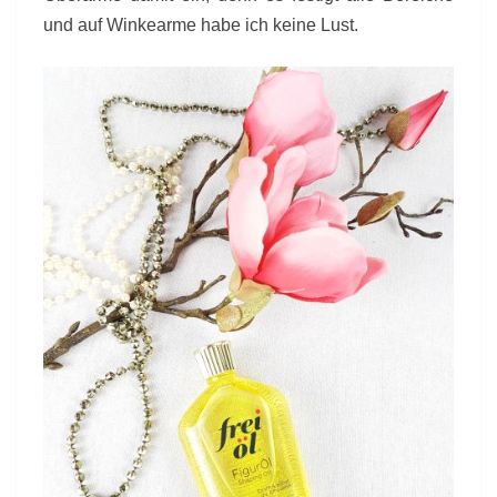
und auf Winkearme habe ich keine Lust.