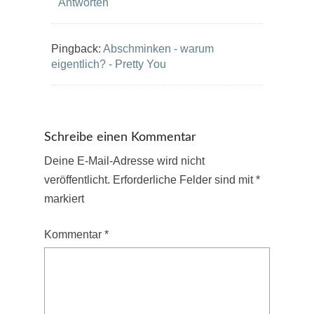
Antworten
Pingback:
Abschminken - warum
eigentlich? - Pretty You
Schreibe einen Kommentar
Deine E-Mail-Adresse wird nicht
veröffentlicht.
Erforderliche Felder sind mit
*
markiert
Kommentar
*