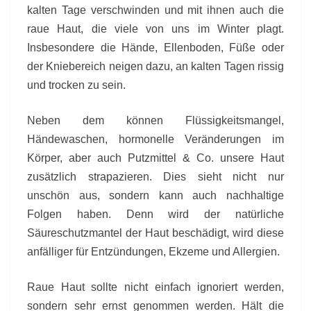
kalten Tage verschwinden und mit ihnen auch die
raue Haut, die viele von uns im Winter plagt.
Insbesondere die Hände, Ellenboden, Füße oder
der Kniebereich neigen dazu, an kalten Tagen rissig
und trocken zu sein.
Neben dem können Flüssigkeitsmangel,
Händewaschen, hormonelle Veränderungen im
Körper, aber auch Putzmittel & Co. unsere Haut
zusätzlich strapazieren. Dies sieht nicht nur
unschön aus, sondern kann auch nachhaltige
Folgen haben. Denn wird der natürliche
Säureschutzmantel der Haut beschädigt, wird diese
anfälliger für Entzündungen, Ekzeme und Allergien.
Raue Haut sollte nicht einfach ignoriert werden,
sondern sehr ernst genommen werden. Hält die