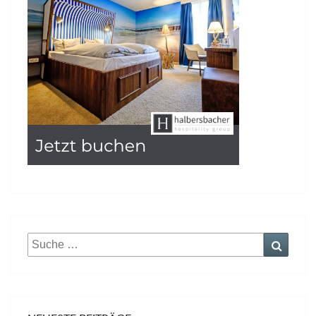
Suche
Suche
nach: