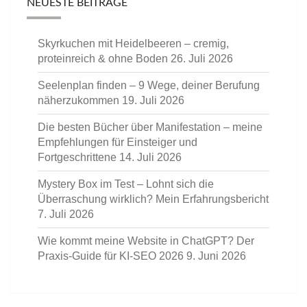
NEUESTE BEITRÄGE
Skyrkuchen mit Heidelbeeren – cremig,
proteinreich & ohne Boden
26. Juli 2026
Seelenplan finden – 9 Wege, deiner Berufung
näherzukommen
19. Juli 2026
Die besten Bücher über Manifestation – meine
Empfehlungen für Einsteiger und
Fortgeschrittene
14. Juli 2026
Mystery Box im Test – Lohnt sich die
Überraschung wirklich? Mein Erfahrungsbericht
7. Juli 2026
Wie kommt meine Website in ChatGPT? Der
Praxis-Guide für KI-SEO 2026
9. Juni 2026