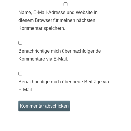
Name, E-Mail-Adresse und Website in
diesem Browser für meinen nächsten
Kommentar speichern.
Benachrichtige mich über nachfolgende
Kommentare via E-Mail.
Benachrichtige mich über neue Beiträge via
E-Mail.