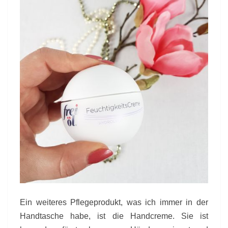
Ein weiteres Pflegeprodukt, was ich immer in der
Handtasche habe, ist die Handcreme. Sie ist