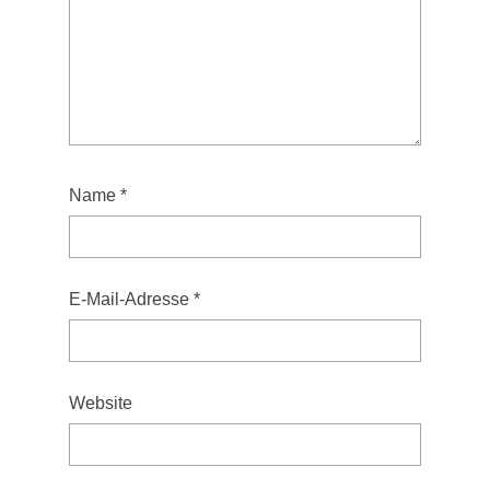
Name
*
E-Mail-Adresse
*
Website