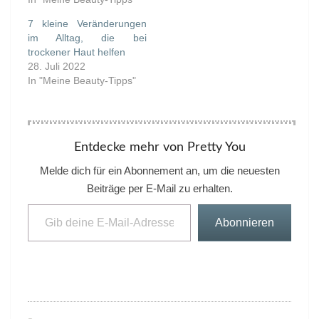
7 kleine Veränderungen
im Alltag, die bei
trockener Haut helfen
28. Juli 2022
In "Meine Beauty-Tipps"
Entdecke mehr von Pretty You
Melde dich für ein Abonnement an, um die neuesten
Beiträge per E-Mail zu erhalten.
Gib deine E-Mail-Adresse ein ...
Abonnieren