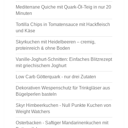
Mediterrane Quiche mit Quark-Öl-Teig in nur 20
Minuten
Tortilla Chips in Tomatensauce mit Hackfleisch
und Käse
Skyrkuchen mit Heidelbeeren – cremig,
proteinreich & ohne Boden
Vanille-Joghurt-Schnitten: Einfaches Blitzrezept
mit griechischem Joghurt
Low Carb Götterquark - nur drei Zutaten
Dekorativen Wespenschutz für Trinkgläser aus
Bügelperlen basteln
Skyr Himbeerkuchen - Null Punkte Kuchen von
Weight Watchers
Osterbacken - Saftiger Mandarinenkuchen mit