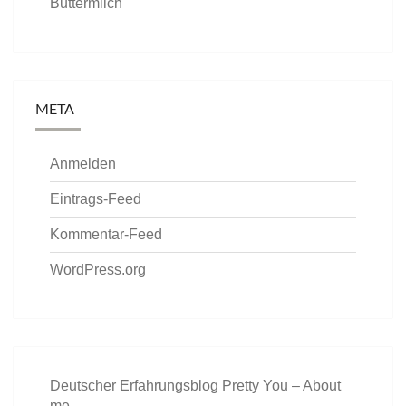
Buttermilch
META
Anmelden
Eintrags-Feed
Kommentar-Feed
WordPress.org
Deutscher Erfahrungsblog Pretty You – About
me