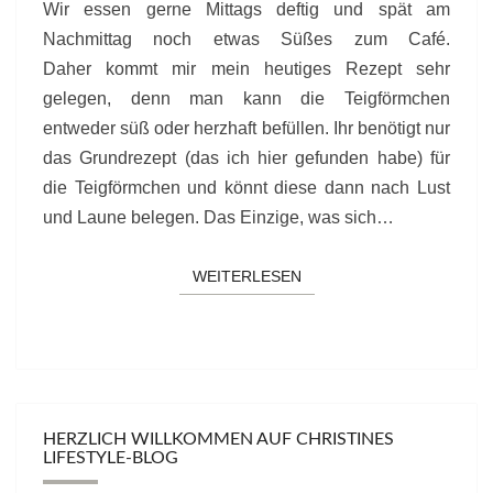
Wir essen gerne Mittags deftig und spät am
Nachmittag noch etwas Süßes zum Café.
Daher kommt mir mein heutiges Rezept sehr
gelegen, denn man kann die Teigförmchen
entweder süß oder herzhaft befüllen. Ihr benötigt nur
das Grundrezept (das ich hier gefunden habe) für
die Teigförmchen und könnt diese dann nach Lust
und Laune belegen. Das Einzige, was sich…
WEITERLESEN
WEITERLESEN
HERZLICH WILLKOMMEN AUF CHRISTINES
LIFESTYLE-BLOG