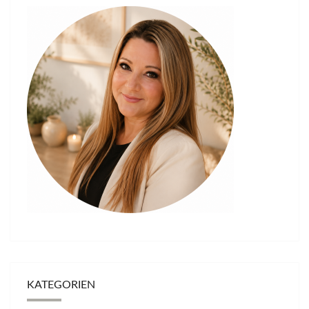
KATEGORIEN