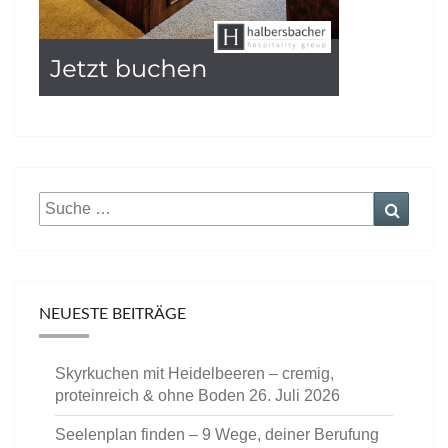
Suche
Suche
nach:
NEUESTE BEITRÄGE
Skyrkuchen mit Heidelbeeren – cremig,
proteinreich & ohne Boden
26. Juli 2026
Seelenplan finden – 9 Wege, deiner Berufung