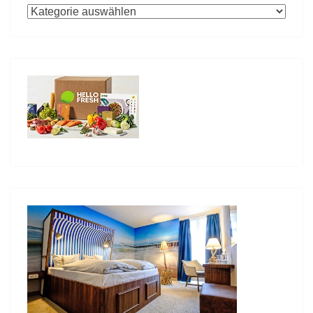
Kategorien