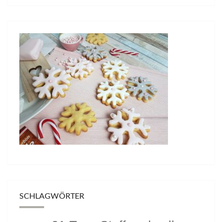
SCHLAGWÖRTER