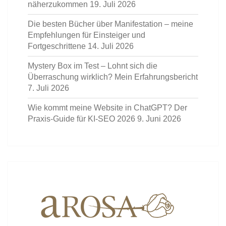
näherzukommen
19. Juli 2026
Die besten Bücher über Manifestation – meine
Empfehlungen für Einsteiger und
Fortgeschrittene
14. Juli 2026
Mystery Box im Test – Lohnt sich die
Überraschung wirklich? Mein Erfahrungsbericht
7. Juli 2026
Wie kommt meine Website in ChatGPT? Der
Praxis-Guide für KI-SEO 2026
9. Juni 2026