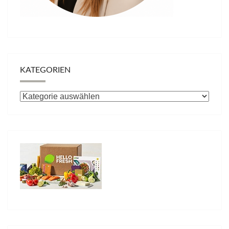
KATEGORIEN
Kategorien