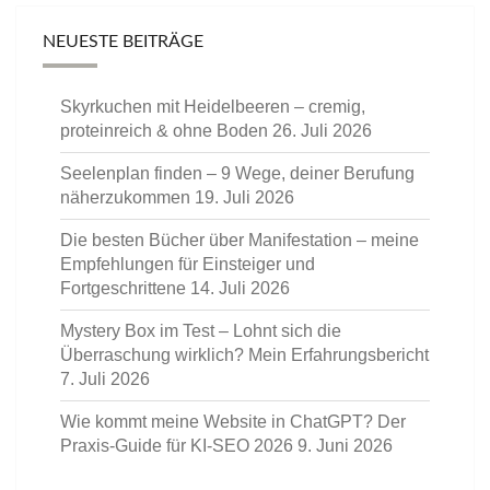
NEUESTE BEITRÄGE
Skyrkuchen mit Heidelbeeren – cremig,
proteinreich & ohne Boden
26. Juli 2026
Seelenplan finden – 9 Wege, deiner Berufung
näherzukommen
19. Juli 2026
Die besten Bücher über Manifestation – meine
Empfehlungen für Einsteiger und
Fortgeschrittene
14. Juli 2026
Mystery Box im Test – Lohnt sich die
Überraschung wirklich? Mein Erfahrungsbericht
7. Juli 2026
Wie kommt meine Website in ChatGPT? Der
Praxis-Guide für KI-SEO 2026
9. Juni 2026