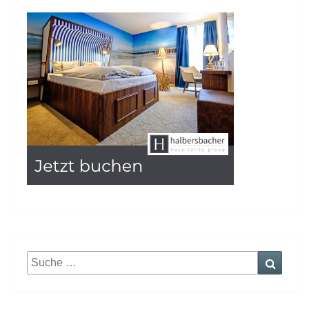
Suche
Suche
nach: