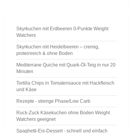
Skyrkuchen mit Erdbeeren 0-Punkte Weight
Watchers
Skyrkuchen mit Heidelbeeren – cremig,
proteinreich & ohne Boden
Mediterrane Quiche mit Quark-Öl-Teig in nur 20
Minuten
Tortilla Chips in Tomatensauce mit Hackfleisch
und Käse
Rezepte - strenge Phase/Low Carb
Ruck-Zuck Käsekuchen ohne Boden Weight
Watchers geeignet
Spaghetti-Eis-Dessert - schnell und einfach