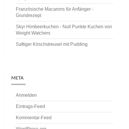
Französische Macarons für Anfänger -
Grundrezept
Skyr Himbeerkuchen - Null Punkte Kuchen von
Weight Watchers
Saftiger Kirschstreusel mit Pudding
META
Anmelden
Eintrags-Feed
Kommentar-Feed
WordPress.org