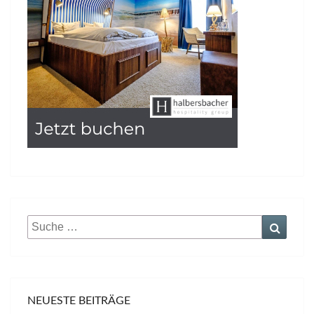
Suche
Suche
nach:
NEUESTE BEITRÄGE