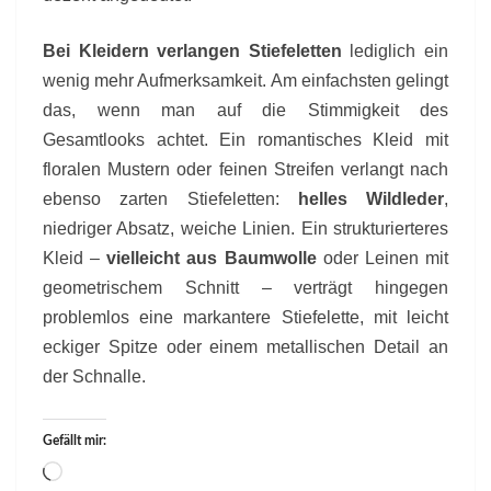
Bei Kleidern verlangen Stiefeletten
lediglich ein
wenig mehr Aufmerksamkeit. Am einfachsten gelingt
das, wenn man auf die Stimmigkeit des
Gesamtlooks achtet. Ein romantisches Kleid mit
floralen Mustern oder feinen Streifen verlangt nach
ebenso zarten Stiefeletten:
helles Wildleder
,
niedriger Absatz, weiche Linien. Ein strukturierteres
Kleid –
vielleicht aus Baumwolle
oder Leinen mit
geometrischem Schnitt – verträgt hingegen
problemlos eine markantere Stiefelette, mit leicht
eckiger Spitze oder einem metallischen Detail an
der Schnalle.
Gefällt mir:
Wird