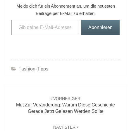
Melde dich für ein Abonnement an, um die neuesten
Beiträge per E-Mail zu erhalten.
Gib deine E-Mail-Adresse ein ...
Abonnieren
Fashion-Tipps
Beitrags-
Navigation
VORHERIGER
Mut Zur Veränderung: Warum Diese Geschichte
Gerade Jetzt Gelesen Werden Sollte
NÄCHSTER