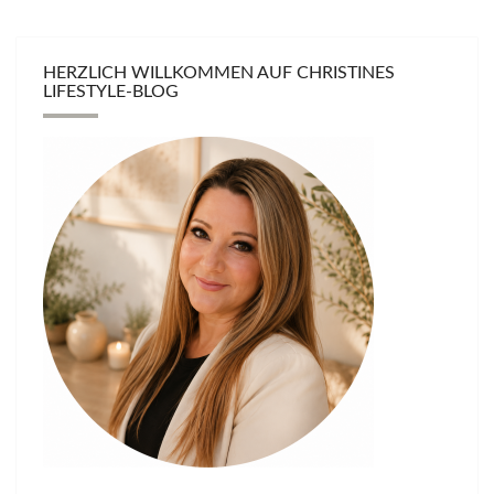
HERZLICH WILLKOMMEN AUF CHRISTINES
LIFESTYLE-BLOG