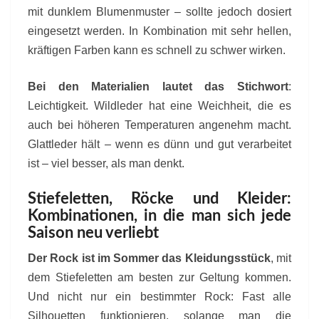
mit dunklem Blumenmuster – sollte jedoch dosiert
eingesetzt werden. In Kombination mit sehr hellen,
kräftigen Farben kann es schnell zu schwer wirken.
Bei den Materialien lautet das Stichwort
:
Leichtigkeit. Wildleder hat eine Weichheit, die es
auch bei höheren Temperaturen angenehm macht.
Glattleder hält – wenn es dünn und gut verarbeitet
ist – viel besser, als man denkt.
Stiefeletten, Röcke und Kleider:
Kombinationen, in die man sich jede
Saison neu verliebt
Der Rock ist im Sommer das Kleidungsstück
, mit
dem Stiefeletten am besten zur Geltung kommen.
Und nicht nur ein bestimmter Rock: Fast alle
Silhouetten funktionieren, solange man die