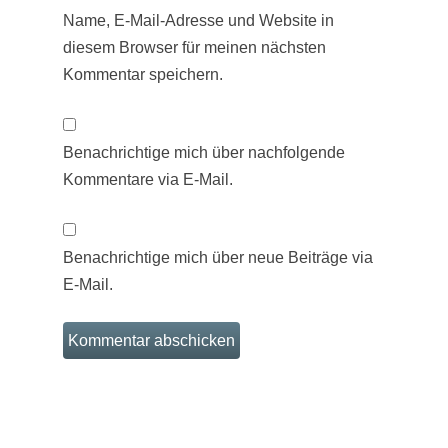
Name, E-Mail-Adresse und Website in
diesem Browser für meinen nächsten
Kommentar speichern.
Benachrichtige mich über nachfolgende
Kommentare via E-Mail.
Benachrichtige mich über neue Beiträge via
E-Mail.