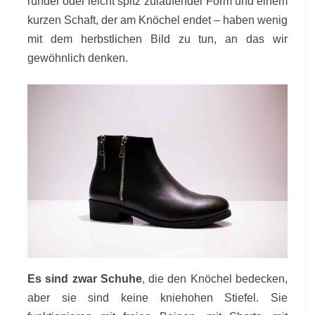
runder oder leicht spitz zulaufender Form und einem
kurzen Schaft, der am Knöchel endet – haben wenig
mit dem herbstlichen Bild zu tun, an das wir
gewöhnlich denken.
Es sind zwar Schuhe
, die den Knöchel bedecken,
aber sie sind keine kniehohen Stiefel. Sie