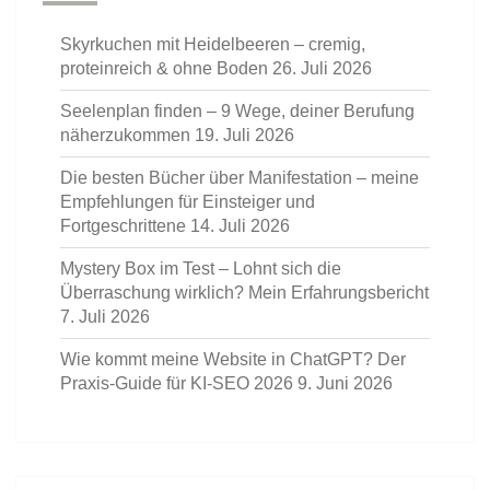
Skyrkuchen mit Heidelbeeren – cremig,
proteinreich & ohne Boden
26. Juli 2026
Seelenplan finden – 9 Wege, deiner Berufung
näherzukommen
19. Juli 2026
Die besten Bücher über Manifestation – meine
Empfehlungen für Einsteiger und
Fortgeschrittene
14. Juli 2026
Mystery Box im Test – Lohnt sich die
Überraschung wirklich? Mein Erfahrungsbericht
7. Juli 2026
Wie kommt meine Website in ChatGPT? Der
Praxis-Guide für KI-SEO 2026
9. Juni 2026