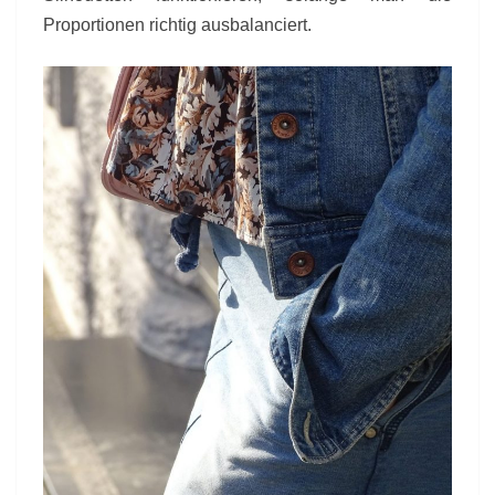
Proportionen richtig ausbalanciert.