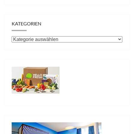
KATEGORIEN
Kategorien