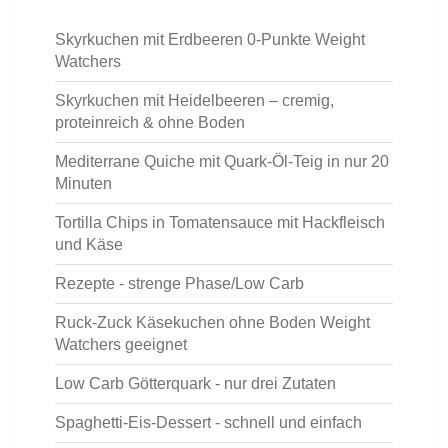
Skyrkuchen mit Erdbeeren 0-Punkte Weight
Watchers
Skyrkuchen mit Heidelbeeren – cremig,
proteinreich & ohne Boden
Mediterrane Quiche mit Quark-Öl-Teig in nur 20
Minuten
Tortilla Chips in Tomatensauce mit Hackfleisch
und Käse
Rezepte - strenge Phase/Low Carb
Ruck-Zuck Käsekuchen ohne Boden Weight
Watchers geeignet
Low Carb Götterquark - nur drei Zutaten
Spaghetti-Eis-Dessert - schnell und einfach