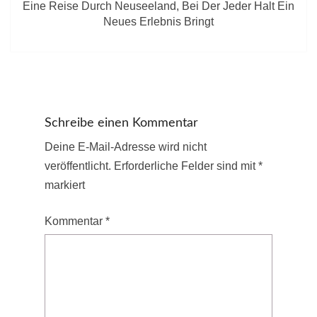
Eine Reise Durch Neuseeland, Bei Der Jeder Halt Ein
Neues Erlebnis Bringt
Schreibe einen Kommentar
Deine E-Mail-Adresse wird nicht
veröffentlicht.
Erforderliche Felder sind mit
*
markiert
Kommentar
*