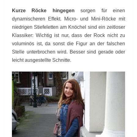
Kurze Röcke hingegen
sorgen für einen
dynamischeren Effekt. Micro- und Mini-Röcke mit
niedrigen Stiefeletten am Knöchel sind ein zeitloser
Klassiker: Wichtig ist nur, dass der Rock nicht zu
voluminös ist, da sonst die Figur an der falschen
Stelle unterbrochen wird. Besser sind gerade oder
leicht ausgestellte Schnitte.