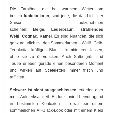
Die Farbtöne, die bei warmem Wetter am
besten
funktionieren
, sind jene, die das Licht der
Saison aufzunehmen
scheinen:
Beige
,
Lederbraun
,
strahlendes
Weiß
,
Cognac
,
Kamel
. Es sind Nuancen, die sich
ganz natürlich mit den Sommerfarben – Weiß, Gelb,
Terrakotta, kräftiges Blau – kombinieren lassen,
ohne sie zu überdecken. Auch Salbeigrün und
Taupe erleben gerade einen besonderen Moment
und wirken auf Stiefeletten immer frisch und
raffiniert.
Schwarz ist nicht ausgeschlossen
, erfordert aber
mehr Aufmerksamkeit. Es funktioniert hervorragend
in bestimmten Kontexten – etwa bei einem
sommerlichen All-Black-Look oder mit einem Kleid