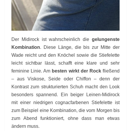
Der Midirock ist wahrscheinlich die
gelungenste
Kombination
. Diese Länge, die bis zur Mitte der
Wade reicht und den Knöchel sowie die Stiefelette
leicht sichtbar lässt, schafft eine klare und sehr
feminine Linie. Am
besten wirkt der Rock
fließend
– aus Viskose, Seide oder Chiffon – denn der
Kontrast zum strukturierten Schuh macht den Look
besonders spannend. Ein beiger Leinen-Midirock
mit einer niedrigen cognacfarbenen Stiefelette ist
zum Beispiel eine Kombination, die vom Morgen bis
zum Abend funktioniert, ohne dass man etwas
ändern muss.