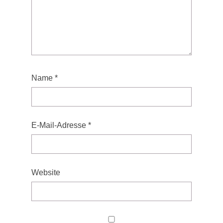
Name
*
E-Mail-Adresse
*
Website