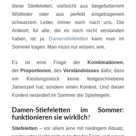
diese Stiefeletten, vielleicht aus beigefarbenem
Wildleder oder aus perfekt eingetragenem
schwarzem Leder, immer noch nach uns. Die
Antwort, für alle, die es noch nicht verstanden
haben, ist: ja.
Damenstiefeletten
kann man im
Sommer tragen. Man muss nur wissen, wie.
Es ist eine Frage der
Kombinationen
,
der
Proportionen
, des
Verständnisses
dafür, dass
ein Kleidungsstück keine festgeschriebene
Jahreszeit hat, sondern einen Kontext. Und dieser
Kontext verändert im Sommer die Spielregeln.
Damen-Stiefeletten im Sommer:
funktionieren sie wirklich
?
Stiefeletten
– vor allem jene mit niedrigem Absatz,