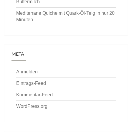
Buttermilch
Mediterrane Quiche mit Quark-Öl-Teig in nur 20
Minuten
META
Anmelden
Eintrags-Feed
Kommentar-Feed
WordPress.org