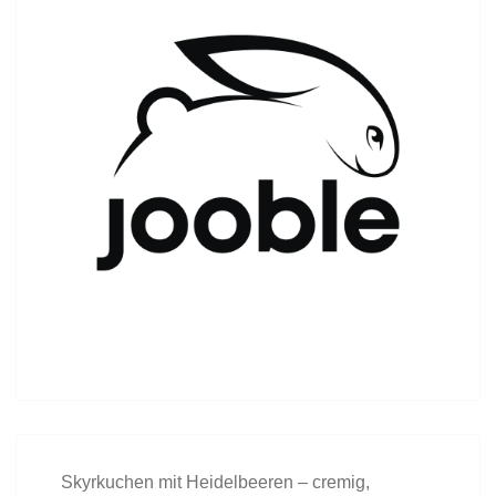
Skyrkuchen mit Heidelbeeren – cremig,