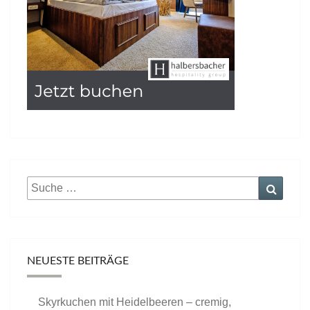
Suche
Suche
nach:
NEUESTE BEITRÄGE
Skyrkuchen mit Heidelbeeren – cremig,