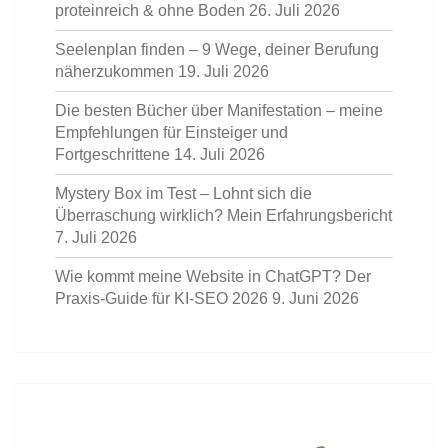
proteinreich & ohne Boden
26. Juli 2026
Seelenplan finden – 9 Wege, deiner Berufung
näherzukommen
19. Juli 2026
Die besten Bücher über Manifestation – meine
Empfehlungen für Einsteiger und
Fortgeschrittene
14. Juli 2026
Mystery Box im Test – Lohnt sich die
Überraschung wirklich? Mein Erfahrungsbericht
7. Juli 2026
Wie kommt meine Website in ChatGPT? Der
Praxis-Guide für KI-SEO 2026
9. Juni 2026