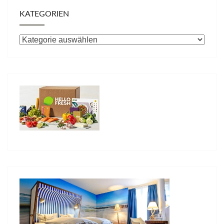
KATEGORIEN
Kategorien