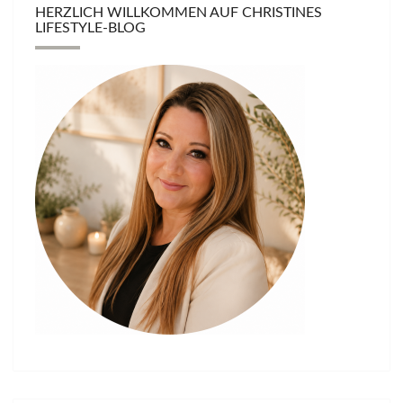
HERZLICH WILLKOMMEN AUF CHRISTINES
LIFESTYLE-BLOG