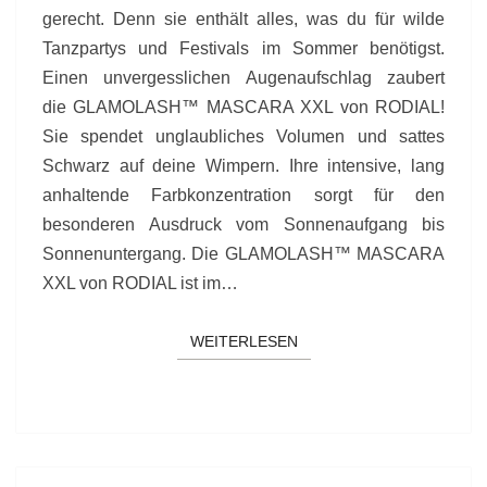
gerecht. Denn sie enthält alles, was du für wilde
Tanzpartys und Festivals im Sommer benötigst.
Einen unvergesslichen Augenaufschlag zaubert
die GLAMOLASH™ MASCARA XXL von RODIAL!
Sie spendet unglaubliches Volumen und sattes
Schwarz auf deine Wimpern. Ihre intensive, lang
anhaltende Farbkonzentration sorgt für den
besonderen Ausdruck vom Sonnenaufgang bis
Sonnenuntergang. Die GLAMOLASH™ MASCARA
XXL von RODIAL ist im…
WEITERLESEN
WEITERLESEN