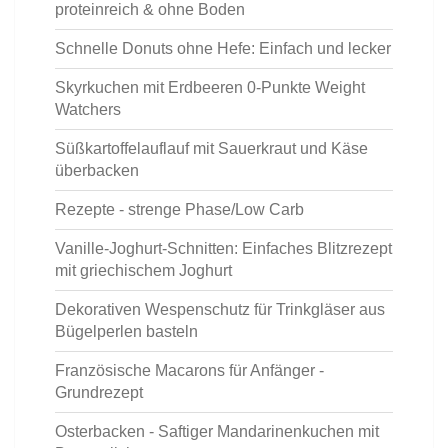
proteinreich & ohne Boden
Schnelle Donuts ohne Hefe: Einfach und lecker
Skyrkuchen mit Erdbeeren 0-Punkte Weight
Watchers
Süßkartoffelauflauf mit Sauerkraut und Käse
überbacken
Rezepte - strenge Phase/Low Carb
Vanille-Joghurt-Schnitten: Einfaches Blitzrezept
mit griechischem Joghurt
Dekorativen Wespenschutz für Trinkgläser aus
Bügelperlen basteln
Französische Macarons für Anfänger -
Grundrezept
Osterbacken - Saftiger Mandarinenkuchen mit