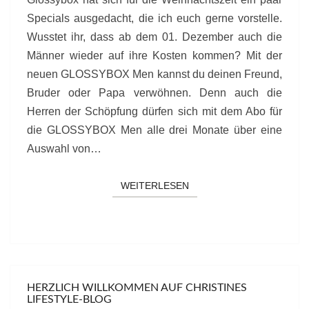
Specials ausgedacht, die ich euch gerne vorstelle.
Wusstet ihr, dass ab dem 01. Dezember auch die
Männer wieder auf ihre Kosten kommen? Mit der
neuen GLOSSYBOX Men kannst du deinen Freund,
Bruder oder Papa verwöhnen. Denn auch die
Herren der Schöpfung dürfen sich mit dem Abo für
die GLOSSYBOX Men alle drei Monate über eine
Auswahl von…
WEITERLESEN
WEITERLESEN
HERZLICH WILLKOMMEN AUF CHRISTINES
LIFESTYLE-BLOG