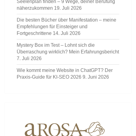
Seelenplan finden – 9 Wege, deiner Berufung
näherzukommen
19. Juli 2026
Die besten Bücher über Manifestation – meine
Empfehlungen für Einsteiger und
Fortgeschrittene
14. Juli 2026
Mystery Box im Test – Lohnt sich die
Überraschung wirklich? Mein Erfahrungsbericht
7. Juli 2026
Wie kommt meine Website in ChatGPT? Der
Praxis-Guide für KI-SEO 2026
9. Juni 2026