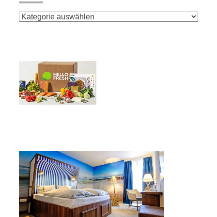
Kategorien