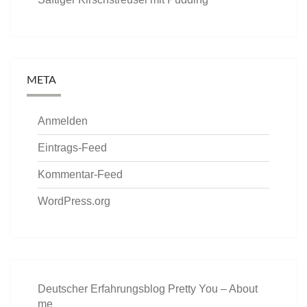
META
Anmelden
Eintrags-Feed
Kommentar-Feed
WordPress.org
Deutscher Erfahrungsblog Pretty You – About
me