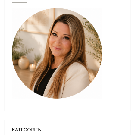
KATEGORIEN