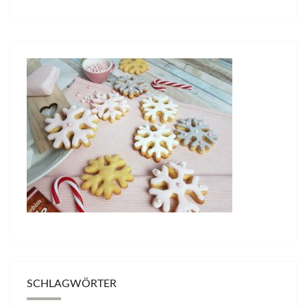
SCHLAGWÖRTER