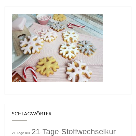
SCHLAGWÖRTER
21-Tage-Stoffwechselkur
21-Tage-Kur