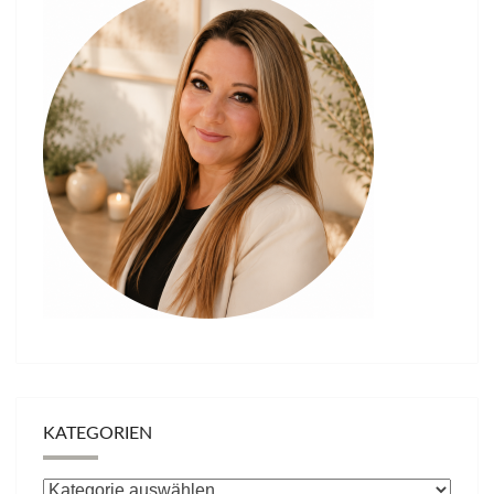
KATEGORIEN
Kategorien