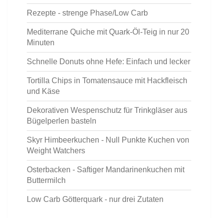
Rezepte - strenge Phase/Low Carb
Mediterrane Quiche mit Quark-Öl-Teig in nur 20
Minuten
Schnelle Donuts ohne Hefe: Einfach und lecker
Tortilla Chips in Tomatensauce mit Hackfleisch
und Käse
Dekorativen Wespenschutz für Trinkgläser aus
Bügelperlen basteln
Skyr Himbeerkuchen - Null Punkte Kuchen von
Weight Watchers
Osterbacken - Saftiger Mandarinenkuchen mit
Buttermilch
Low Carb Götterquark - nur drei Zutaten