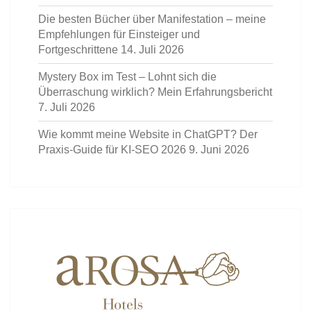
Die besten Bücher über Manifestation – meine
Empfehlungen für Einsteiger und
Fortgeschrittene
14. Juli 2026
Mystery Box im Test – Lohnt sich die
Überraschung wirklich? Mein Erfahrungsbericht
7. Juli 2026
Wie kommt meine Website in ChatGPT? Der
Praxis-Guide für KI-SEO 2026
9. Juni 2026