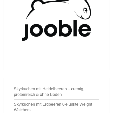
Skyrkuchen mit Heidelbeeren – cremig,
proteinreich & ohne Boden
Skyrkuchen mit Erdbeeren 0-Punkte Weight
Watchers