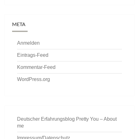
META
Anmelden
Eintrags-Feed
Kommentar-Feed
WordPress.org
Deutscher Erfahrungsblog Pretty You – About
me
Impressum/Datenschutz