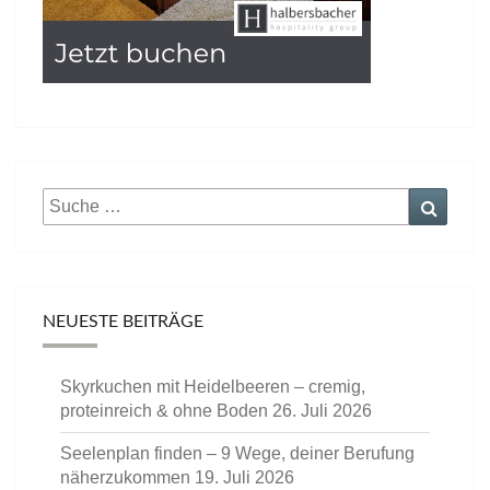
Suche
Suche
nach:
NEUESTE BEITRÄGE
Skyrkuchen mit Heidelbeeren – cremig,
proteinreich & ohne Boden
26. Juli 2026
Seelenplan finden – 9 Wege, deiner Berufung
näherzukommen
19. Juli 2026