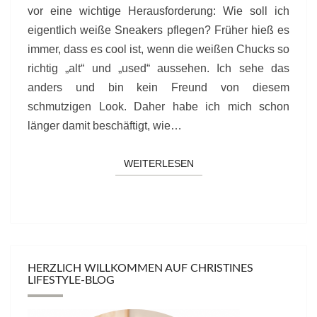
vor eine wichtige Herausforderung: Wie soll ich
eigentlich weiße Sneakers pflegen? Früher hieß es
immer, dass es cool ist, wenn die weißen Chucks so
richtig „alt“ und „used“ aussehen. Ich sehe das
anders und bin kein Freund von diesem
schmutzigen Look. Daher habe ich mich schon
länger damit beschäftigt, wie…
WEITERLESEN
WEITERLESEN
HERZLICH WILLKOMMEN AUF CHRISTINES
LIFESTYLE-BLOG