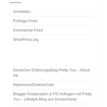
Anmelden
Eintrags-Feed
Kommentar-Feed
WordPress.org
Deutscher Erfahrungsblog Pretty You – About
me
Impressum/Datenschutz
Blogger Kooperation & PR-Anfragen mit Pretty
You – Lifestyle Blog aus Deutschland