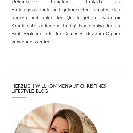
Getrocknete Tomaten… Einfach die
Frühlingszwiebeln und getrockneten Tomaten klein
hacken und unter den Quark geben. Dann mit
Kräutersalz verfeinern. Fertig! Kann entweder auf
Brot, Brötchen oder für Gemüsesticks zum Dippen
verwendet werden.
HERZLICH WILLKOMMEN AUF CHRISTINES
LIFESTYLE-BLOG