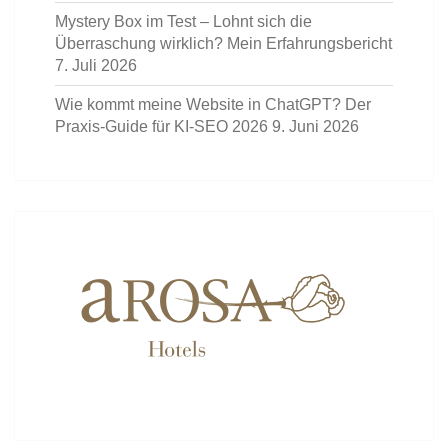
Mystery Box im Test – Lohnt sich die
Überraschung wirklich? Mein Erfahrungsbericht
7. Juli 2026
Wie kommt meine Website in ChatGPT? Der
Praxis-Guide für KI-SEO 2026
9. Juni 2026