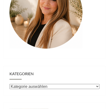
KATEGORIEN
Kategorien