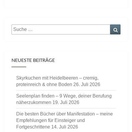
Suche
Suche
nach:
NEUESTE BEITRÄGE
Skyrkuchen mit Heidelbeeren – cremig,
proteinreich & ohne Boden
26. Juli 2026
Seelenplan finden – 9 Wege, deiner Berufung
näherzukommen
19. Juli 2026
Die besten Bücher über Manifestation – meine
Empfehlungen für Einsteiger und
Fortgeschrittene
14. Juli 2026