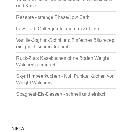
und Käse
Rezepte - strenge Phase/Low Carb
Low Carb Götterquark - nur drei Zutaten
Vanille-Joghurt-Schnitten: Einfaches Blitzrezept
mit griechischem Joghurt
Ruck-Zuck Käsekuchen ohne Boden Weight
Watchers geeignet
Skyr Himbeerkuchen - Null Punkte Kuchen von
Weight Watchers
Spaghetti-Eis-Dessert - schnell und einfach
META