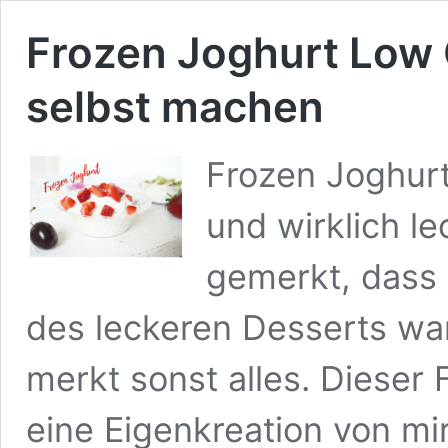
Frozen Joghurt Low
selbst machen
Frozen Joghurt
und wirklich le
gemerkt, dass 
des leckeren Desserts wa
merkt sonst alles. Dieser
eine Eigenkreation von mi