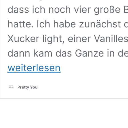
dass ich noch vier große 
hatte. Ich habe zunächst
Xucker light, einer Vanill
dann kam das Ganze in de
weiterlesen
Pretty You